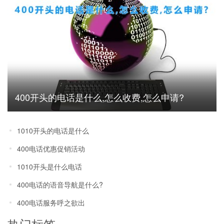
400开头的电话是什么,怎么收费,怎么申请?
1010开头的电话是什么
400电话优惠促销活动
1010开头是什么电话
400电话的语音导航是什么?
400电话服务呼之欲出
热门标签