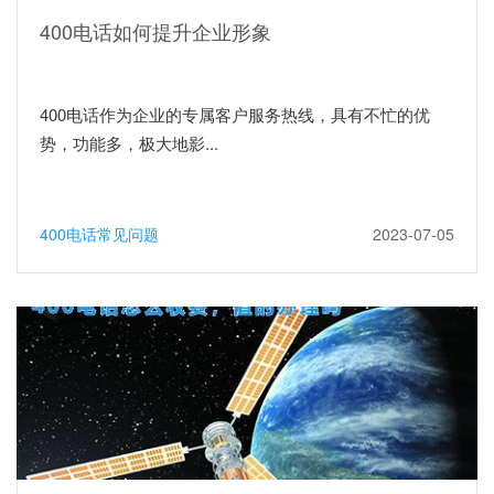
400电话如何提升企业形象
400电话作为企业的专属客户服务热线，具有不忙的优
势，功能多，极大地影...
400电话常见问题
2023-07-05