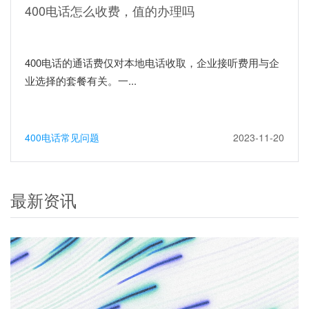
400电话怎么收费，值的办理吗
400电话的通话费仅对本地电话收取，企业接听费用与企
业选择的套餐有关。一...
400电话常见问题
2023-11-20
最新资讯