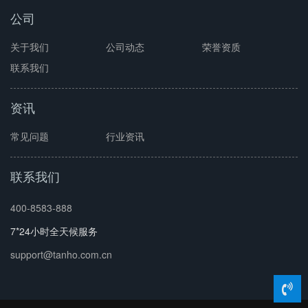
公司
关于我们
公司动态
荣誉资质
联系我们
资讯
常见问题
行业资讯
联系我们
400-8583-888
7*24小时全天候服务
support@tanho.com.cn