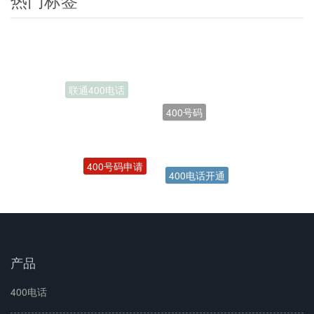
400号码
400号码申请
400电话开通
产品
400电话