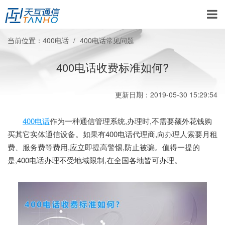
当前位置：
400电话
400电话常见问题
400电话收费标准如何?
更新日期：2019-05-30 15:29:54
400电话
作为一种通信管理系统,办理时,不需要额外花钱购
买其它实体通信设备。如果有400电话代理商,向办理人索要月租
费、服务费等费用,应立即提高警惕,防止被骗。值得一提的
是,400电话办理不受地域限制,在全国各地皆可办理。