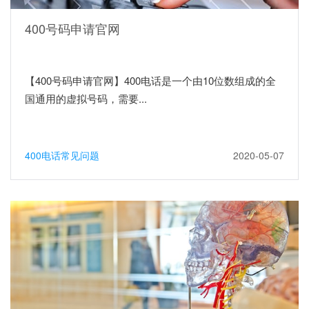
400号码申请官网
【400号码申请官网】400电话是一个由10位数组成的全
国通用的虚拟号码，需要...
400电话常见问题
2020-05-07