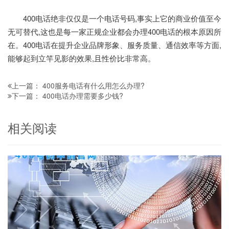
400电话绝非仅仅是一个电话号码,事实上它的商业价值至今
无可替代,这也是每一家正规企业都会办理400电话的根本原因所
在。400电话在提升企业品牌形象、服务质量、通信效率等方面,
能够起到立竿见影的效果,且性价比非常高。
400服务电话有什么用怎么办理?
上一篇：
400电话办理需要多少钱?
下一篇：
相关阅读