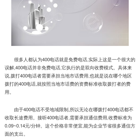
很多人都认为400电话就是免费电话,实际上这是一个很大的
误解,400电话并非免费电话,它执行的是双向收费模式。具体来
说,拨打400电话者需要承担当地市话费用,也就是说在哪个地区
拨打的400电话,就按照当地市话费的资费标准收取拨打者的费
用。
由于400电话不受地域限制,所以无论在哪拨打400电话都不
收取长途费用。接听400电话者,需要承担通信费用,收费标准为
0.09~0.14元/分钟。这个价格非常便宜,能为企业节省很多通信方
面的支出。