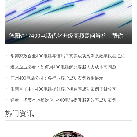
德阳企业400电话优化升级高频疑问解答，帮你
避坑省成本
常德家政企业400电话靠谱吗？真实成功案例及效果数据汇总
遵义企业必看：如何用400电话解决客服人力成本高问题
广州400电话公司：各行业客户成功案例效果展示
淮南月子中心400电话提升客户接通率成功案例干货分享
速看！毕节本地餐饮企业400电话提升服务效率成功案例
热门资讯