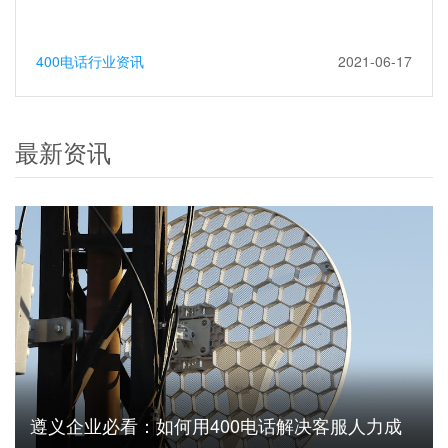
400电话行业资讯
2021-06-17
最新资讯
遵义企业必看：如何用400电话解决客服人力成