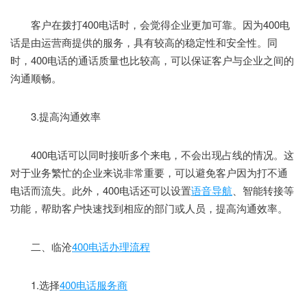
客户在拨打400电话时，会觉得企业更加可靠。因为400电
话是由运营商提供的服务，具有较高的稳定性和安全性。同
时，400电话的通话质量也比较高，可以保证客户与企业之间的
沟通顺畅。
3.提高沟通效率
400电话可以同时接听多个来电，不会出现占线的情况。这
对于业务繁忙的企业来说非常重要，可以避免客户因为打不通
电话而流失。此外，400电话还可以设置
语音导航
、智能转接等
功能，帮助客户快速找到相应的部门或人员，提高沟通效率。
二、临沧
400电话办理流程
1.选择
400电话服务商