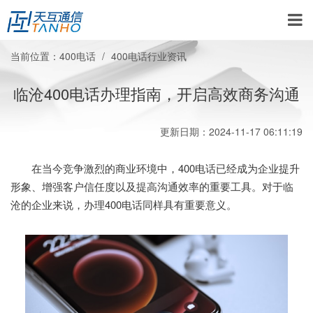
当前位置：
400电话
400电话行业资讯
临沧400电话办理指南，开启高效商务沟通
更新日期：2024-11-17 06:11:19
在当今竞争激烈的商业环境中，400电话已经成为企业提升
形象、增强客户信任度以及提高沟通效率的重要工具。对于临
沧的企业来说，办理400电话同样具有重要意义。