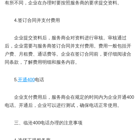
有所不同，企业在办理时要按照服务商的要求提交资料。
4.签订合同并支付费用
企业提交资料后，服务商会对资料进行审核。审核通过
后，企业需要与服务商签订合同并支付费用。费用一般包括开
户费、月租费、通话费等。企业在签订合同前，要仔细阅读合
同条款，了解费用明细和服务内容。
5.
开通400
电话
企业支付费用后，服务商会在规定的时间内为企业开通400
电话。开通后，企业可以进行测试，确保电话正常使用。
三、临沧400电话办理的注意事项
1.选择正规服务商