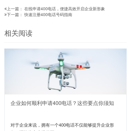
在线申请400电话，便捷高效开启企业新形象
上一篇：
快速注册400电话号码指南
下一篇：
相关阅读
企业如何顺利申请400电话？这些要点你须知
对于企业来说，拥有一个400电话不仅能够提升企业形