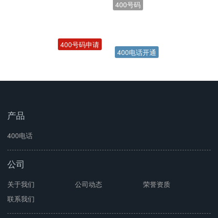
400号码申请
400电话开通
产品
400电话
公司
关于我们
公司动态
荣誉资质
联系我们