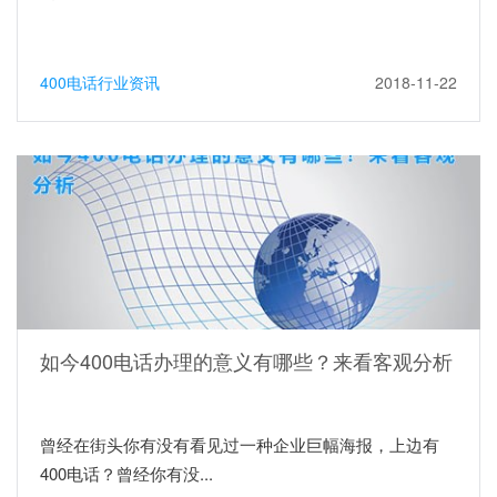
400电话行业资讯
2018-11-22
如今400电话办理的意义有哪些？来看客观分析
曾经在街头你有没有看见过一种企业巨幅海报，上边有
400电话？曾经你有没...