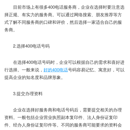
目前市场上有很多400电话服务商，企业在选择时要注意选
择正规、有实力的服务商。可以通过网络搜索、朋友推荐等方
式了解不同服务商的口碑和评价，然后选择一家适合自己的服
务商。
2.选择400电话号码
在选择400电话号码时，企业可以根据自己的需求和喜好进
行选择。一般来说，
好的400电话
号码容易记忆、寓意好，可以
提高企业的知名度和品牌形象。
3.提交办理资料
企业在选择好服务商和电话号码后，需要提交相关的办理
资料。一般包括企业营业执照副本复印件、法人身份证复印
件、经办人身份证复印件等。不同的服务商可能要求的资料会