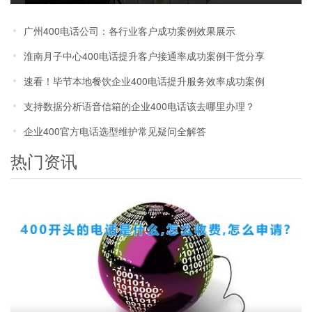
本高问题
广州400电话公司：各行业客户成功案例效果展示
淮南月子中心400电话提升客户接通率成功案例干货分享
速看！毕节本地餐饮企业400电话提升服务效率成功案例
支持数据分析语音信箱的企业400电话该去哪里办理？
企业400官方电话选型维护常见疑问全解答
热门资讯