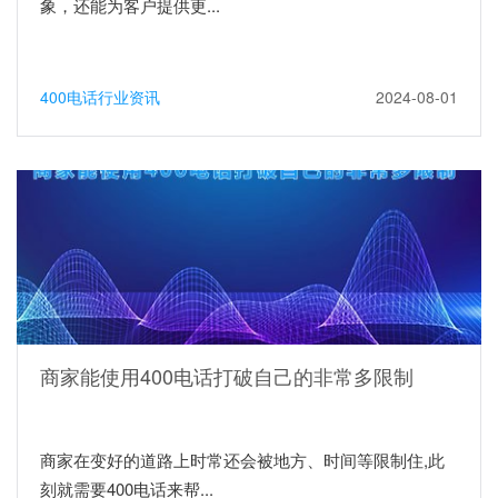
象，还能为客户提供更...
400电话行业资讯
2024-08-01
商家能使用400电话打破自己的非常多限制
商家在变好的道路上时常还会被地方、时间等限制住,此
刻就需要400电话来帮...