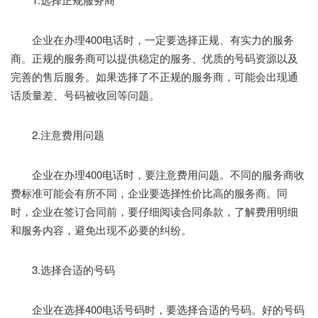
企业在办理400电话时，一定要选择正规、有实力的服务
商。正规的服务商可以提供稳定的服务、优质的号码资源以及
完善的售后服务。如果选择了不正规的服务商，可能会出现通
话质量差、号码被收回等问题。
2.注意费用问题
企业在办理400电话时，要注意费用问题。不同的服务商收
费标准可能会有所不同，企业要选择性价比高的服务商。同
时，企业在签订合同前，要仔细阅读合同条款，了解费用明细
和服务内容，避免出现不必要的纠纷。
3.选择合适的号码
企业在选择400电话号码时，要选择合适的号码。好的号码