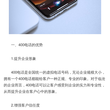
一、400电话的优势
1.提升企业形象
400电话是全国统一的虚拟电话号码，无论企业规模大小，
拥有一个400电话都能给客户一种正规、专业的印象。对于临沧
的企业而言，400电话可以让客户感受到企业的实力和专业性，
从而提升企业在客户心中的形象。
2.增强客户信任度