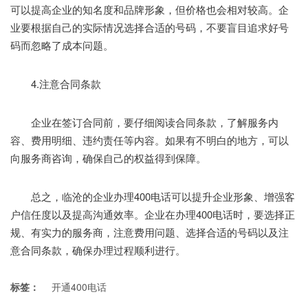
可以提高企业的知名度和品牌形象，但价格也会相对较高。企
业要根据自己的实际情况选择合适的号码，不要盲目追求好号
码而忽略了成本问题。
4.注意合同条款
企业在签订合同前，要仔细阅读合同条款，了解服务内
容、费用明细、违约责任等内容。如果有不明白的地方，可以
向服务商咨询，确保自己的权益得到保障。
总之，临沧的企业办理400电话可以提升企业形象、增强客
户信任度以及提高沟通效率。企业在办理400电话时，要选择正
规、有实力的服务商，注意费用问题、选择合适的号码以及注
意合同条款，确保办理过程顺利进行。
标签：
开通400电话