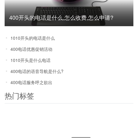
400开头的电话是什么,怎么收费,怎么申请?
1010开头的电话是什么
400电话优惠促销活动
1010开头是什么电话
400电话的语音导航是什么?
400电话服务呼之欲出
热门标签
400号码