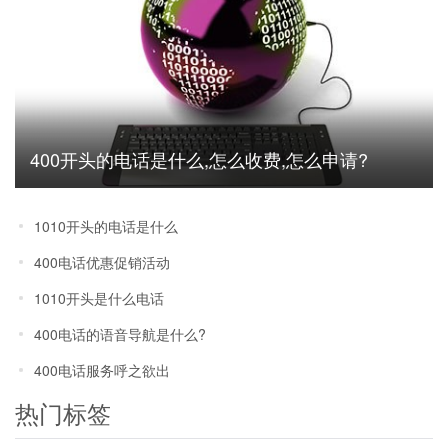
400开头的电话是什么,怎么收费,怎么申请?
1010开头的电话是什么
400电话优惠促销活动
1010开头是什么电话
400电话的语音导航是什么?
400电话服务呼之欲出
热门标签