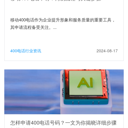
移动400电话作为企业提升形象和服务质量的重要工具，
其申请流程备受关注。...
400电话行业资讯
2024-08-17
怎样申请400电话号码？一文为你揭晓详细步骤