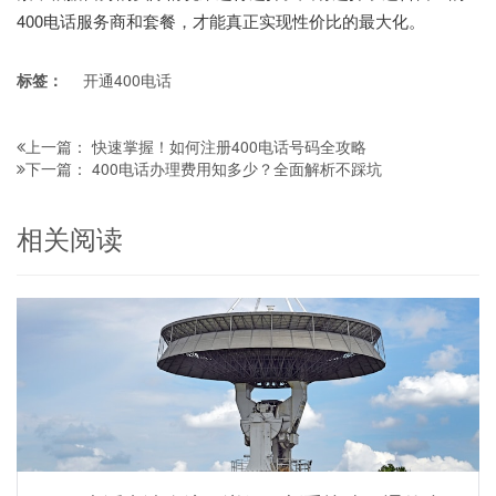
400电话服务商和套餐，才能真正实现性价比的最大化。
标签：
开通400电话
快速掌握！如何注册400电话号码全攻略
上一篇：
400电话办理费用知多少？全面解析不踩坑
下一篇：
相关阅读