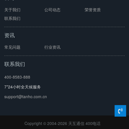
关于我们
公司动态
荣誉资质
联系我们
资讯
常见问题
行业资讯
联系我们
400-8583-888
7*24小时全天候服务
support@tanho.com.cn
Copyright © 2004-2026 天互通信
400电话