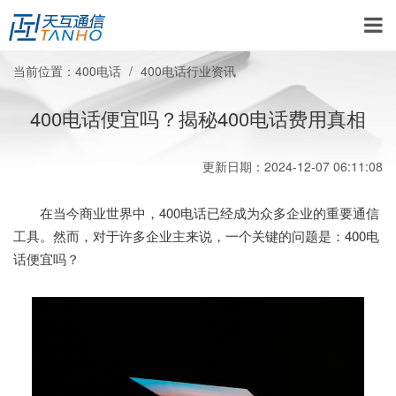
当前位置：
400电话
400电话行业资讯
400电话便宜吗？揭秘400电话费用真相
更新日期：2024-12-07 06:11:08
在当今商业世界中，400电话已经成为众多企业的重要通信
工具。然而，对于许多企业主来说，一个关键的问题是：400电
话便宜吗？