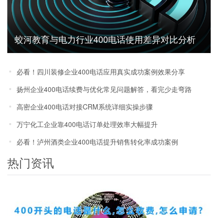
蛟河教育与电力行业400电话使用差异对比分析
必看！四川装修企业400电话应用真实成功案例效果分享
扬州企业400电话续费与优化常见问题解答，看完少走弯路
高密企业400电话对接CRM系统详细实操步骤
万宁化工企业靠400电话订单处理效率大幅提升
必看！泸州酒类企业400电话提升销售转化率成功案例
热门资讯