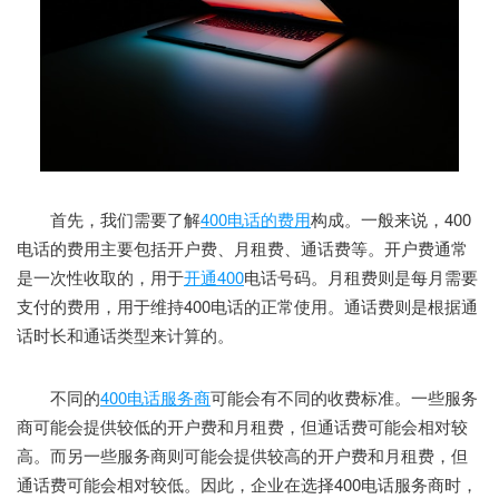
首先，我们需要了解
400电话的费用
构成。一般来说，400
电话的费用主要包括开户费、月租费、通话费等。开户费通常
是一次性收取的，用于
开通400
电话号码。月租费则是每月需要
支付的费用，用于维持400电话的正常使用。通话费则是根据通
话时长和通话类型来计算的。
不同的
400电话服务商
可能会有不同的收费标准。一些服务
商可能会提供较低的开户费和月租费，但通话费可能会相对较
高。而另一些服务商则可能会提供较高的开户费和月租费，但
通话费可能会相对较低。因此，企业在选择400电话服务商时，