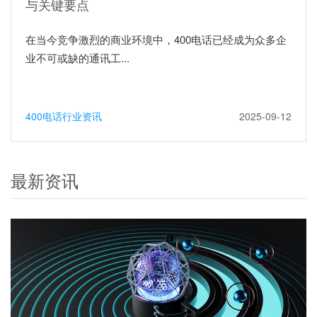
与关键要点
在当今竞争激烈的商业环境中，400电话已经成为众多企
业不可或缺的通讯工...
400电话行业资讯
2025-09-12
最新资讯