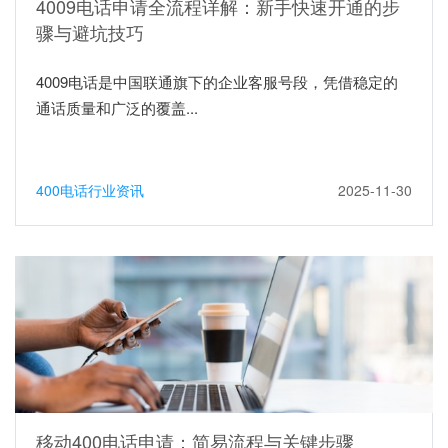
4009电话申请全流程详解：新手快速开通的步
骤与避坑技巧
4009电话是中国联通旗下的企业客服号段，凭借稳定的
通话质量和广泛的覆盖...
400电话行业资讯
2025-11-30
移动400电话申请：简易流程与关键步骤