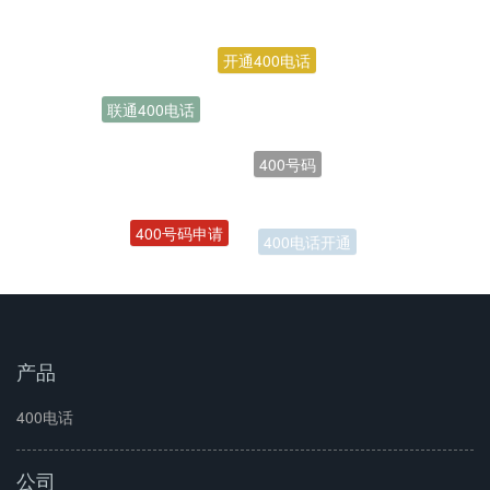
开通400电话
联通400电话
400号码
400号码申请
400电话开通
产品
400电话
公司