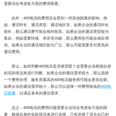
需要综合考虑各方面的费用因素。
此外，400电话的费用还会受到一些其他因素的影响。例
如，通话时长、通话类型、通话地区等。如果企业的通话时长
较长，那么通话费可能会相对较高。如果企业的通话类型较为
复杂，例如需要转接、录音等功能，那么费用也可能会相应增
加。如果企业的通话地区较为广泛，那么可能需要支付更高的
通话费用。
那么，如何判断400电话是否便宜呢？这需要企业根据自身
的实际情况来进行判断。如果企业的通信需求较大，那么选择
一个费用合理、服务质量高的400电话服务商可能会更加划算。
如果企业的通信需求较小，那么可以选择一些费用较低的
400电
话套餐
，以满足基本的通信需求。
总之，400电话的费用问题需要企业综合考虑各方面的因
素，根据自身的实际情况来进行选择。只有选择了适合自己的