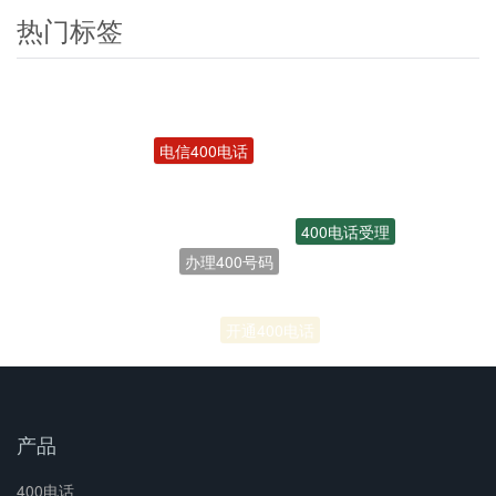
热门标签
电信400电话
400电话受理
办理400号码
联通400电话
开通400电话
产品
400电话