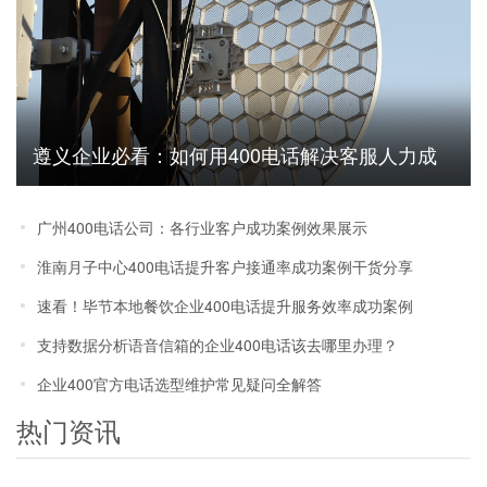
遵义企业必看：如何用400电话解决客服人力成
本高问题
广州400电话公司：各行业客户成功案例效果展示
淮南月子中心400电话提升客户接通率成功案例干货分享
速看！毕节本地餐饮企业400电话提升服务效率成功案例
支持数据分析语音信箱的企业400电话该去哪里办理？
企业400官方电话选型维护常见疑问全解答
热门资讯