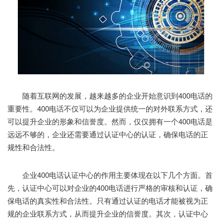
随着互联网的发展，越来越多的企业开始意识到400电话的
重要性。400电话不仅可以为企业提供统一的对外联系方式，还
可以提升企业的形象和信誉度。然而，仅仅拥有一个400电话是
远远不够的，企业还需要通过认证中心的认证，确保电话的正
规性和合法性。
企业400电话认证中心的作用主要体现在以下几个方面。首
先，认证中心可以对企业的400电话进行严格的审核和认证，确
保电话的真实性和合法性。只有通过认证的电话才能被视为正
规的企业联系方式，从而提升企业的信誉度。其次，认证中心