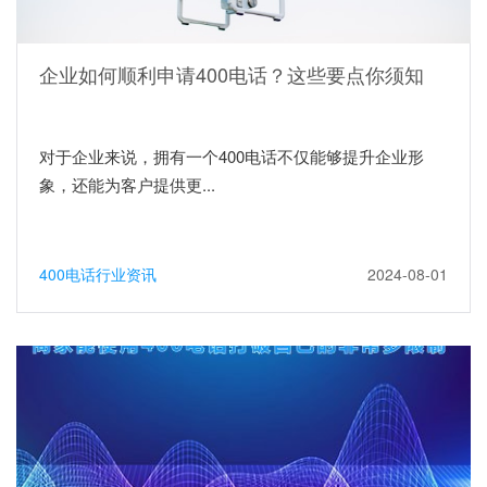
企业如何顺利申请400电话？这些要点你须知
对于企业来说，拥有一个400电话不仅能够提升企业形
象，还能为客户提供更...
400电话行业资讯
2024-08-01