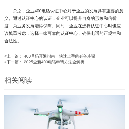
总之，企业400电话认证中心对于企业的发展具有重要的意
义。通过认证中心的认证，企业可以提升自身的形象和信誉
度，为业务发展增添保障。同时，企业在选择认证中心时也应
该慎重考虑，选择一家可靠的认证中心，确保电话的正规性和
合法性。
400号码开通指南：快速上手的必备步骤
上一篇：
2025全新400电话申请方法全解析
下一篇：
相关阅读