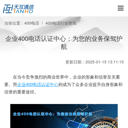
当前位置：
400电话
400电话行业资讯
企业400电话认证中心：为您的业务保驾护
航
更新日期：2025-01-15 13:11:15
在当今竞争激烈的商业世界中，企业的形象和信誉至关重
要。而
企业400电话认证中心
则成为了众多企业提升自身形象和
信誉的重要途径。