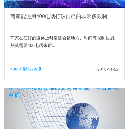
商家能使用400电话打破自己的非常多限制
商家在变好的道路上时常还会被地方、时间等限制住,此
刻就需要400电话来帮...
400电话行业资讯
2018-11-22