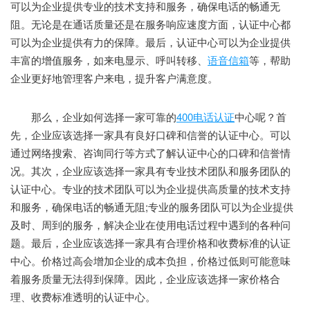
可以为企业提供专业的技术支持和服务，确保电话的畅通无
阻。无论是在通话质量还是在服务响应速度方面，认证中心都
可以为企业提供有力的保障。最后，认证中心可以为企业提供
丰富的增值服务，如来电显示、呼叫转移、
语音信箱
等，帮助
企业更好地管理客户来电，提升客户满意度。
那么，企业如何选择一家可靠的
400电话认证
中心呢？首
先，企业应该选择一家具有良好口碑和信誉的认证中心。可以
通过网络搜索、咨询同行等方式了解认证中心的口碑和信誉情
况。其次，企业应该选择一家具有专业技术团队和服务团队的
认证中心。专业的技术团队可以为企业提供高质量的技术支持
和服务，确保电话的畅通无阻;专业的服务团队可以为企业提供
及时、周到的服务，解决企业在使用电话过程中遇到的各种问
题。最后，企业应该选择一家具有合理价格和收费标准的认证
中心。价格过高会增加企业的成本负担，价格过低则可能意味
着服务质量无法得到保障。因此，企业应该选择一家价格合
理、收费标准透明的认证中心。