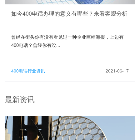
如今400电话办理的意义有哪些？来看客观分析
曾经在街头你有没有看见过一种企业巨幅海报，上边有
400电话？曾经你有没...
400电话行业资讯
2021-06-17
最新资讯