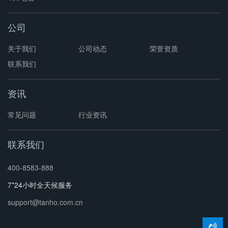
公司
关于我们
公司动态
荣誉资质
联系我们
资讯
常见问题
行业资讯
联系我们
400-8583-888
7*24小时全天候服务
support@tanho.com.cn