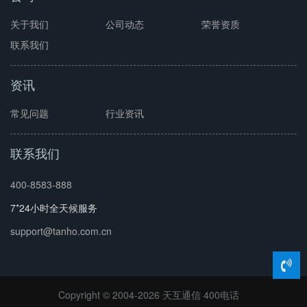
关于我们
公司动态
荣誉资质
联系我们
资讯
常见问题
行业资讯
联系我们
400-8583-888
7*24小时全天候服务
support@tanho.com.cn
Copyright © 2004-2026 天互通信
400电话