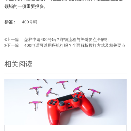
领域的一项重要投资。
标签：
400号码
怎样申请400号码？详细流程与关键要点全解析
上一篇：
400电话可以用座机打吗？全面解析拨打方式及相关要点
下一篇：
相关阅读