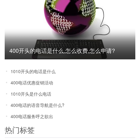
400开头的电话是什么,怎么收费,怎么申请?
1010开头的电话是什么
400电话优惠促销活动
1010开头是什么电话
400电话的语音导航是什么?
400电话服务呼之欲出
热门标签