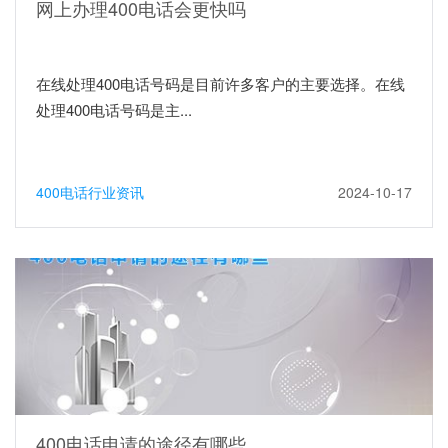
网上办理400电话会更快吗
在线处理400电话号码是目前许多客户的主要选择。在线
处理400电话号码是主...
400电话行业资讯
2024-10-17
400电话申请的途径有哪些