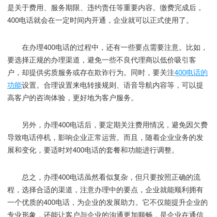
是关于费用、服务期限、违约责任等重要内容。缴费完成后，
400电话就会在一定时间内开通，企业就可以正式使用了。
在办理400电话的过程中，还有一些要点需要注意。比如，
要选择正规的办理渠道，避免一些不良代理商以低价吸引客
户，却提供劣质服务或存在欺诈行为。同时，要关注
400电话的
功能
设置。合理设置来电转接规则、语音导航内容等，可以提
高客户的咨询体验，更好地为客户服务。
另外，办理400电话后，要定期关注费用情况，避免因欠费
导致电话停机，影响企业正常运营。而且，随着企业业务的发
展和变化，要适时对400电话的套餐和功能进行调整。
总之，办理400电话虽然看似复杂，但只要按照正确的流
程，选择合适的渠道，注意办理中的要点，企业就能顺利拥有
一个优质的400电话，为企业的发展助力。它不仅能提升企业的
专业形象，还能让客户与企业的沟通更加顺畅，是企业在通信