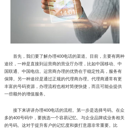
首先，我们要了解办理400电话的渠道。目前，主要有两种
途径，一种是直接到运营商的营业厅办理，比如中国移动、中
国联通、中国电信。运营商办理的优势在于稳定性高，服务有
保障。另一种途径是通过正规的代理商办理。代理商通常有更
丰富的号码资源，办理流程也相对简便快捷，而且可能会提供
一些额外的增值服务。
接下来讲讲办理400电话的流程。第一步是选择号码。在众
多的400号码中，要挑选一个容易记忆、与企业品牌或业务相关
的号码。这对于提升客户的记忆度和拨打意愿非常重要。比