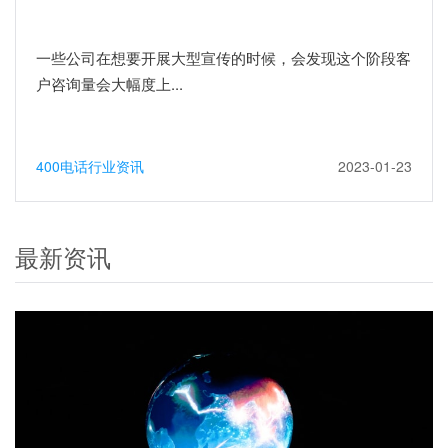
一些公司在想要开展大型宣传的时候，会发现这个阶段客
户咨询量会大幅度上...
400电话行业资讯
2023-01-23
最新资讯