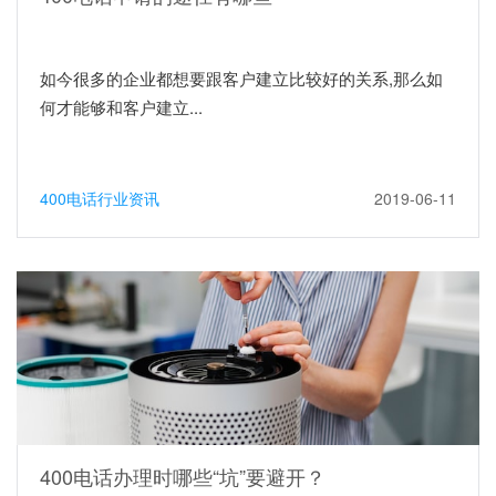
如今很多的企业都想要跟客户建立比较好的关系,那么如
何才能够和客户建立...
400电话行业资讯
2019-06-11
400电话办理时哪些“坑”要避开？