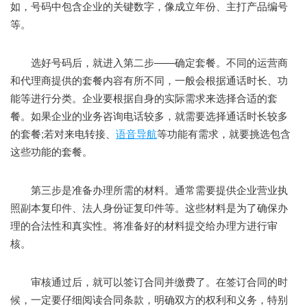
如，号码中包含企业的关键数字，像成立年份、主打产品编号
等。
选好号码后，就进入第二步——确定套餐。不同的运营商
和代理商提供的套餐内容有所不同，一般会根据通话时长、功
能等进行分类。企业要根据自身的实际需求来选择合适的套
餐。如果企业的业务咨询电话较多，就需要选择通话时长较多
的套餐;若对来电转接、
语音导航
等功能有需求，就要挑选包含
这些功能的套餐。
第三步是准备办理所需的材料。通常需要提供企业营业执
照副本复印件、法人身份证复印件等。这些材料是为了确保办
理的合法性和真实性。将准备好的材料提交给办理方进行审
核。
审核通过后，就可以签订合同并缴费了。在签订合同的时
候，一定要仔细阅读合同条款，明确双方的权利和义务，特别