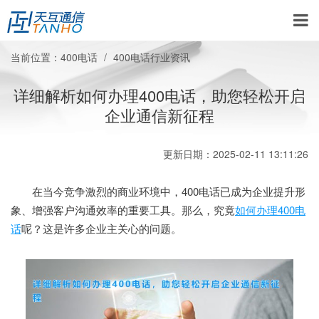
当前位置：
400电话
400电话行业资讯
详细解析如何办理400电话，助您轻松开启
企业通信新征程
更新日期：2025-02-11 13:11:26
在当今竞争激烈的商业环境中，400电话已成为企业提升形
象、增强客户沟通效率的重要工具。那么，究竟
如何办理400电
话
呢？这是许多企业主关心的问题。