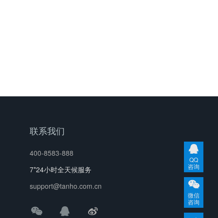
联系我们
400-8583-888
QQ
咨询
7*24小时全天候服务
support@tanho.com.cn
微信
咨询