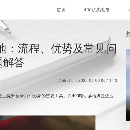
首页
400优惠套餐
落地：流程、优势及常见问
题解答
更新日期：2025-03-06 06:11:42
业提升竞争力和形象的重要工具。而400电话落地则是企业