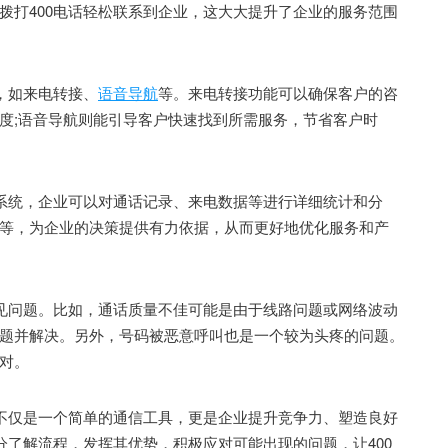
拨打400电话轻松联系到企业，这大大提升了企业的服务范围
，如来电转接、
语音导航
等。来电转接功能可以确保客户的咨
度;语音导航则能引导客户快速找到所需服务，节省客户时
系统，企业可以对通话记录、来电数据等进行详细统计和分
等，为企业的决策提供有力依据，从而更好地优化服务和产
见问题。比如，通话质量不佳可能是由于线路问题或网络波动
题并解决。另外，号码被恶意呼叫也是一个较为头疼的问题。
对。
不仅是一个简单的通信工具，更是企业提升竞争力、塑造良好
分了解流程，发挥其优势，积极应对可能出现的问题，让400