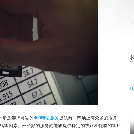
一步是选择可靠的
400电话服务
提供商。市场上有众多的服务
格等因素。一个好的服务商能够提供稳定的线路和优质的售后