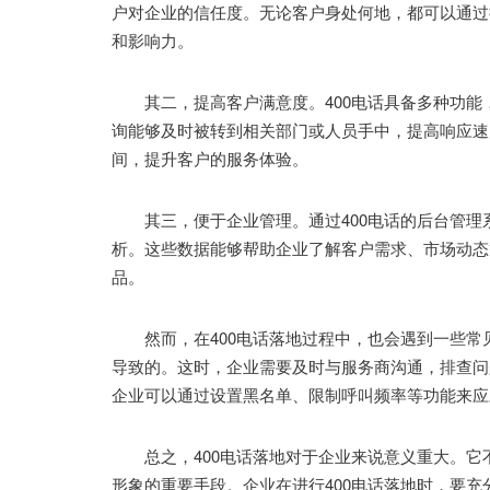
户对企业的信任度。无论客户身处何地，都可以通过
和影响力。
其二，提高客户满意度。400电话具备多种功能
询能够及时被转到相关部门或人员手中，提高响应速
间，提升客户的服务体验。
其三，便于企业管理。通过400电话的后台管理
析。这些数据能够帮助企业了解客户需求、市场动态
品。
然而，在400电话落地过程中，也会遇到一些常
导致的。这时，企业需要及时与服务商沟通，排查问
企业可以通过设置黑名单、限制呼叫频率等功能来应
总之，400电话落地对于企业来说意义重大。它
形象的重要手段。企业在进行400电话落地时，要充