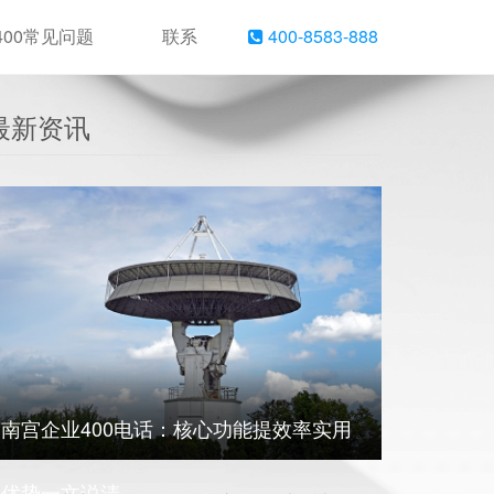
400常见问题
联系
400-8583-888
最新资讯
南宫企业400电话：核心功能提效率实用
优势一文说清