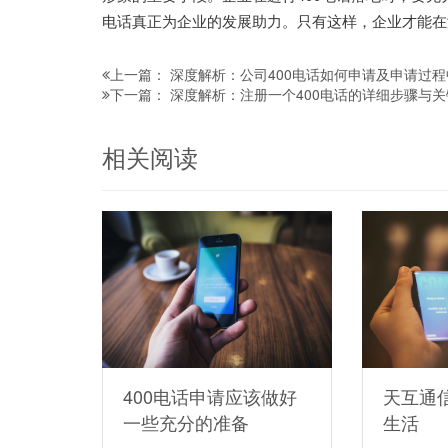
电话真正为企业的发展助力。只有这样，企业才能在
深度解析：公司400电话如何申请及申请过
上一篇：
深度解析：注册一个400电话的详细步骤与
下一篇：
相关阅读
400电话申请应该做好
天互通
一些充分的准备
生活