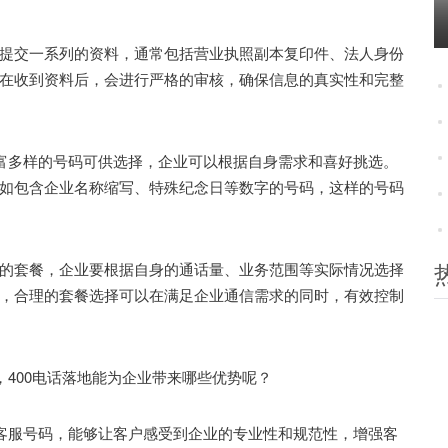
交一系列的资料，通常包括营业执照副本复印件、法人身份
在收到资料后，会进行严格的审核，确保信息的真实性和完整
富多样的号码可供选择，企业可以根据自身需求和喜好挑选。
如包含企业名称缩写、特殊纪念日等数字的号码，这样的号码
套餐，企业要根据自身的通话量、业务范围等实际情况选择
，合理的套餐选择可以在满足企业通信需求的同时，有效控制
400电话落地能为企业带来哪些优势呢？
客服号码，能够让客户感受到企业的专业性和规范性，增强客