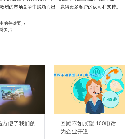
激烈的市场竞争中脱颖而出，赢得更多客户的认可和支持。
程中的关键要点
关键要点
信方便了我们的
回顾不如展望,400电话
为企业开道