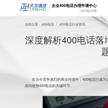
企业400电话办理申请中心
--400电话网
当前位置：
400电话
400电话行业资讯
深度解析400电话
在当今竞争激烈的商业环境中，400电话已成为企
成功使用400电话的关键环节。