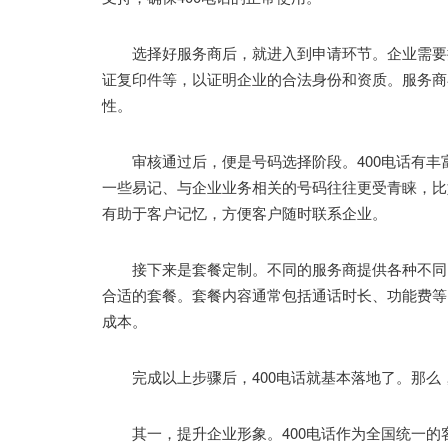
选择好服务商后，就进入到申请环节。企业需要提
证复印件等，以证明企业的合法身份和资质。服务商
性。
审核通过后，便是号码选择阶段。400电话有丰
一些易记、与企业业务相关的号码往往更受青睐，比
有助于客户记忆，方便客户随时联系企业。
接下来是套餐定制。不同的服务商提供各种不同的
合适的套餐。套餐内容通常包括通话时长、功能费等
成本。
完成以上步骤后，400电话就基本落地了。那么，
其一，提升企业形象。400电话作为全国统一的