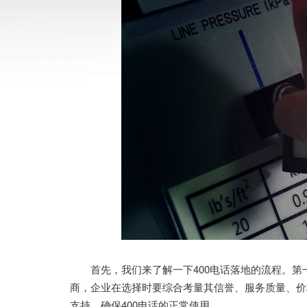
首先，我们来了解一下400电话落地的流程。第
商，企业在选择时要综合考量其信誉、服务质量、价
支持，确保400电话的正常使用。