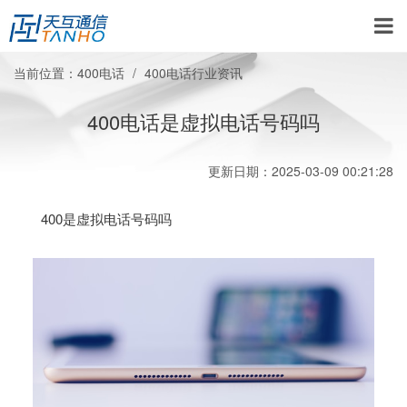
当前位置：
400电话
400电话行业资讯
400电话是虚拟电话号码吗
更新日期：2025-03-09 00:21:28
400是虚拟电话号码吗