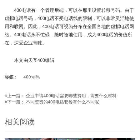
400电话有一个管理后端，可以在那里设置转移号码。由于
虚拟电话号码，400电话不受电话线的限制，可以非常灵活地使
用和联网。因此，400电话可视为分布在全国各地的虚拟电话网
络。400电话永不忙碌，随时随地使用，成为400电话的价值所
在，深受企业青睐。
本文由天互400编辑
标签：
400号码
企业申请400电话需要哪些费用，需要什么材料
上一篇：
不同资费的400电话套餐有什么不同呢
下一篇：
相关阅读