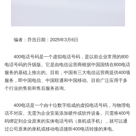
编者：乔浩日期：2025年3月6日
400电话号码是一个虚拟电话号码，是以前企业常用的800
电话号码的升级版。它是由电信运营商根据中国国情在800电话
服务的基础上推出的。目前，中国有三大电信运营商提供400项
服务，即中国电信、中国联通和中国移动。目前广泛应用于多
个行业的售前和售后服务咨询。
400电话是一个由十位数字组成的虚拟电话号码，与物理电
话不对应。无需为企业安装添加硬件或软件设备。只需将400号
码绑定到企业原来的实体电话号码（座机或手机），就可以通
过公司原来的座机或移动电话接听400电话转接的来电。