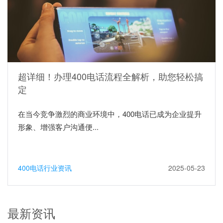
超详细！办理400电话流程全解析，助您轻松搞
定
在当今竞争激烈的商业环境中，400电话已成为企业提升
形象、增强客户沟通便...
400电话行业资讯
2025-05-23
最新资讯