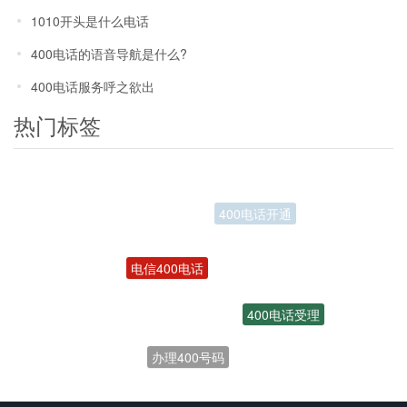
1010开头是什么电话
400电话的语音导航是什么?
400电话服务呼之欲出
热门标签
电信400电话
400电话受理
办理400号码