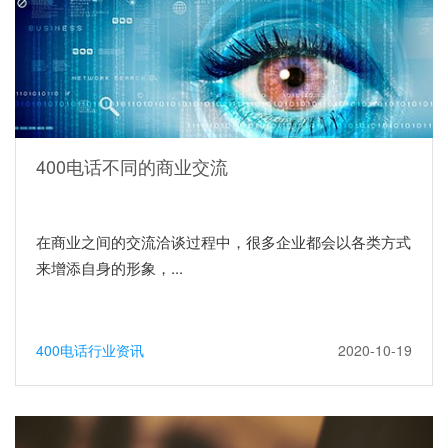
400电话不同的商业交流
在商业之间的交流洽谈过程中，很多企业都会以各类方式
来增添自身的形象，...
400电话行业资讯
2020-10-19