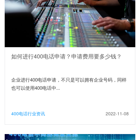
如何进行400电话申请？申请费用要多少钱？
企业进行400电话申请，不只是可以拥有企业号码，同样
也可以使用400电话中...
400电话行业资讯
2022-11-08