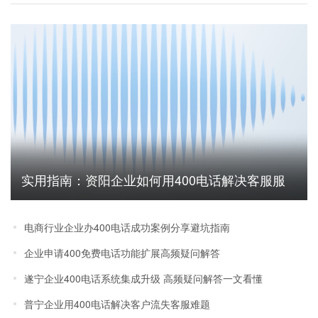
实用指南：资阳企业如何用400电话解决客服服
务无法追踪难题
电商行业企业办400电话成功案例分享避坑指南
企业申请400免费电话功能扩展高频疑问解答
遂宁企业400电话系统集成升级 高频疑问解答一文看懂
普宁企业用400电话解决客户流失客服难题