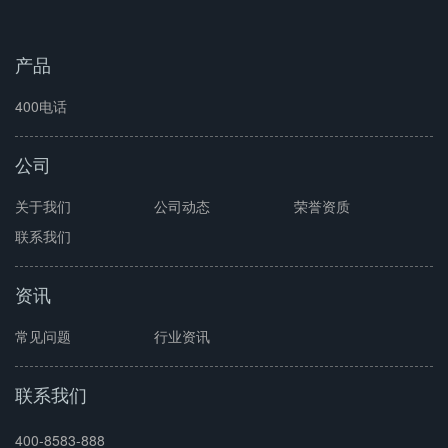
产品
400电话
公司
关于我们
公司动态
荣誉资质
联系我们
资讯
常见问题
行业资讯
联系我们
400-8583-888