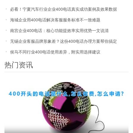
效率优势解析
必看！宁夏汽车行业企业400电话真实成功案例及效果数据
海城企业用400电话解决客服服务标准不一致难题
南宫企业400电话：核心功能提效率实用优势一文说清
无锡企业客服品牌形象差？这份400电话办理方案帮你搞定
侯马不同行业400电话使用差异，附实用选择建议
热门资讯