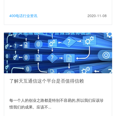
400电话行业资讯
2020-11-08
了解天互通信这个平台是否值得信赖
每一个人的创业之路都是特别不容易的,所以我们应该珍
惜我们的成果。应该不...