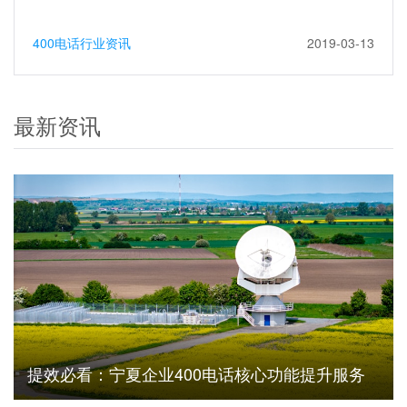
400电话行业资讯
2019-03-13
最新资讯
提效必看：宁夏企业400电话核心功能提升服务