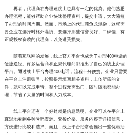
再者，代理商在办理速度上也具有一定的优势。他们熟悉
办理流程，能够帮助企业快速整理资料，提交申请，大大缩短
了办理的时间周期。然而，市场上的代理商鱼龙混杂，这就需
要企业在选择时格外谨慎。要选择那些信誉良好、口碑佳、有
正规授权资质的代理商，以免遭受损失。
随着互联网的发展，线上官方平台也成为了办理400电话的
便捷途径。许多运营商和正规代理商都推出了自己的线上办理
平台。通过线上平台办理400电话，流程十分便捷。企业只需要
在平台上注册账号，按照提示填写相关资料，上传所需的文
件，就可以完成申请。整个过程无需出门，随时随地都能办
理，节省了大量的时间和人力成本。
线上平台还有一个好处就是信息透明。企业可以在平台上
直观地看到各种号码资源、套餐价格、服务内容等详细信息，
方便进行比较和选择。而且，线上平台经常会推出一些优惠活