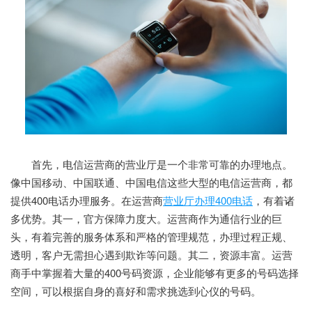
首先，电信运营商的营业厅是一个非常可靠的办理地点。
像中国移动、中国联通、中国电信这些大型的电信运营商，都
提供400电话办理服务。在运营商
营业厅办理400电话
，有着诸
多优势。其一，官方保障力度大。运营商作为通信行业的巨
头，有着完善的服务体系和严格的管理规范，办理过程正规、
透明，客户无需担心遇到欺诈等问题。其二，资源丰富。运营
商手中掌握着大量的400号码资源，企业能够有更多的号码选择
空间，可以根据自身的喜好和需求挑选到心仪的号码。