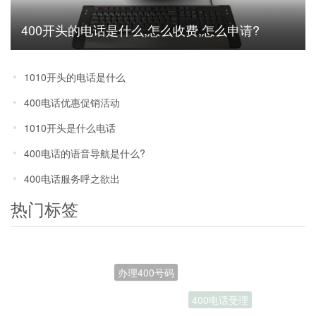
400开头的电话是什么,怎么收费,怎么申请?
1010开头的电话是什么
400电话优惠促销活动
1010开头是什么电话
400电话的语音导航是什么?
400电话服务呼之欲出
热门标签