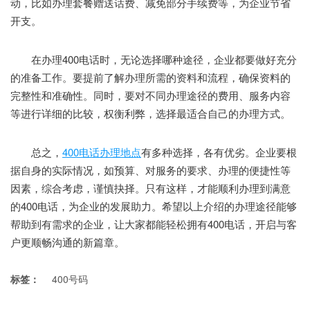
动，比如办理套餐赠送话费、减免部分手续费等，为企业节省
开支。
在办理400电话时，无论选择哪种途径，企业都要做好充分
的准备工作。要提前了解办理所需的资料和流程，确保资料的
完整性和准确性。同时，要对不同办理途径的费用、服务内容
等进行详细的比较，权衡利弊，选择最适合自己的办理方式。
总之，
400电话办理地点
有多种选择，各有优劣。企业要根
据自身的实际情况，如预算、对服务的要求、办理的便捷性等
因素，综合考虑，谨慎抉择。只有这样，才能顺利办理到满意
的400电话，为企业的发展助力。希望以上介绍的办理途径能够
帮助到有需求的企业，让大家都能轻松拥有400电话，开启与客
户更顺畅沟通的新篇章。
标签：
400号码