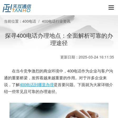
当前位置：
400电话
400电话行业资讯
探寻400电话办理地点：全面解析可靠的办
理途径
更新日期：2025-03-24 16:11:35
在当今竞争激烈的商业环境中，400电话作为企业与客户沟
通的重要桥梁，发挥着越来越重要的作用。对于许多企业来
说，了解
400电话到哪里办理
是首要问题。下面就为大家详细介
绍一些常见且可靠的办理途径。