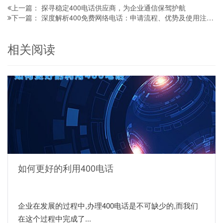
探寻稳定400电话供应商，为企业通信保驾护航
上一篇：
深度解析400免费网络电话：申请流程、优势及使用注意事项
下一篇：
相关阅读
如何更好的利用400电话
企业在发展的过程中,办理400电话是不可缺少的,而我们
在这个过程中完成了...