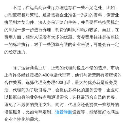
不过，在运营商营业厅办理也存在一些不足之处。比如，
办理流程相对繁琐。通常需要企业准备一系列的资料，像营业
执照副本复印件、法人身份证复印件等，并且要严格按照规定
的流程一步一步进行办理，耗费的时间和精力较多。而且，在
费用方面，相对来说没有太多的优惠。套餐费用往往是按照统
一的标准执行，对于一些预算有限的企业来说，可能会有一定
的经济压力。
除了运营商营业厅，正规的代理商也是不错的选择。市场
上有许多经过授权的400电话代理商，他们与运营商有着密切的
合作关系。选择代理商办理400电话，最大的优势就是服务灵
活。代理商为了吸引客户，会提供多样化的服务套餐，企业可
以根据自身的业务特点和通话需求，选择最适合自己的套餐，
避免了不必要的费用支出。同时，代理商还会提供一些额外的
增值服务，比如号码定制、
语音导航
设置等，能够更好地满足
企业个性化的需求。