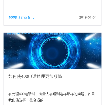
400电话行业资讯
2019-01-04
如何使400电话处理更加顺畅
在处理400电话时，有些人会遇到这样那样的问题。如果
我们能选择一些合适的...