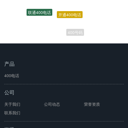
开通400电话
联通400电话
400号码
产品
400电话
公司
关于我们
公司动态
荣誉资质
联系我们