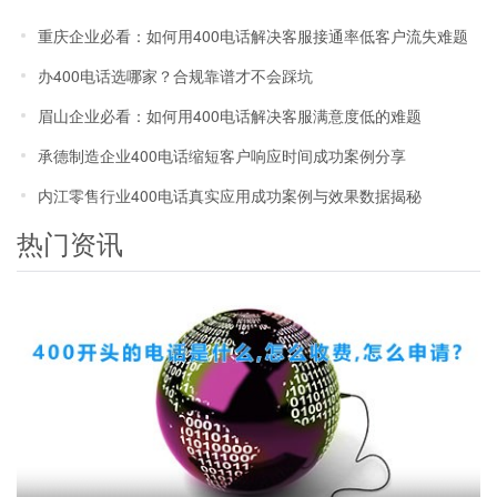
重庆企业必看：如何用400电话解决客服接通率低客户流失难题
办400电话选哪家？合规靠谱才不会踩坑
眉山企业必看：如何用400电话解决客服满意度低的难题
承德制造企业400电话缩短客户响应时间成功案例分享
内江零售行业400电话真实应用成功案例与效果数据揭秘
热门资讯