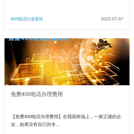
400电话行业资讯
2023-07-07
免费400电话办理费用
【免费400电话办理费用】在我国商场上，一家正规的企
业，如果没有自己的专...