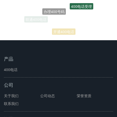
400电话受理
办理400号码
联通400电话
开通400电话
产品
400电话
公司
关于我们
公司动态
荣誉资质
联系我们