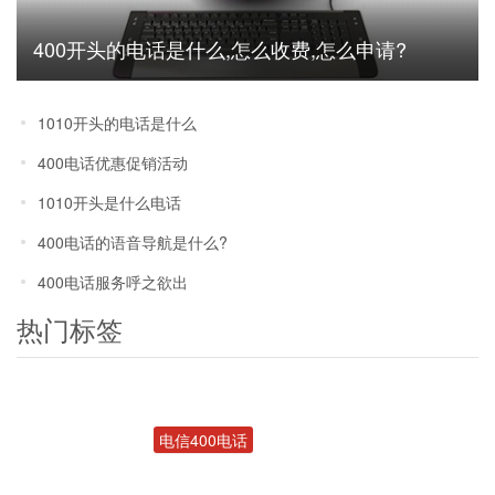
400开头的电话是什么,怎么收费,怎么申请?
1010开头的电话是什么
400电话优惠促销活动
1010开头是什么电话
400电话的语音导航是什么?
400电话服务呼之欲出
热门标签
电信400电话