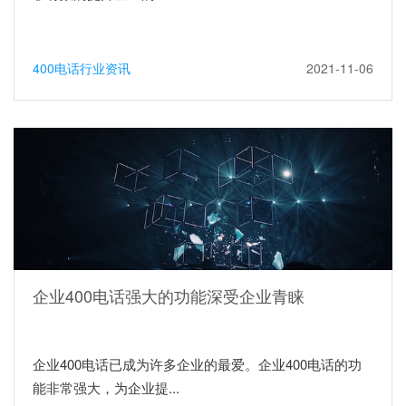
400电话行业资讯
2021-11-06
企业400电话强大的功能深受企业青睐
企业400电话已成为许多企业的最爱。企业400电话的功
能非常强大，为企业提...