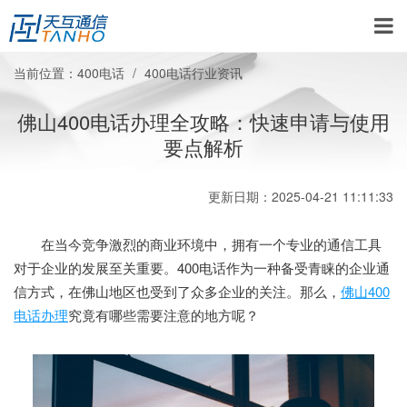
当前位置：
400电话
400电话行业资讯
佛山400电话办理全攻略：快速申请与使用
要点解析
更新日期：2025-04-21 11:11:33
在当今竞争激烈的商业环境中，拥有一个专业的通信工具
对于企业的发展至关重要。400电话作为一种备受青睐的企业通
信方式，在佛山地区也受到了众多企业的关注。那么，
佛山400
电话办理
究竟有哪些需要注意的地方呢？