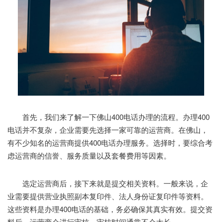
首先，我们来了解一下佛山400电话办理的流程。办理400
电话并不复杂，企业需要先选择一家可靠的运营商。在佛山，
有不少知名的运营商提供400电话办理服务。选择时，要综合考
虑运营商的信誉、服务质量以及套餐费用等因素。
选定运营商后，接下来就是提交相关资料。一般来说，企
业需要提供营业执照副本复印件、法人身份证复印件等资料。
这些资料是办理400电话的基础，务必确保其真实有效。提交资
料后，运营商会进行审核，审核时间通常不会太长。