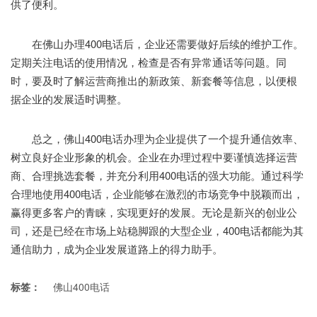
供了便利。
在佛山办理400电话后，企业还需要做好后续的维护工作。
定期关注电话的使用情况，检查是否有异常通话等问题。同
时，要及时了解运营商推出的新政策、新套餐等信息，以便根
据企业的发展适时调整。
总之，佛山400电话办理为企业提供了一个提升通信效率、
树立良好企业形象的机会。企业在办理过程中要谨慎选择运营
商、合理挑选套餐，并充分利用400电话的强大功能。通过科学
合理地使用400电话，企业能够在激烈的市场竞争中脱颖而出，
赢得更多客户的青睐，实现更好的发展。无论是新兴的创业公
司，还是已经在市场上站稳脚跟的大型企业，400电话都能为其
通信助力，成为企业发展道路上的得力助手。
标签：
佛山400电话