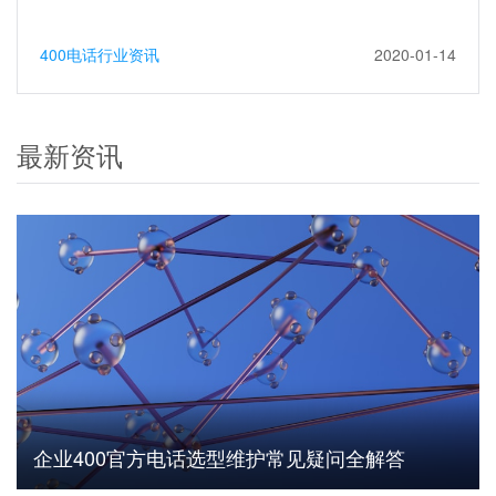
400电话行业资讯
2020-01-14
最新资讯
企业400官方电话选型维护常见疑问全解答