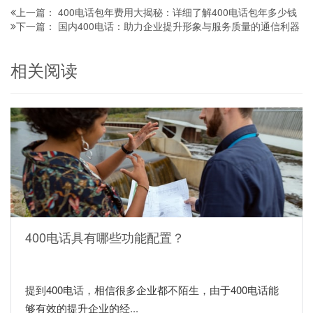
400电话包年费用大揭秘：详细了解400电话包年多少钱
上一篇：
国内400电话：助力企业提升形象与服务质量的通信利器
下一篇：
相关阅读
400电话具有哪些功能配置？
提到400电话，相信很多企业都不陌生，由于400电话能
够有效的提升企业的经...