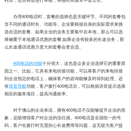
办理400电话时，套餐的选择也是关键环节。不同的套餐包
含不同的通话时长、功能等。企业要根据自身的实际需求来挑
选合适的套餐。如果企业的业务主要集中在本地，那么可以选
择侧重于本地通话优惠的套餐;如果企业有较多的长途业务，那
么长途通话优惠力度大的套餐会更合适。
400电话的功能
十分强大，这也是众多企业选择它的重要原
因之一。比如，它具有来电转接功能，可以将客户的来电转接
到企业指定的电话上，确保客户的咨询能够及时得到处理。还
有
语音导航
功能，客户拨打400电话后，可以根据语音提示选择
相应的服务项目，提高沟通效率。
对于佛山的企业来说，拥有400电话不仅能够提升企业的形
象，还能增强客户对企业的信任感。400电话是全国统一的号
码，客户在拨打时无需担心长途费用等问题，这无疑为客户提