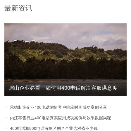
最新资讯
眉山企业必看：如何用400电话解决客服满意度
低的难题
承德制造企业400电话缩短客户响应时间成功案例分享
内江零售行业400电话真实应用成功案例与效果数据揭秘
400电话和800电话有啥区别？企业选对省不少钱