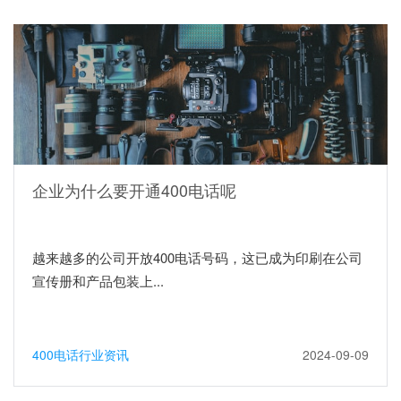
企业为什么要开通400电话呢
越来越多的公司开放400电话号码，这已成为印刷在公司
宣传册和产品包装上...
400电话行业资讯
2024-09-09