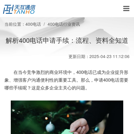
当前位置：
400电话
400电话行业资讯
解析400电话申请手续：流程、资料全知道
更新日期：2025-04-23 11:12:06
在当今竞争激烈的商业环境中，400电话已成为企业提升形
象、增强客户沟通便利性的重要工具。那么，申请400电话需要
哪些手续呢？这是众多企业主关心的问题。