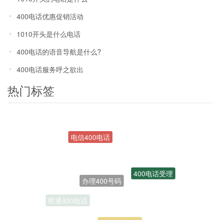
400电话优惠促销活动
1010开头是什么电话
400电话的语音导航是什么?
400电话服务呼之欲出
热门标签
办理400号码
400电话受理
联通400电话
开通400电话