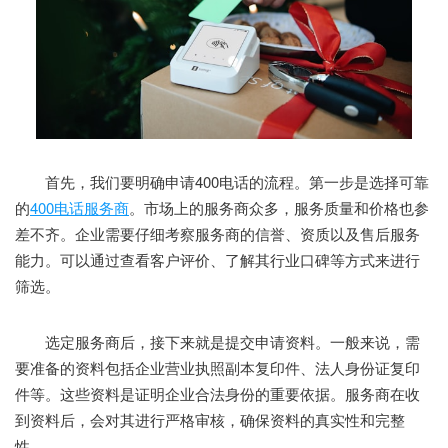
首先，我们要明确申请400电话的流程。第一步是选择可靠
的
400电话服务商
。市场上的服务商众多，服务质量和价格也参
差不齐。企业需要仔细考察服务商的信誉、资质以及售后服务
能力。可以通过查看客户评价、了解其行业口碑等方式来进行
筛选。
选定服务商后，接下来就是提交申请资料。一般来说，需
要准备的资料包括企业营业执照副本复印件、法人身份证复印
件等。这些资料是证明企业合法身份的重要依据。服务商在收
到资料后，会对其进行严格审核，确保资料的真实性和完整
性。