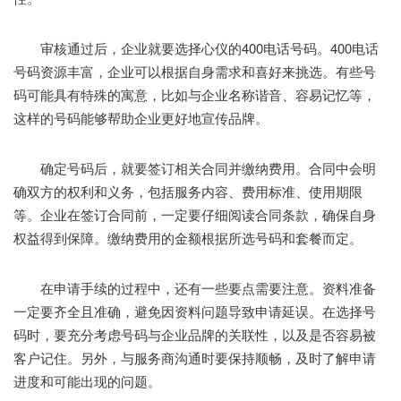
审核通过后，企业就要选择心仪的400电话号码。400电话
号码资源丰富，企业可以根据自身需求和喜好来挑选。有些号
码可能具有特殊的寓意，比如与企业名称谐音、容易记忆等，
这样的号码能够帮助企业更好地宣传品牌。
确定号码后，就要签订相关合同并缴纳费用。合同中会明
确双方的权利和义务，包括服务内容、费用标准、使用期限
等。企业在签订合同前，一定要仔细阅读合同条款，确保自身
权益得到保障。缴纳费用的金额根据所选号码和套餐而定。
在申请手续的过程中，还有一些要点需要注意。资料准备
一定要齐全且准确，避免因资料问题导致申请延误。在选择号
码时，要充分考虑号码与企业品牌的关联性，以及是否容易被
客户记住。另外，与服务商沟通时要保持顺畅，及时了解申请
进度和可能出现的问题。