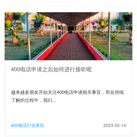
400电话申请之后如何进行接听呢
越来越多朋友开始关注400电话申请相关事宜，而在持续
了解的过程中，我们...
400电话行业资讯
2023-02-14