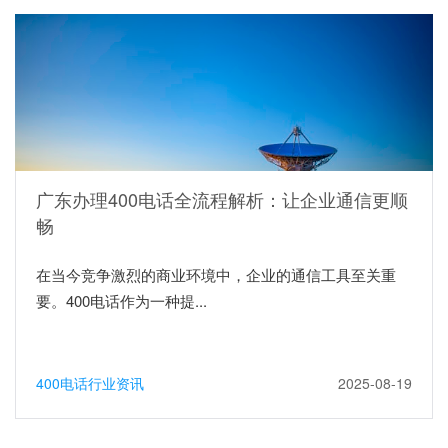
广东办理400电话全流程解析：让企业通信更顺
畅
在当今竞争激烈的商业环境中，企业的通信工具至关重
要。400电话作为一种提...
400电话行业资讯
2025-08-19