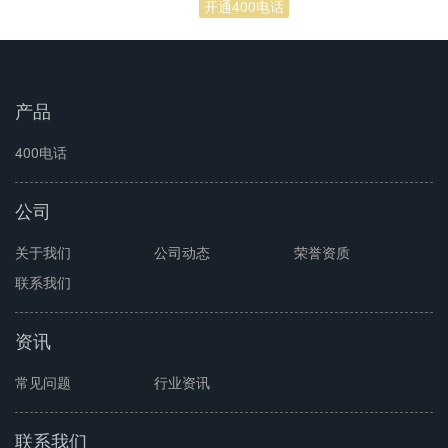
产品
400电话
公司
关于我们
公司动态
荣誉资质
联系我们
资讯
常见问题
行业资讯
联系我们