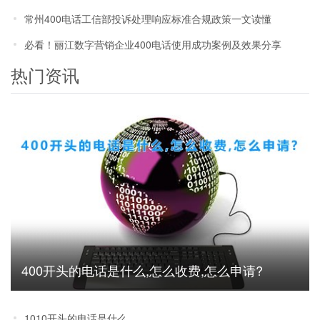
常州400电话工信部投诉处理响应标准合规政策一文读懂
必看！丽江数字营销企业400电话使用成功案例及效果分享
热门资讯
400开头的电话是什么,怎么收费,怎么申请?
1010开头的电话是什么