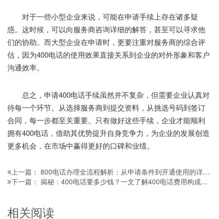
对于一些小型企业来说，可能在申请手续上存在诸多疑
惑。这时候，可以向服务商咨询详细的解答，甚至可以寻求他
们的协助。而大型企业在申请时，更要注重对服务商的综合评
估，因为400电话的使用效果直接关系到企业的对外形象和客户
沟通效率。
总之，申请400电话手续虽然并不复杂，但需要企业认真对
待每一个环节。从选择服务商到提交资料，从挑选号码到签订
合同，每一步都至关重要。只有做好这些手续，企业才能顺利
拥有400电话，借助其优势提升自身竞争力，为企业的发展创造
更多机会，在市场中赢得更好的口碑和业绩。
800电话办理全流程解析：从申请条件到开通使用的详细指南
上一篇：
揭秘：400电话要多少钱？一文了解400电话费用构成与影响因素
下一篇：
相关阅读