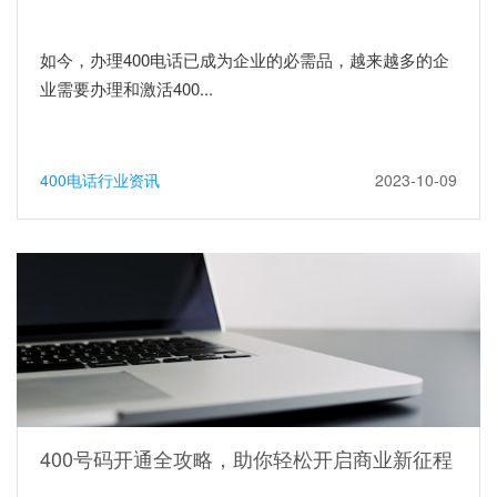
如今，办理400电话已成为企业的必需品，越来越多的企
业需要办理和激活400...
400电话行业资讯
2023-10-09
400号码开通全攻略，助你轻松开启商业新征程