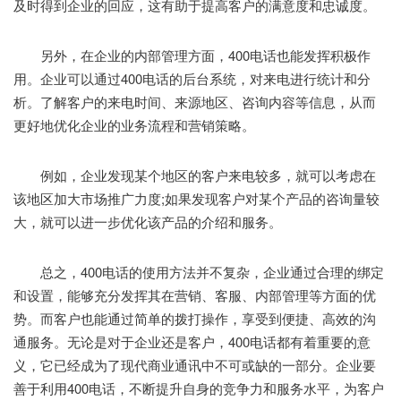
及时得到企业的回应，这有助于提高客户的满意度和忠诚度。
另外，在企业的内部管理方面，400电话也能发挥积极作
用。企业可以通过400电话的后台系统，对来电进行统计和分
析。了解客户的来电时间、来源地区、咨询内容等信息，从而
更好地优化企业的业务流程和营销策略。
例如，企业发现某个地区的客户来电较多，就可以考虑在
该地区加大市场推广力度;如果发现客户对某个产品的咨询量较
大，就可以进一步优化该产品的介绍和服务。
总之，400电话的使用方法并不复杂，企业通过合理的绑定
和设置，能够充分发挥其在营销、客服、内部管理等方面的优
势。而客户也能通过简单的拨打操作，享受到便捷、高效的沟
通服务。无论是对于企业还是客户，400电话都有着重要的意
义，它已经成为了现代商业通讯中不可或缺的一部分。企业要
善于利用400电话，不断提升自身的竞争力和服务水平，为客户