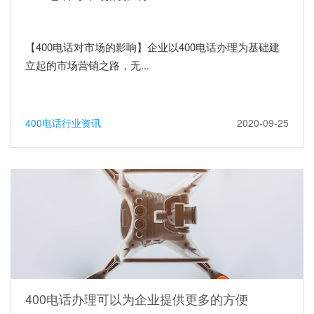
【400电话对市场的影响】企业以400电话办理为基础建
立起的市场营销之路，无...
400电话行业资讯
2020-09-25
400电话办理可以为企业提供更多的方便