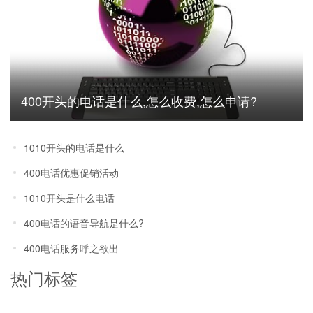
400开头的电话是什么,怎么收费,怎么申请?
1010开头的电话是什么
400电话优惠促销活动
1010开头是什么电话
400电话的语音导航是什么?
400电话服务呼之欲出
热门标签