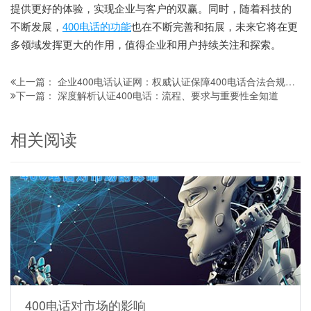
提供更好的体验，实现企业与客户的双赢。同时，随着科技的
不断发展，
400电话的功能
也在不断完善和拓展，未来它将在更
多领域发挥更大的作用，值得企业和用户持续关注和探索。
企业400电话认证网：权威认证保障400电话合法合规使用
上一篇：
深度解析认证400电话：流程、要求与重要性全知道
下一篇：
相关阅读
400电话对市场的影响