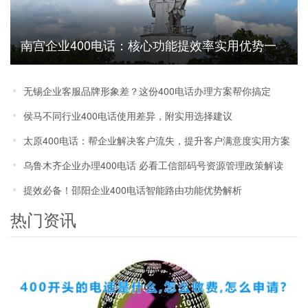
南宫企业400电话：核心功能提效率实用优势一
文说清
无锡企业客服品牌形象差？这份400电话办理方案帮你搞定
侯马不同行业400电话使用差异，附实用选择建议
太原400电话：帮企业解决客户流失，提升客户满意度实用方案
乌鲁木齐企业办理400电话 必看工信部码号资源管理政策解读
提效必备！邵阳企业400电话智能路由功能优势解析
热门资讯