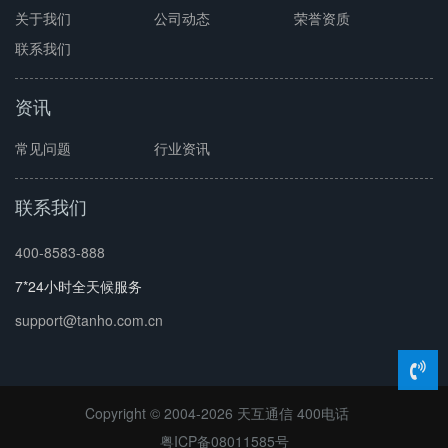
关于我们
公司动态
荣誉资质
联系我们
资讯
常见问题
行业资讯
联系我们
400-8583-888
7*24小时全天候服务
support@tanho.com.cn
Copyright © 2004-2026 天互通信
400电话
粤ICP备08011585号