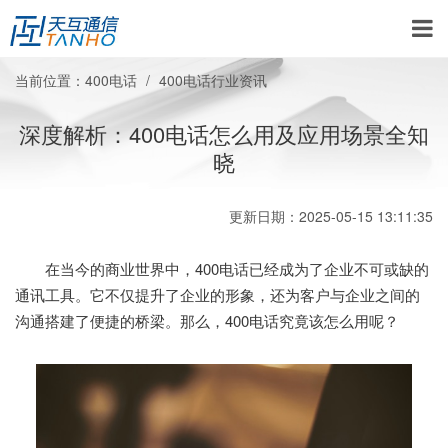
当前位置：
400电话
400电话行业资讯
深度解析：400电话怎么用及应用场景全知
晓
更新日期：2025-05-15 13:11:35
在当今的商业世界中，400电话已经成为了企业不可或缺的
通讯工具。它不仅提升了企业的形象，还为客户与企业之间的
沟通搭建了便捷的桥梁。那么，400电话究竟该怎么用呢？