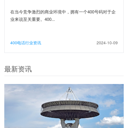
在当今竞争激烈的商业环境中，拥有一个400号码对于企
业来说至关重要。400...
400电话行业资讯
2024-10-09
最新资讯