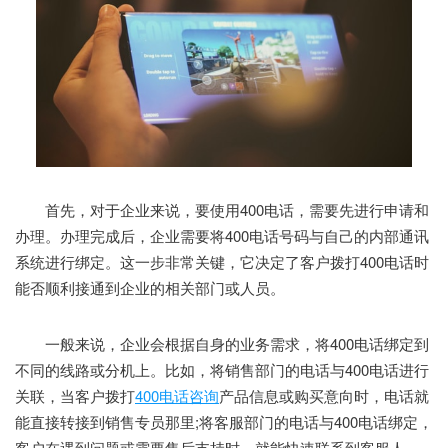
首先，对于企业来说，要使用400电话，需要先进行申请和
办理。办理完成后，企业需要将400电话号码与自己的内部通讯
系统进行绑定。这一步非常关键，它决定了客户拨打400电话时
能否顺利接通到企业的相关部门或人员。
一般来说，企业会根据自身的业务需求，将400电话绑定到
不同的线路或分机上。比如，将销售部门的电话与400电话进行
关联，当客户拨打
400电话咨询
产品信息或购买意向时，电话就
能直接转接到销售专员那里;将客服部门的电话与400电话绑定，
客户在遇到问题或需要售后支持时，就能快速联系到客服人