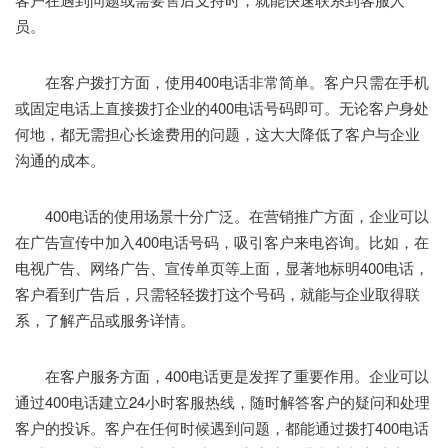
员。
在客户拨打方面，使用400电话非常简单。客户只需在手机
或固定电话上直接拨打企业的400电话号码即可。无论客户身处
何地，都无需担心长途费用的问题，这大大降低了客户与企业
沟通的成本。
400电话的使用场景十分广泛。在营销推广方面，企业可以
在广告宣传中加入400电话号码，吸引客户来电咨询。比如，在
电视广告、网络广告、宣传单页等上面，显著地标明400电话，
客户看到广告后，只需轻轻拨打这个号码，就能与企业取得联
系，了解产品或服务详情。
在客户服务方面，400电话更是发挥了重要作用。企业可以
通过400电话建立24小时客服热线，随时解答客户的疑问和处理
客户的投诉。客户在任何时候遇到问题，都能通过拨打400电话