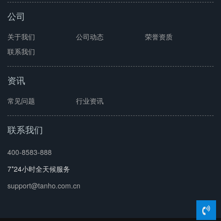
公司
关于我们
公司动态
荣誉资质
联系我们
资讯
常见问题
行业资讯
联系我们
400-8583-888
7*24小时全天候服务
support@tanho.com.cn