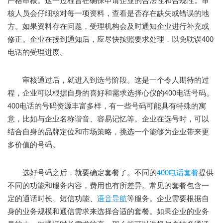
核人员会仔细核对每一项资料，查看是否存在缺失或错误的地
方。如果资料存在问题，受理机构会及时通知企业进行补充或
修正。企业在接到通知后，应尽快按照要求处理，以免耽误400
电话的受理进度。
审核通过后，就进入到选号阶段。这是一个令人期待的过
程，企业可以根据自身的喜好和需求选择心仪的400电话号码。
400电话的号码资源丰富多样，有一些号码可能具有特殊的寓
意，比如与企业名称谐音、容易记忆等。企业在选号时，可以
结合自身的品牌定位和市场策略，挑选一个能够为企业带来更
多价值的号码。
选好号码之后，就要确定套餐了。不同的
400电话套餐
提供
不同的功能和服务内容，费用也有所差异。常见的套餐包含一
定的通话时长、短信功能、
语音导航
等服务。企业需要根据自
身的业务规模和通信需求来选择合适的套餐。如果企业的业务