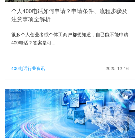
个人400电话如何申请？申请条件、流程步骤及
注意事项全解析
很多个人创业者或个体工商户都想知道，自己能不能申请
400电话？答案是可...
400电话行业资讯
2025-12-16