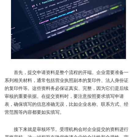
首先，提交申请资料是整个流程的开端。企业需要准备一
系列相关材料，通常包括营业执照副本的复印件、法人身份证
的复印件等。这些资料务必保证真实、完整，因为它们是后续
审核的重要依据。在提交资料时，要注意按照要求填写申请
表，确保填写的信息准确无误，比如企业名称、联系方式、经
营范围等内容都要如实填写。
接下来就是审核环节。受理机构会对企业提交的资料进行
严格审核。这一过程旨在确保申请企业的合法性和合规性。审