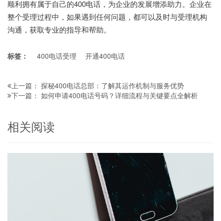
顺利拥有属于自己的400电话，为企业的发展增添助力。企业在
整个受理过程中，如果遇到任何问题，都可以及时与受理机构
沟通，获取专业的指导和帮助。
标签：
400电话受理
开通400电话
探秘400电话总部：了解其运作机制与服务优势
上一篇：
如何申请400电话号码？详细流程与关键要点全解析
下一篇：
相关阅读