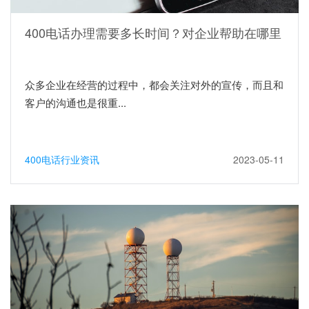
400电话办理需要多长时间？对企业帮助在哪里
众多企业在经营的过程中，都会关注对外的宣传，而且和
客户的沟通也是很重...
400电话行业资讯
2023-05-11