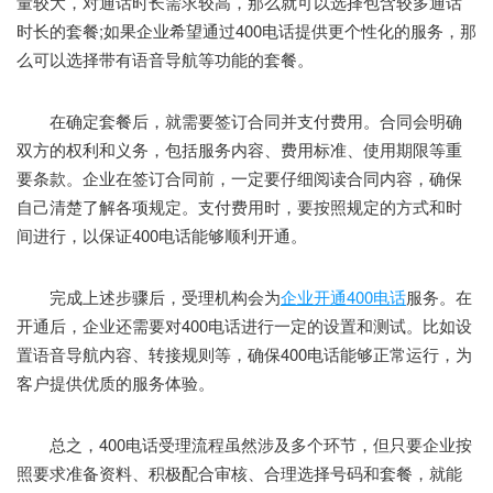
量较大，对通话时长需求较高，那么就可以选择包含较多通话
时长的套餐;如果企业希望通过400电话提供更个性化的服务，那
么可以选择带有语音导航等功能的套餐。
在确定套餐后，就需要签订合同并支付费用。合同会明确
双方的权利和义务，包括服务内容、费用标准、使用期限等重
要条款。企业在签订合同前，一定要仔细阅读合同内容，确保
自己清楚了解各项规定。支付费用时，要按照规定的方式和时
间进行，以保证400电话能够顺利开通。
完成上述步骤后，受理机构会为
企业开通400电话
服务。在
开通后，企业还需要对400电话进行一定的设置和测试。比如设
置语音导航内容、转接规则等，确保400电话能够正常运行，为
客户提供优质的服务体验。
总之，400电话受理流程虽然涉及多个环节，但只要企业按
照要求准备资料、积极配合审核、合理选择号码和套餐，就能