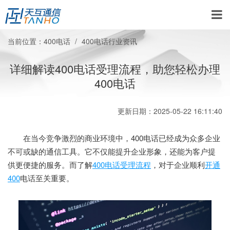
当前位置：
400电话
400电话行业资讯
详细解读400电话受理流程，助您轻松办理
400电话
更新日期：2025-05-22 16:11:40
在当今竞争激烈的商业环境中，400电话已经成为众多企业
不可或缺的通信工具。它不仅能提升企业形象，还能为客户提
供更便捷的服务。而了解
400电话受理流程
，对于企业顺利
开通
400
电话至关重要。