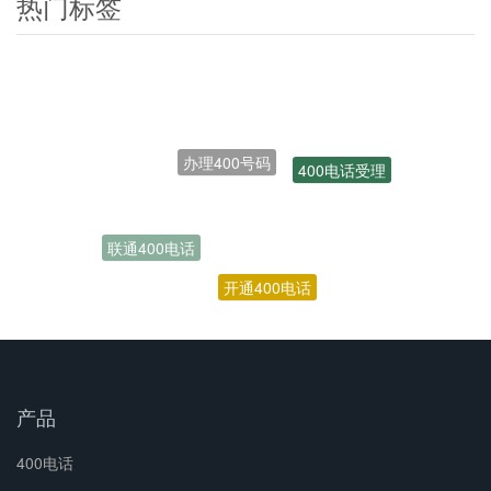
热门标签
办理400号码
400电话受理
联通400电话
开通400电话
产品
400电话