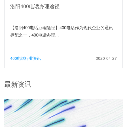
洛阳400电话办理途径
【洛阳400电话办理途径】400电话作为现代企业的通讯
标配之一，400电话办理...
400电话行业资讯
2020-04-27
最新资讯