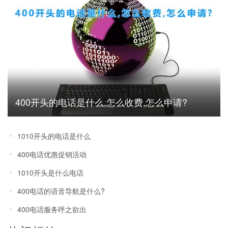
400开头的电话是什么,怎么收费,怎么申请?
1010开头的电话是什么
400电话优惠促销活动
1010开头是什么电话
400电话的语音导航是什么?
400电话服务呼之欲出