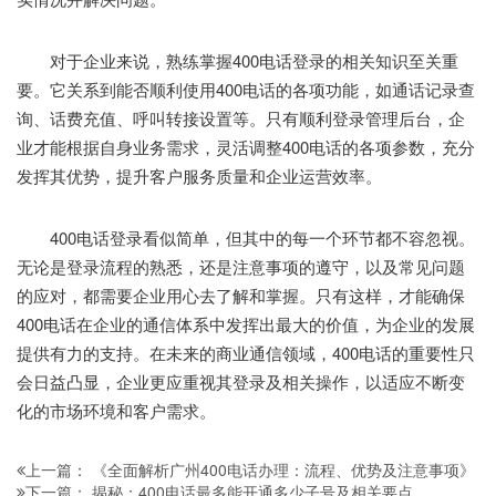
对于企业来说，熟练掌握400电话登录的相关知识至关重
要。它关系到能否顺利使用400电话的各项功能，如通话记录查
询、话费充值、呼叫转接设置等。只有顺利登录管理后台，企
业才能根据自身业务需求，灵活调整400电话的各项参数，充分
发挥其优势，提升客户服务质量和企业运营效率。
400电话登录看似简单，但其中的每一个环节都不容忽视。
无论是登录流程的熟悉，还是注意事项的遵守，以及常见问题
的应对，都需要企业用心去了解和掌握。只有这样，才能确保
400电话在企业的通信体系中发挥出最大的价值，为企业的发展
提供有力的支持。在未来的商业通信领域，400电话的重要性只
会日益凸显，企业更应重视其登录及相关操作，以适应不断变
化的市场环境和客户需求。
《全面解析广州400电话办理：流程、优势及注意事项》
上一篇：
揭秘：400电话最多能开通多少子号及相关要点
下一篇：