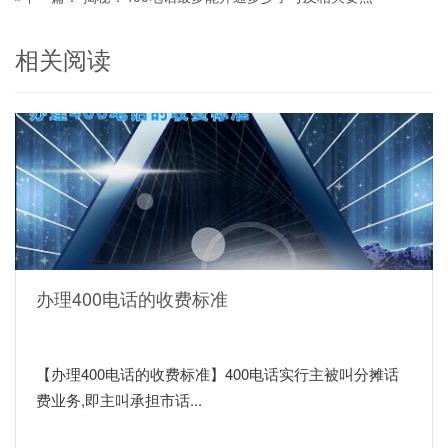
相关阅读
办理400电话的收费标准
【办理400电话的收费标准】400电话实行主被叫分摊话
费业务,即主叫承担市话...