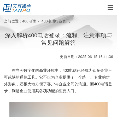
当前位置：
400电话
400电话行业资讯
深入解析400电话登录：流程、注意事项与
常见问题解答
更新日期：2025-06-15 16:11:36
在当今数字化的商业环境中，400电话已经成为众多企业不
可或缺的通信工具。它不仅为企业提供了一个统一、专业的对
外形象，还极大地方便了客户与企业之间的沟通。而400电话登
录，则是企业使用其各项功能的重要入口。