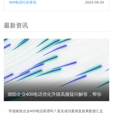
400电话行业资讯
2024-08-24
最新资讯
德阳企业400电话优化升级高频疑问解答，帮你
避坑省成本
常德家政企业400电话靠谱吗？真实成功案例及效果数据汇总