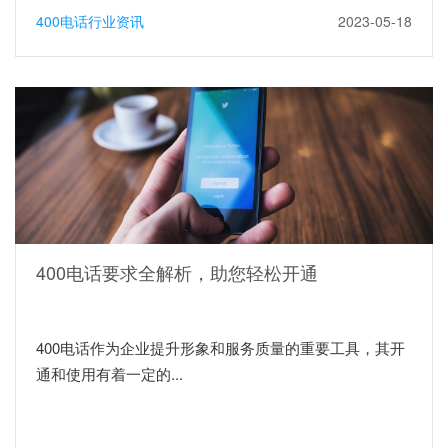
400电话行业资讯
2023-05-18
400电话要求全解析，助您轻松开通
400电话作为企业提升形象和服务质量的重要工具，其开
通和使用有着一定的...