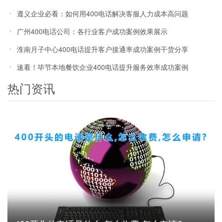
遵义企业必看：如何用400电话解决客服人力成本高问题
广州400电话公司：各行业客户成功案例效果展示
淮南月子中心400电话提升客户接通率成功案例干货分享
速看！毕节本地餐饮企业400电话提升服务效率成功案例
热门资讯