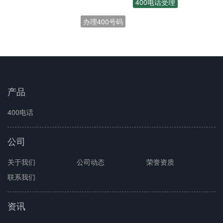
办理400号码
开通400电话
产品
400电话
公司
关于我们
公司动态
荣誉资质
联系我们
资讯