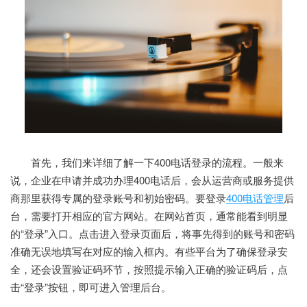
首先，我们来详细了解一下400电话登录的流程。一般来
说，企业在申请并成功办理400电话后，会从运营商或服务提供
商那里获得专属的登录账号和初始密码。要登录
400电话管理
后
台，需要打开相应的官方网站。在网站首页，通常能看到明显
的“登录”入口。点击进入登录页面后，将事先得到的账号和密码
准确无误地填写在对应的输入框内。有些平台为了确保登录安
全，还会设置验证码环节，按照提示输入正确的验证码后，点
击“登录”按钮，即可进入管理后台。