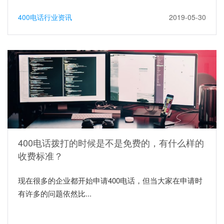
400电话行业资讯
2019-05-30
400电话拨打的时候是不是免费的，有什么样的
收费标准？
现在很多的企业都开始申请400电话，但当大家在申请时
有许多的问题依然比...