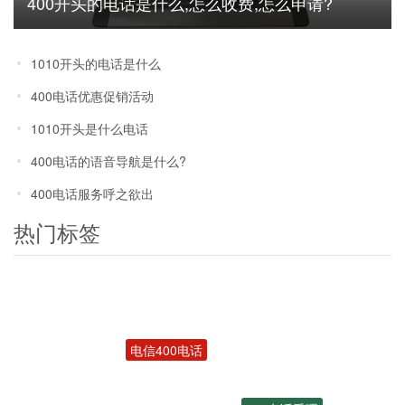
400开头的电话是什么,怎么收费,怎么申请?
1010开头的电话是什么
400电话优惠促销活动
1010开头是什么电话
400电话的语音导航是什么?
400电话服务呼之欲出
热门标签
电信400电话
400电话受理