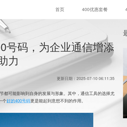
首页
400优惠套餐
00号码，为企业通信增添
助力
更新日期：2025-07-10 06:11:35
都可能影响到自身的发展与形象。其中，通信工具的选择尤
一个
好的400号码
更是能起到意想不到的作用。