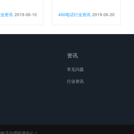
行业资讯
2019-06-10
400电话行业资讯
2019-06-20
资讯
常见问题
行业资讯
0电话办理申请中心！