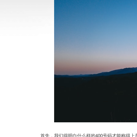
首先，我们得明白什么样的400号码才能称得上