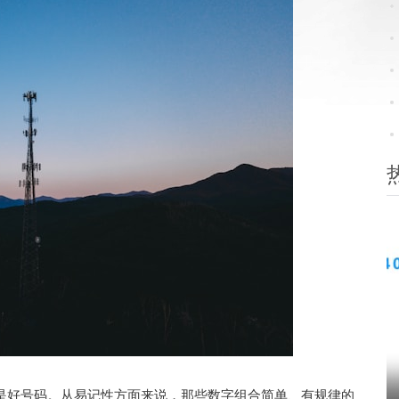
是好号码。从易记性方面来说，那些数字组合简单、有规律的