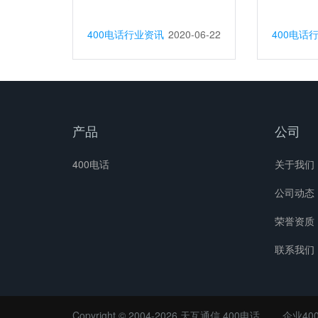
400电话行业资讯
2020-06-22
400电话
产品
公司
400电话
关于我们
公司动态
荣誉资质
联系我们
Copyright © 2004-2026 天互通信
400电话
企业40