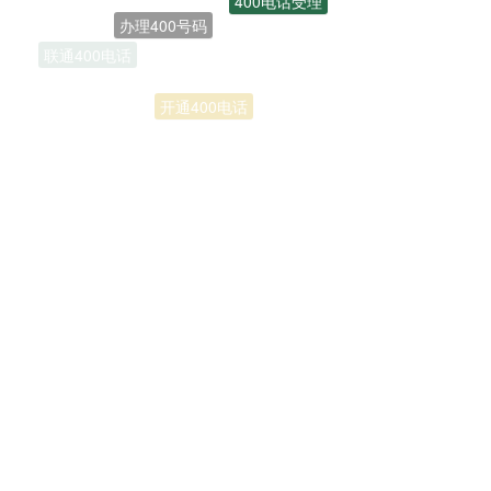
联通400电话
开通400电话