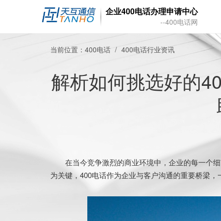
企业400电话办理申请中心
--400电话网
当前位置：
400电话
400电话行业资讯
解析如何挑选好的4
在当今竞争激烈的商业环境中，企业的每一个细节
为关键，400电话作为企业与客户沟通的重要桥梁，