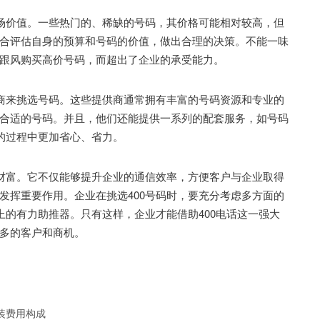
场价值。一些热门的、稀缺的号码，其价格可能相对较高，但
合评估自身的预算和号码的价值，做出合理的决策。不能一味
跟风购买高价号码，而超出了企业的承受能力。
商来挑选号码。这些提供商通常拥有丰富的号码资源和专业的
合适的号码。并且，他们还能提供一系列的配套服务，如号码
的过程中更加省心、省力。
财富。它不仅能够提升企业的通信效率，方便客户与企业取得
发挥重要作用。企业在挑选400号码时，要充分考虑多方面的
上的有力助推器。只有这样，企业才能借助400电话这一强大
多的客户和商机。
安装费用构成