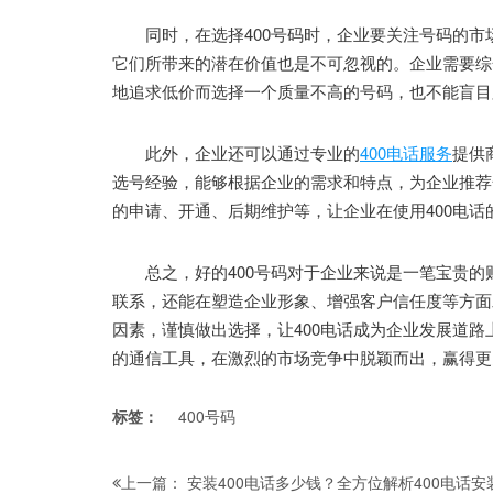
同时，在选择400号码时，企业要关注号码的市
它们所带来的潜在价值也是不可忽视的。企业需要综
地追求低价而选择一个质量不高的号码，也不能盲目
此外，企业还可以通过专业的
400电话服务
提供
选号经验，能够根据企业的需求和特点，为企业推荐
的申请、开通、后期维护等，让企业在使用400电话
总之，好的400号码对于企业来说是一笔宝贵的
联系，还能在塑造企业形象、增强客户信任度等方面
因素，谨慎做出选择，让400电话成为企业发展道路
的通信工具，在激烈的市场竞争中脱颖而出，赢得更
标签：
400号码
安装400电话多少钱？全方位解析400电话
上一篇：