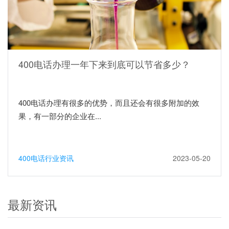
400电话办理一年下来到底可以节省多少？
400电话办理有很多的优势，而且还会有很多附加的效
果，有一部分的企业在...
400电话行业资讯
2023-05-20
最新资讯