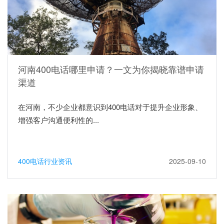
河南400电话哪里申请？一文为你揭晓靠谱申请
渠道
在河南，不少企业都意识到400电话对于提升企业形象、
增强客户沟通便利性的...
400电话行业资讯
2025-09-10