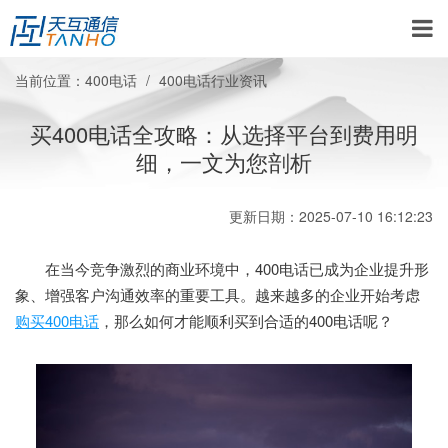
当前位置：
400电话
400电话行业资讯
买400电话全攻略：从选择平台到费用明
细，一文为您剖析
更新日期：2025-07-10 16:12:23
在当今竞争激烈的商业环境中，400电话已成为企业提升形
象、增强客户沟通效率的重要工具。越来越多的企业开始考虑
购买400电话
，那么如何才能顺利买到合适的400电话呢？