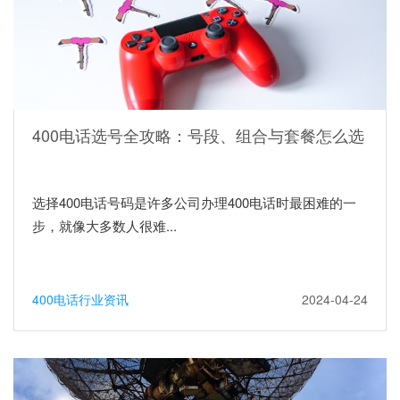
400电话选号全攻略：号段、组合与套餐怎么选
选择400电话号码是许多公司办理400电话时最困难的一
步，就像大多数人很难...
400电话行业资讯
2024-04-24