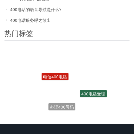
400电话的语音导航是什么?
400电话服务呼之欲出
热门标签
电信400电话
400电话受理
办理400号码