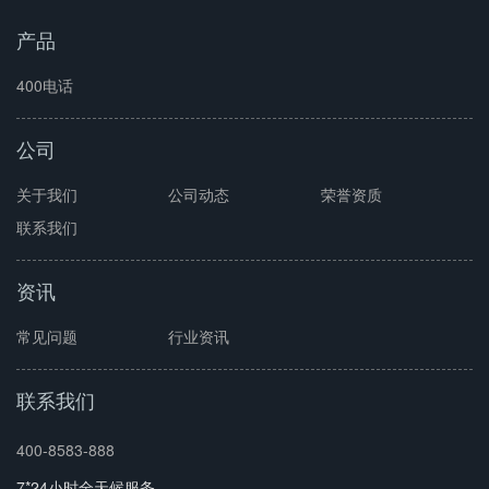
产品
400电话
公司
关于我们
公司动态
荣誉资质
联系我们
资讯
常见问题
行业资讯
联系我们
400-8583-888
7*24小时全天候服务