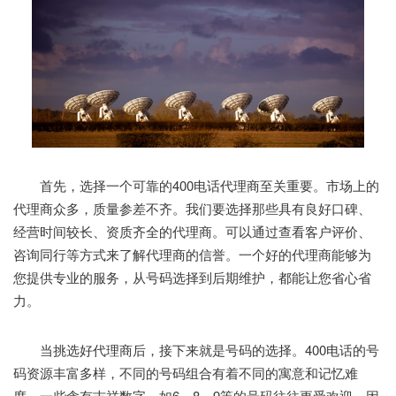
首先，选择一个可靠的400电话代理商至关重要。市场上的
代理商众多，质量参差不齐。我们要选择那些具有良好口碑、
经营时间较长、资质齐全的代理商。可以通过查看客户评价、
咨询同行等方式来了解代理商的信誉。一个好的代理商能够为
您提供专业的服务，从号码选择到后期维护，都能让您省心省
力。
当挑选好代理商后，接下来就是号码的选择。400电话的号
码资源丰富多样，不同的号码组合有着不同的寓意和记忆难
度。一些含有吉祥数字，如6、8、9等的号码往往更受欢迎，因