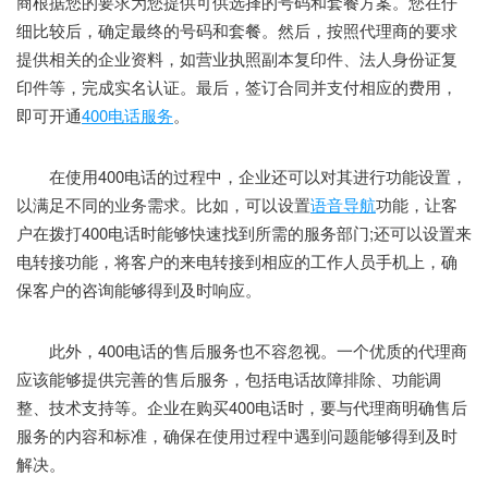
商根据您的要求为您提供可供选择的号码和套餐方案。您在仔
细比较后，确定最终的号码和套餐。然后，按照代理商的要求
提供相关的企业资料，如营业执照副本复印件、法人身份证复
印件等，完成实名认证。最后，签订合同并支付相应的费用，
即可开通
400电话服务
。
在使用400电话的过程中，企业还可以对其进行功能设置，
以满足不同的业务需求。比如，可以设置
语音导航
功能，让客
户在拨打400电话时能够快速找到所需的服务部门;还可以设置来
电转接功能，将客户的来电转接到相应的工作人员手机上，确
保客户的咨询能够得到及时响应。
此外，400电话的售后服务也不容忽视。一个优质的代理商
应该能够提供完善的售后服务，包括电话故障排除、功能调
整、技术支持等。企业在购买400电话时，要与代理商明确售后
服务的内容和标准，确保在使用过程中遇到问题能够得到及时
解决。