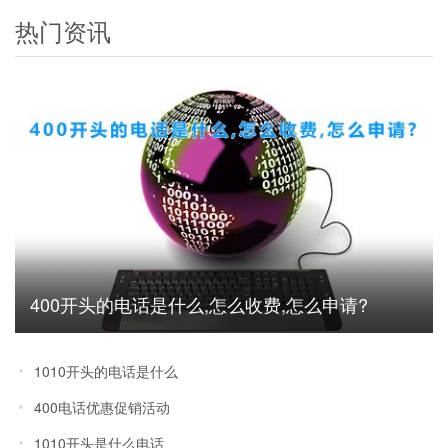
热门资讯
400开头的电话是什么,怎么收费,怎么申请?
1010开头的电话是什么
400电话优惠促销活动
1010开头是什么电话