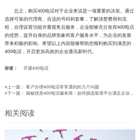
总之，购买400电话对于企业来说是一项重要的决策。通过
选择可靠的代理商、合适的号码和套餐，了解清楚费用和流
程，合理设置功能并重视售后服务，企业能够充分发挥400电话
的优势，提升自身的品牌形象和客户服务水平，为企业的发展
带来积极的影响。希望以上内容能够帮助您顺利购买到满意的
400电话，开启更加高效的企业通讯新时代。
标签：
开通400电话
客户办理400电话常常遇到的几个问题
上一篇：
揭秘优质400电话服务商：如何挑选靠谱平台满足企业通讯需求
下一篇：
相关阅读