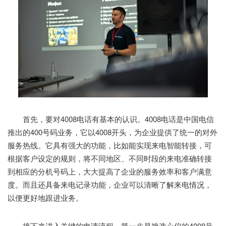
首先，要对4008电话有基本的认识。4008电话是中国电信
推出的400号码业务，它以4008开头，为企业提供了统一的对外
服务热线。它具有强大的功能，比如能实现来电智能转接，可
根据客户设定的规则，将不同地区、不同时段的来电准确转接
到相应的分机号码上，大大提高了企业的服务效率和客户满意
度。而且还具备来电记录功能，企业可以清晰了解来电情况，
以便更好地跟进业务。
接下来进入关键的申请流程。第一步是挑选心仪的4008号