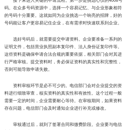
码。在众多号码资源中，选择一个容易记忆、与企业形象相符
的号码十分重要。这就如同为企业挑选一个响亮的招牌，好的
号码能让客户更容易记住企业，在有需求时快速联系到企业。
选好号码后，就需要提交申请资料。企业要准备一系列的
证明文件，包括营业执照副本复印件、法人身份证复印件等。
这些资料是确保申请合法合规的重要依据，相关部门会对其进
行严格审核。提交资料时，务必保证资料的真实性和完整性，
否则可能导致申请失败。
资料审核环节是必不可少的。电信部门会对企业提交的资
料进行细致审查，核实资料的真实性和有效性。这个过程一般
需要一定的时间，企业需要耐心等待。在审核期间，如果资料
存在问题，电信部门会及时通知企业进行补充或修改。
审核通过后，就到了签署合同和缴费阶段。企业要与电信