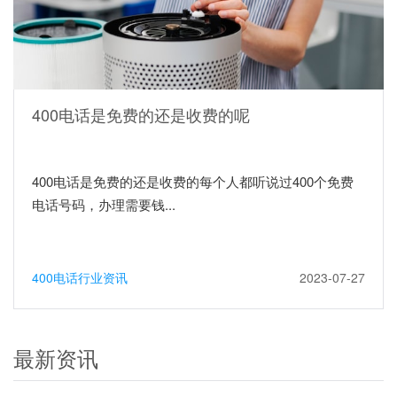
400电话是免费的还是收费的呢
400电话是免费的还是收费的每个人都听说过400个免费
电话号码，办理需要钱...
400电话行业资讯
2023-07-27
最新资讯