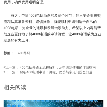
费用，确保费用透明合理。
总之，申请4008电话虽然涉及多个环节，但只要企业按照
流程认真准备资料、谨慎操作，就能顺利申请到适合自己的
4008电话，为企业的通讯和发展增添助力。希望以上内容能帮
助企业更好地了解4008电话的申请流程，让4008电话成为企业
发展的有力工具。
标签：
400号码
400电话开通全流程解析：从申请到使用的详细指南
上一篇：
解析400电话申请：流程、优势与常见问题全知道
下一篇：
相关阅读