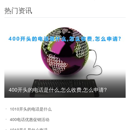
热门资讯
400开头的电话是什么,怎么收费,怎么申请?
1010开头的电话是什么
400电话优惠促销活动
1010开头是什么电话