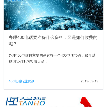
办理400电话要准备什么资料，又是如何收费的
呢？
办理400电话最主要的是选择一个400电话号码，您可以
找到我们呢的客服人员...
400电话行业资讯
2019-09-19