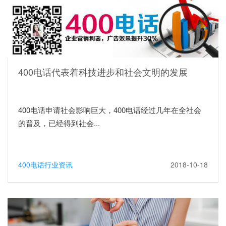
400电话代表着科技进步和社会文明的发展
400电话申请社会影响巨大，400电话经过几年在全社会
的普及，已经得到社会...
400电话行业资讯
2018-10-18