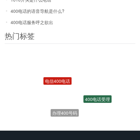
400电话的语音导航是什么?
400电话服务呼之欲出
热门标签
电信400电话
400电话受理
办理400号码