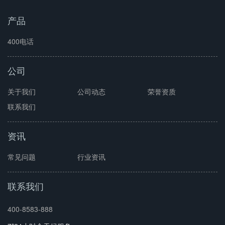
产品
400电话
公司
关于我们
公司动态
荣誉资质
联系我们
资讯
常见问题
行业资讯
联系我们
400-8583-888