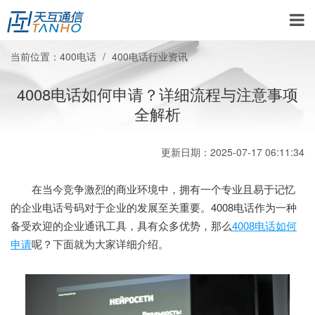
当前位置：
400电话
400电话行业资讯
4008电话如何申请？详细流程与注意事项
全解析
更新日期：2025-07-17 06:11:34
在当今竞争激烈的商业环境中，拥有一个专业且易于记忆
的企业电话号码对于企业的发展至关重要。4008电话作为一种
备受欢迎的企业通讯工具，具有众多优势，那么
4008电话如何
申请
呢？下面就为大家详细介绍。