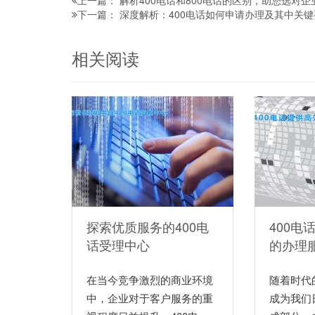
解析400电话和800电话的区别，助您选对
上一篇：
深度解析：400电话如何申请办理及其中关键
下一篇：
相关阅读
探索优质服务的400电
400电
话受理中心
的办理
在当今竞争激烈的商业环境
随着时代
中，企业对于客户服务的重
成为我们