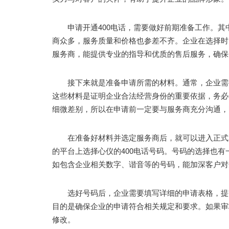
申请开通400电话，需要做好前期准备工作。其
商众多，服务质量和价格也参差不齐。企业在选择时
服务商，能提供专业的指导和优质的售后服务，确保
接下来就是准备申请所需的材料。通常，企业需要
这些材料是证明企业合法经营身份的重要依据，务必
细微差别，所以在申请前一定要与服务商充分沟通，
在准备好材料并选定服务商后，就可以进入正式的
的平台上选择心仪的400电话号码。号码的选择也
如包含企业相关数字、谐音等的号码，能加深客户对
选好号码后，企业需要填写详细的申请表格，提交
目的是确保企业的申请符合相关规定和要求。如果审
修改。