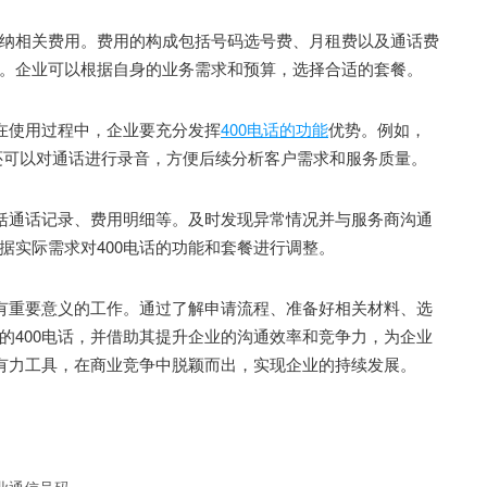
相关费用。费用的构成包括号码选号费、月租费以及通话费
。企业可以根据自身的业务需求和预算，选择合适的套餐。
在使用过程中，企业要充分发挥
400电话的功能
优势。例如，
还可以对通话进行录音，方便后续分析客户需求和服务质量。
括通话记录、费用明细等。及时发现异常情况并与服务商沟通
据实际需求对400电话的功能和套餐进行调整。
有重要意义的工作。通过了解申请流程、准备好相关材料、选
的400电话，并借助其提升企业的沟通效率和竞争力，为企业
一有力工具，在商业竞争中脱颖而出，实现企业的持续发展。