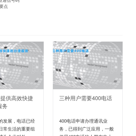
企业通信号码
要点
话提供高效快捷
三种用户需要400电话
服务
的发展，电话已经
400电话申请办理通讯业
日常生活的重要组
务，已得到广泛应用，一般