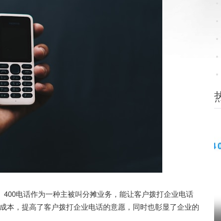
400电话作为一种主被叫分摊业务，能让客户拨打企业电话
成本，提高了客户拨打企业电话的意愿，同时也彰显了企业的