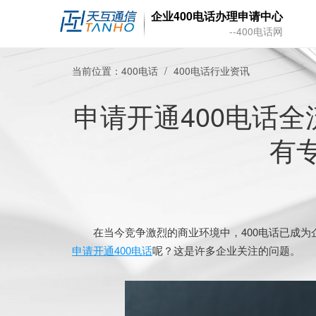
企业400电话办理申请中心
--400电话网
当前位置：
400电话
400电话行业资讯
申请开通400电话
有
在当今竞争激烈的商业环境中，400电话已成为
申请开通400电话
呢？这是许多企业关注的问题。