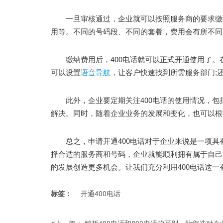
一旦审核通过，企业就可以按照服务商的要求缴纳
用等。不同的号码段、不同的套餐，费用会有所不同
缴纳费用后，400电话就可以正式开通使用了。
可以设置
语音导航
，让客户快速找到所需服务部门;
此外，企业要定期关注400电话的使用情况，包
解决。同时，随着企业业务的发展和变化，也可以根
总之，申请开通400电话对于企业来说是一项具
择合适的服务商和号码，企业就能顺利拥有属于自己
的发展创造更多机会。让我们充分利用400电话这
标签：
开通400电话