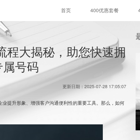
首页
400优惠套餐
全流程大揭秘，助您快速拥
专属号码
更新日期：2025-07-28 17:05:07
企业提升形象、增强客户沟通便利性的重要工具。那么，如何