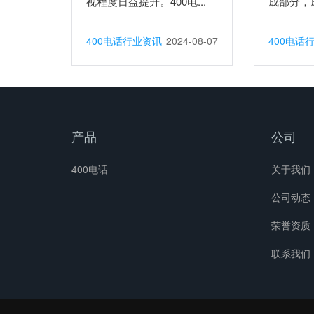
视程度日益提升。400电...
成部分，成
400电话行业资讯
2024-08-07
400电话
产品
公司
400电话
关于我们
公司动态
荣誉资质
联系我们