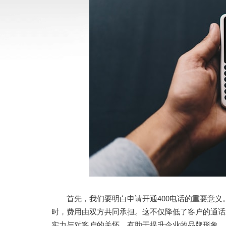
首先，我们要明白申请开通400电话的重要意义。
时，费用由双方共同承担。这不仅降低了客户的通话
实力与对客户的关怀，有助于提升企业的品牌形象。