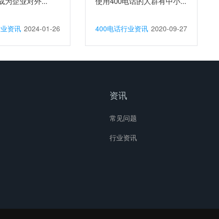
为企业对外...
使用400电话的人群有中小...
行业资讯
2024-01-26
400电话行业资讯
2020-09-27
资讯
常见问题
行业资讯