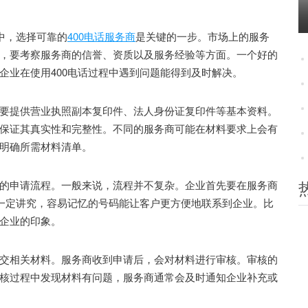
中，选择可靠的
400电话服务商
是关键的一步。市场上的服务
，要考察服务商的信誉、资质以及服务经验等方面。一个好的
企业在使用400电话过程中遇到问题能得到及时解决。
提供营业执照副本复印件、法人身份证复印件等基本资料。
保证其真实性和完整性。不同的服务商可能在材料要求上会有
明确所需材料清单。
申请流程。一般来说，流程并不复杂。企业首先要在服务商
有一定讲究，容易记忆的号码能让客户更方便地联系到企业。比
企业的印象。
相关材料。服务商收到申请后，会对材料进行审核。审核的
核过程中发现材料有问题，服务商通常会及时通知企业补充或