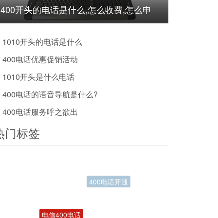
400开头的电话是什么,怎么收费,怎么申
请?
1010开头的电话是什么
400电话优惠促销活动
1010开头是什么电话
400电话的语音导航是什么?
400电话服务呼之欲出
热门标签
电信400电话