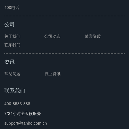
400电话
公司
关于我们
公司动态
荣誉资质
联系我们
资讯
常见问题
行业资讯
联系我们
400-8583-888
7*24小时全天候服务
support@tanho.com.cn