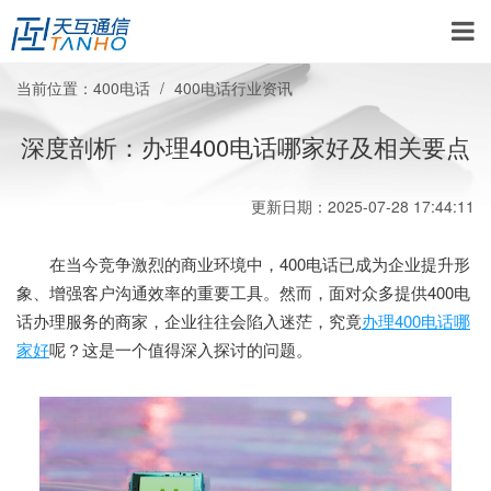
当前位置：
400电话
400电话行业资讯
深度剖析：办理400电话哪家好及相关要点
更新日期：2025-07-28 17:44:11
在当今竞争激烈的商业环境中，400电话已成为企业提升形
象、增强客户沟通效率的重要工具。然而，面对众多提供400电
话办理服务的商家，企业往往会陷入迷茫，究竟
办理400电话哪
家好
呢？这是一个值得深入探讨的问题。