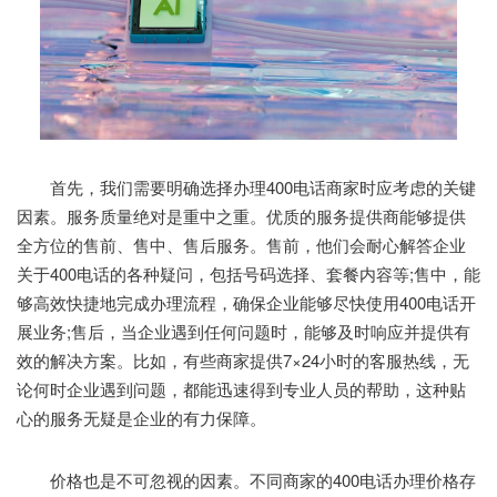
首先，我们需要明确选择办理400电话商家时应考虑的关键
因素。服务质量绝对是重中之重。优质的服务提供商能够提供
全方位的售前、售中、售后服务。售前，他们会耐心解答企业
关于400电话的各种疑问，包括号码选择、套餐内容等;售中，能
够高效快捷地完成办理流程，确保企业能够尽快使用400电话开
展业务;售后，当企业遇到任何问题时，能够及时响应并提供有
效的解决方案。比如，有些商家提供7×24小时的客服热线，无
论何时企业遇到问题，都能迅速得到专业人员的帮助，这种贴
心的服务无疑是企业的有力保障。
价格也是不可忽视的因素。不同商家的400电话办理价格存