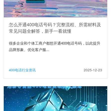
怎么开通400电话号码？完整流程、所需材料及
常见问题全解答，新手一看就懂
很多企业和个体工商户都想开通400电话号码，以此提升
品牌形象、优化客户服...
400电话行业资讯
2025-12-23