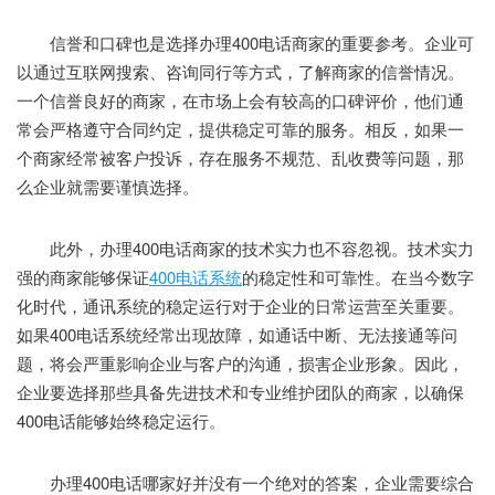
信誉和口碑也是选择办理400电话商家的重要参考。企业可
以通过互联网搜索、咨询同行等方式，了解商家的信誉情况。
一个信誉良好的商家，在市场上会有较高的口碑评价，他们通
常会严格遵守合同约定，提供稳定可靠的服务。相反，如果一
个商家经常被客户投诉，存在服务不规范、乱收费等问题，那
么企业就需要谨慎选择。
此外，办理400电话商家的技术实力也不容忽视。技术实力
强的商家能够保证
400电话系统
的稳定性和可靠性。在当今数字
化时代，通讯系统的稳定运行对于企业的日常运营至关重要。
如果400电话系统经常出现故障，如通话中断、无法接通等问
题，将会严重影响企业与客户的沟通，损害企业形象。因此，
企业要选择那些具备先进技术和专业维护团队的商家，以确保
400电话能够始终稳定运行。
办理400电话哪家好并没有一个绝对的答案，企业需要综合