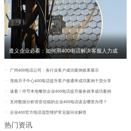
遵义企业必看：如何用400电话解决客服人力成
本高问题
广州400电话公司：各行业客户成功案例效果展示
淮南月子中心400电话提升客户接通率成功案例干货分享
速看！毕节本地餐饮企业400电话提升服务效率成功案例
支持数据分析语音信箱的企业400电话该去哪里办理？
企业400官方电话选型维护常见疑问全解答
热门资讯