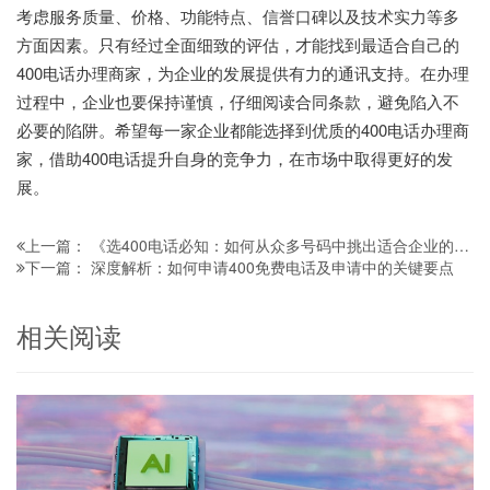
考虑服务质量、价格、功能特点、信誉口碑以及技术实力等多
方面因素。只有经过全面细致的评估，才能找到最适合自己的
400电话办理商家，为企业的发展提供有力的通讯支持。在办理
过程中，企业也要保持谨慎，仔细阅读合同条款，避免陷入不
必要的陷阱。希望每一家企业都能选择到优质的400电话办理商
家，借助400电话提升自身的竞争力，在市场中取得更好的发
展。
《选400电话必知：如何从众多号码中挑出适合企业的优质号码》
上一篇：
深度解析：如何申请400免费电话及申请中的关键要点
下一篇：
相关阅读