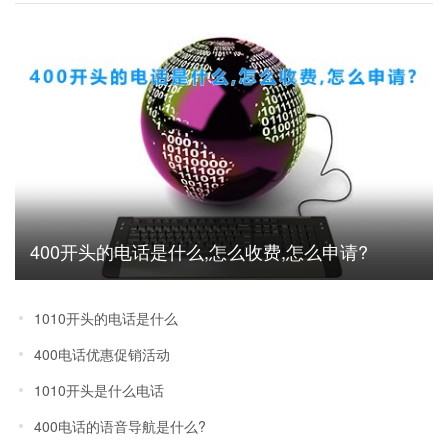
400开头的电话是什么,怎么收费,怎么申请?
1010开头的电话是什么
400电话优惠促销活动
1010开头是什么电话
400电话的语音导航是什么?