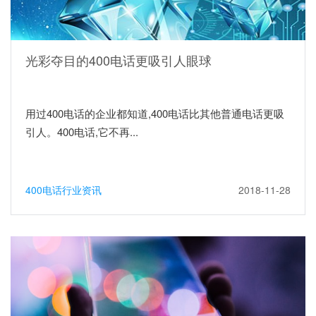
光彩夺目的400电话更吸引人眼球
用过400电话的企业都知道,400电话比其他普通电话更吸
引人。400电话,它不再...
400电话行业资讯
2018-11-28