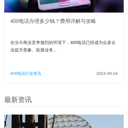
400电话办理多少钱？费用详解与攻略
在当今商业竞争激烈的环境下，400电话已经成为众多企
业提升形象、拓展业务...
400电话行业资讯
2024-09-24
最新资讯