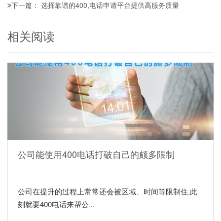
选择靠谱的400,电话申请平台提供高服务质量
下一篇：
相关阅读
公司能使用400电话打破自己的颇多限制
公司在提升的过程上常常还会被区域、时间等限制住,此
刻就要400电话来帮公...