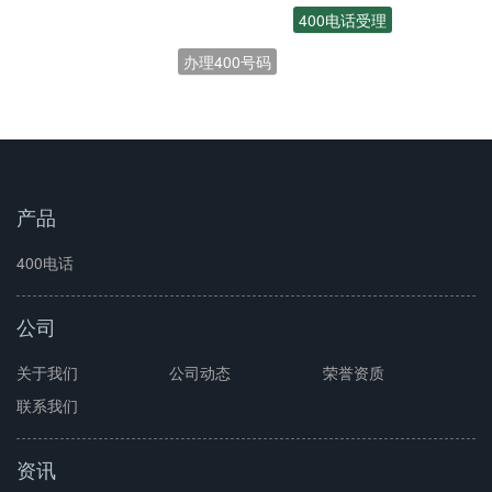
400电话受理
办理400号码
产品
400电话
公司
关于我们
公司动态
荣誉资质
联系我们
资讯