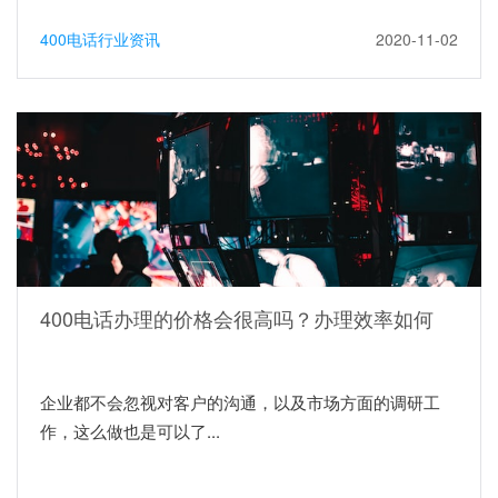
400电话行业资讯
2020-11-02
400电话办理的价格会很高吗？办理效率如何
企业都不会忽视对客户的沟通，以及市场方面的调研工
作，这么做也是可以了...