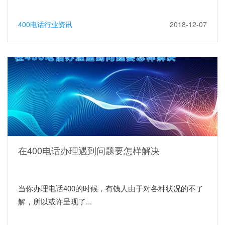
400电话行业资讯
2018-12-07
在400电话办理遇到问题要怎样解决
当你办理电话400的时候，有钱人由于对各种状况的不了
解，所以或许呈现了...