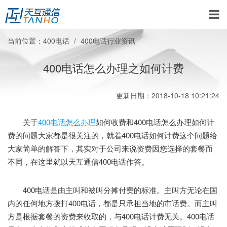
当前位置：
400电话
400电话行业资讯
400电话怎么办理之如何计费
更新日期：2018-10-18 10:21:24
关于
400电话怎么办理
如何收费和400电话怎么办理如何计
费的问题大家都是很关注的，就着400电话如何计费这个问题给
大家简单的解答下，其实对于公司来说资费因您选择的套餐而
不同，在这里就以天互通信400电话作答。
400电话是由主叫和被叫分摊付费的标准。主叫方无论在国
内的任何地方拨打400电话，都是只承担当地的市话费。而主叫
方是根据套餐的资费来收取的，与400电话计费无关。400电话