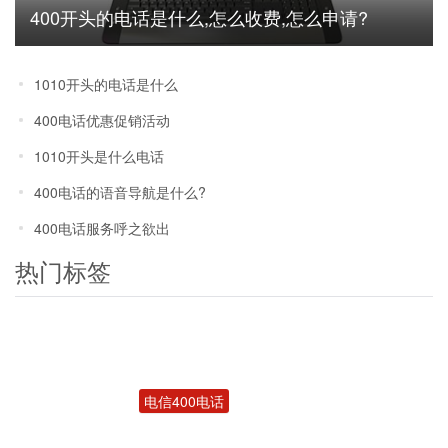
400开头的电话是什么,怎么收费,怎么申请?
1010开头的电话是什么
400电话优惠促销活动
1010开头是什么电话
400电话的语音导航是什么?
400电话服务呼之欲出
热门标签
电信400电话