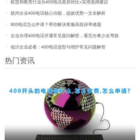
租赁和教育行业办400电话差异对比+实用选择建议
抚州企业400电话核心功能，提效优势一文全解析
800电话怎么申请？帮你解决客服高投诉率难题
企业办理400电话开通常见疑问解答，看完办事少走弯路
临沂企业必看：400电话选型与维护常见问题解答
热门资讯