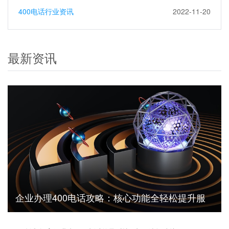
400电话行业资讯
2022-11-20
最新资讯
企业办理400电话攻略：核心功能全轻松提升服
务水平