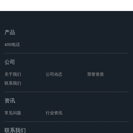
产品
400电话
公司
关于我们
公司动态
荣誉资质
联系我们
资讯
常见问题
行业资讯
联系我们