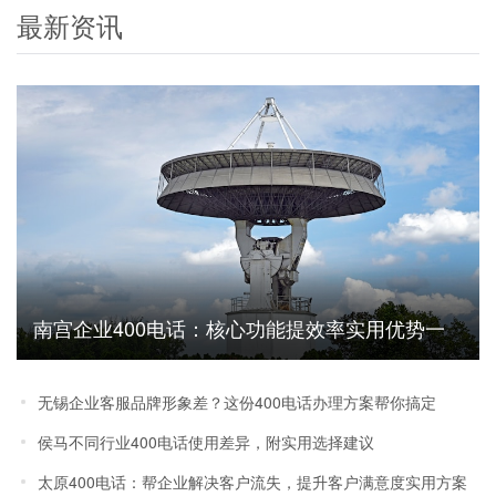
最新资讯
南宫企业400电话：核心功能提效率实用优势一
文说清
无锡企业客服品牌形象差？这份400电话办理方案帮你搞定
侯马不同行业400电话使用差异，附实用选择建议
太原400电话：帮企业解决客户流失，提升客户满意度实用方案