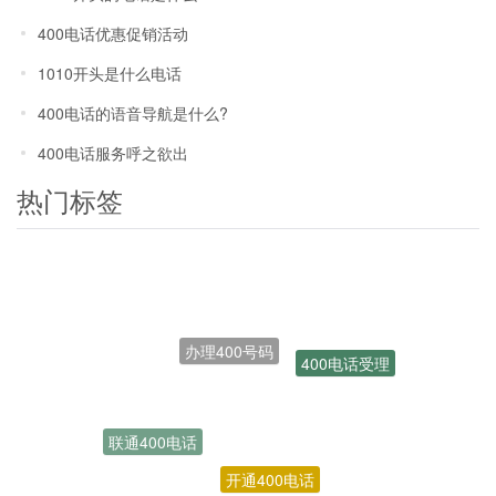
400电话优惠促销活动
1010开头是什么电话
400电话的语音导航是什么?
400电话服务呼之欲出
热门标签
办理400号码
400电话受理
联通400电话
开通400电话