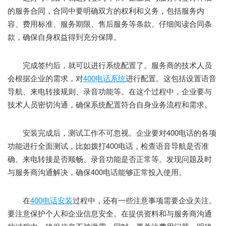
的服务合同，合同中要明确双方的权利和义务，包括服务内
容、费用标准、服务期限、售后服务等条款。仔细阅读合同条
款，确保自身权益得到充分保障。
完成签约后，就可以进行系统配置了。服务商的技术人员
会根据企业的需求，对
400电话系统
进行配置。这包括设置语音
导航、来电转接规则、录音功能等。在这个过程中，企业要与
技术人员密切沟通，确保系统配置符合自身业务流程和需求。
安装完成后，测试工作不可忽视。企业要对400电话的各项
功能进行全面测试，比如拨打400电话，检查语音导航是否准
确、来电转接是否顺畅、录音功能是否正常等。发现问题及时
与服务商沟通解决，确保400电话能够正常投入使用。
在
400电话安装
过程中，还有一些注意事项需要企业关注。
要注意保护个人和企业信息安全。在提供资料和与服务商沟通