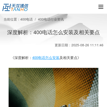
当前位置：
400电话
400电话行业资讯
深度解析：400电话怎么安装及相关要点
更新日期：2025-08-26 11:11:46
《深度解析：
400电话怎么安装
及相关要点》