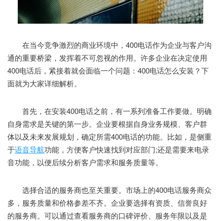
在当今竞争激烈的商业环境中，400电话作为企业与客户沟
通的重要桥梁，发挥着不可忽视的作用。许多企业在决定使用
400电话后，紧接着就会面临一个问题：400电话怎么安装？下
面就为大家详细解析。
首先，在安装400电话之前，有一系列准备工作要做。明确
自身需求是关键的第一步。企业要根据自身业务规模、客户群
体以及未来发展规划，确定所需400电话的功能。比如，是侧重
于
语音导航
功能，方便客户快速找到对应部门;还是需要来电录
音功能，以便后续分析客户需求和服务质量等。
选择合适的服务商也至关重要。市场上的400电话服务商众
多，服务质量和价格参差不齐。企业要选择有资质、信誉良好
的服务商。可以通过查看服务商的口碑评价、服务年限以及是