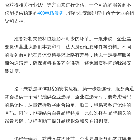
否获得相关行业认证等方面来进行评估。一个可靠的服务商不
仅能提供稳定的
400电话服务
，还能在安装过程中给予专业的指
导和支持。
准备好相关资料也是必不可少的环节。一般来说，企业需
要提供营业执照副本复印件、法人身份证复印件等资料。不同
的服务商可能在具体资料要求上略有差异，所以一定要与服务
商沟通清楚，确保资料准备齐全准确，避免因资料问题耽误安
装进度。
接下来就是400电话的安装流程。第一步是选号。服务商通
常会提供一个号码池供企业选择。企业在选号时，要考虑号码
的易记性，尽量选择数字组合简单、顺口，容易被客户记住的
号码。同时，也要结合自身品牌特点，比如选择与品牌相关的
谐音号码，这样有助于提升品牌形象和客户识别度。
选好号码后，就进入签约环节。企业要与服务商签订详细