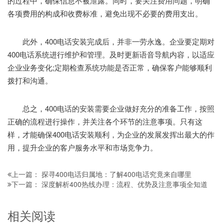
的过程中，确保信息不被泄露。同时，要关注费用问题，明确
各项费用的构成和收费标准，避免出现不必要的费用支出。
此外，400电话安装完成后，并非一劳永逸。企业要定期对
400电话系统进行维护和管理。及时更新语音导航内容，以适应
企业业务变化;定期检查系统功能是否正常，确保客户能够顺利
拨打和沟通。
总之，400电话的安装需要企业做好充分的准备工作，按照
正确的流程进行操作，并关注各个环节的注意事项。只有这
样，才能确保400电话安装顺利，为企业的发展发挥出最大的作
用，提升企业的客户服务水平和市场竞争力。
探寻400电话归属地：了解400电话究竟来自哪里
上一篇：
深度解析400热线办理：流程、优势及注意事项全知道
下一篇：
相关阅读