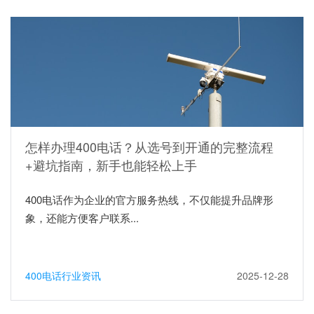
怎样办理400电话？从选号到开通的完整流程
+避坑指南，新手也能轻松上手
400电话作为企业的官方服务热线，不仅能提升品牌形
象，还能方便客户联系...
400电话行业资讯
2025-12-28