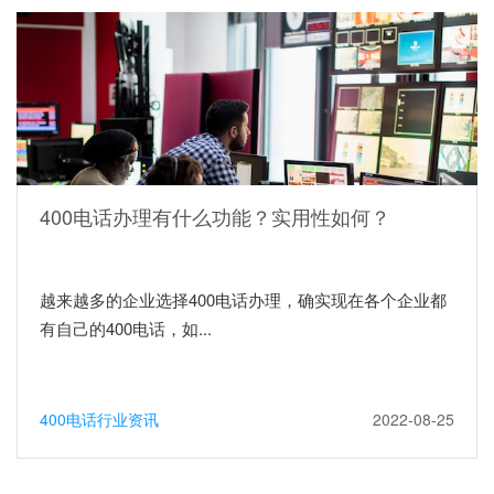
400电话办理有什么功能？实用性如何？
越来越多的企业选择400电话办理，确实现在各个企业都
有自己的400电话，如...
400电话行业资讯
2022-08-25