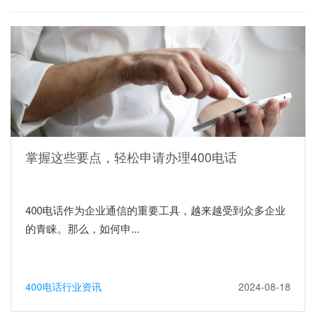
掌握这些要点，轻松申请办理400电话
400电话作为企业通信的重要工具，越来越受到众多企业
的青睐。那么，如何申...
400电话行业资讯
2024-08-18