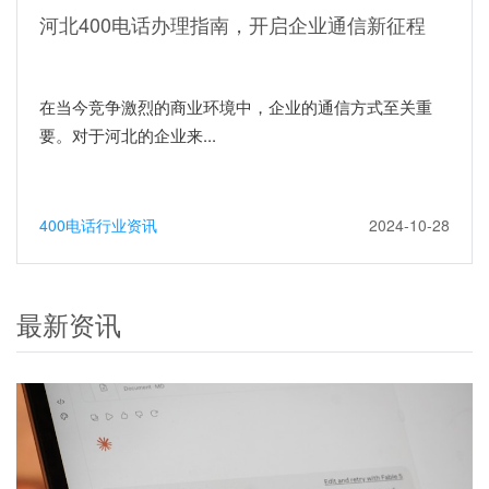
河北400电话办理指南，开启企业通信新征程
在当今竞争激烈的商业环境中，企业的通信方式至关重
要。对于河北的企业来...
400电话行业资讯
2024-10-28
最新资讯