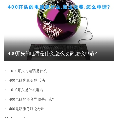
400开头的电话是什么,怎么收费,怎么申请?
1010开头的电话是什么
400电话优惠促销活动
1010开头是什么电话
400电话的语音导航是什么?
400电话服务呼之欲出