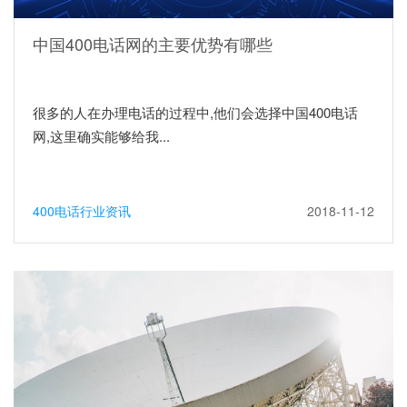
中国400电话网的主要优势有哪些
很多的人在办理电话的过程中,他们会选择中国400电话
网,这里确实能够给我...
400电话行业资讯
2018-11-12