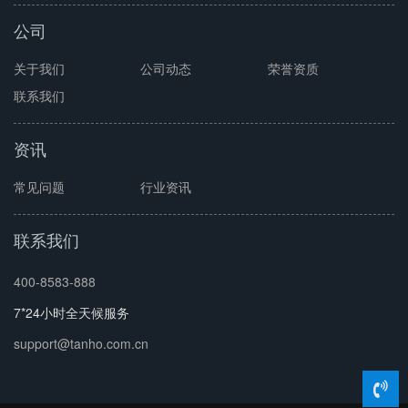
公司
关于我们
公司动态
荣誉资质
联系我们
资讯
常见问题
行业资讯
联系我们
400-8583-888
7*24小时全天候服务
support@tanho.com.cn