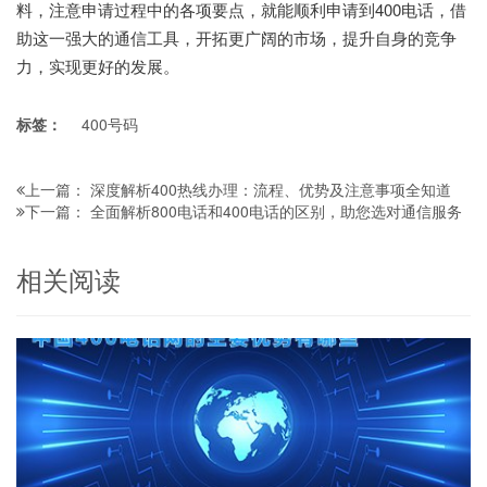
料，注意申请过程中的各项要点，就能顺利申请到400电话，借
助这一强大的通信工具，开拓更广阔的市场，提升自身的竞争
力，实现更好的发展。
标签：
400号码
深度解析400热线办理：流程、优势及注意事项全知道
上一篇：
全面解析800电话和400电话的区别，助您选对通信服务
下一篇：
相关阅读