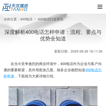
当前位置：
400电话
400电话行业资讯
深度解析400电话怎样申请：流程、要点与
优势全知道
更新日期：2025-08-26 16:11:36
在当今竞争激烈的商业环境中，400电话作为企业与客户沟
通的重要桥梁，其作用愈发凸显。很多企业都想知道
400电话怎
样申请
，下面就为大家详细介绍。