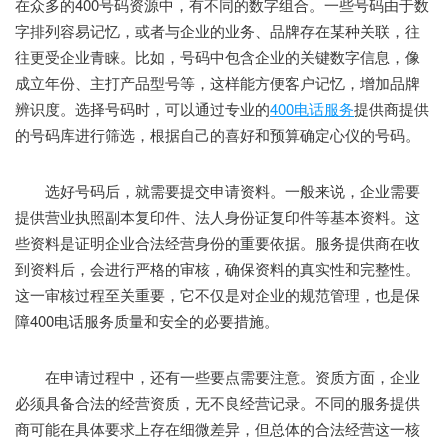
在众多的400号码资源中，有不同的数字组合。一些号码由于数
字排列容易记忆，或者与企业的业务、品牌存在某种关联，往
往更受企业青睐。比如，号码中包含企业的关键数字信息，像
成立年份、主打产品型号等，这样能方便客户记忆，增加品牌
辨识度。选择号码时，可以通过专业的
400电话服务
提供商提供
的号码库进行筛选，根据自己的喜好和预算确定心仪的号码。
选好号码后，就需要提交申请资料。一般来说，企业需要
提供营业执照副本复印件、法人身份证复印件等基本资料。这
些资料是证明企业合法经营身份的重要依据。服务提供商在收
到资料后，会进行严格的审核，确保资料的真实性和完整性。
这一审核过程至关重要，它不仅是对企业的规范管理，也是保
障400电话服务质量和安全的必要措施。
在申请过程中，还有一些要点需要注意。资质方面，企业
必须具备合法的经营资质，无不良经营记录。不同的服务提供
商可能在具体要求上存在细微差异，但总体的合法经营这一核