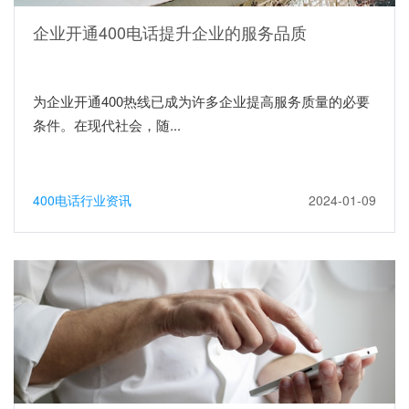
企业开通400电话提升企业的服务品质
为企业开通400热线已成为许多企业提高服务质量的必要
条件。在现代社会，随...
400电话行业资讯
2024-01-09