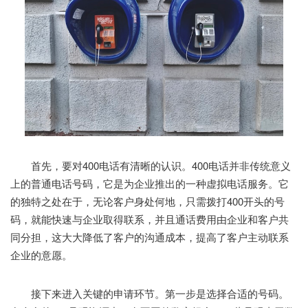
首先，要对400电话有清晰的认识。400电话并非传统意义
上的普通电话号码，它是为企业推出的一种虚拟电话服务。它
的独特之处在于，无论客户身处何地，只需拨打400开头的号
码，就能快速与企业取得联系，并且通话费用由企业和客户共
同分担，这大大降低了客户的沟通成本，提高了客户主动联系
企业的意愿。
接下来进入关键的申请环节。第一步是选择合适的号码。