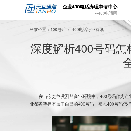
企业400电话办理申请中心
--400电话网
当前位置：
400电话
400电话行业资讯
深度解析400号码
在当今竞争激烈的商业环境中，400号码作为企
业都希望拥有属于自己的400号码，那么400号码