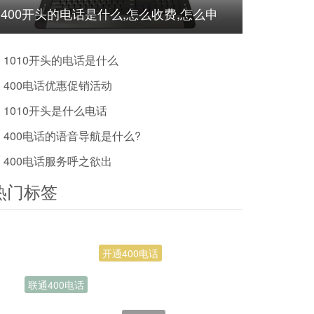
400开头的电话是什么,怎么收费,怎么申
请?
1010开头的电话是什么
400电话优惠促销活动
1010开头是什么电话
400电话的语音导航是什么?
400电话服务呼之欲出
热门标签
400号码