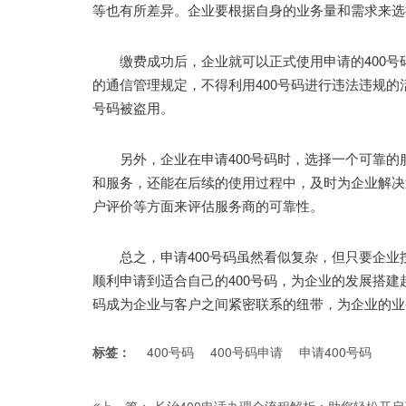
等也有所差异。企业要根据自身的业务量和需求来选
缴费成功后，企业就可以正式使用申请的400号
的通信管理规定，不得利用400号码进行违法违规
号码被盗用。
另外，企业在申请400号码时，选择一个可靠的
和服务，还能在后续的使用过程中，及时为企业解决
户评价等方面来评估服务商的可靠性。
总之，申请400号码虽然看似复杂，但只要企业
顺利申请到适合自己的400号码，为企业的发展搭建
码成为企业与客户之间紧密联系的纽带，为企业的业
标签：
400号码
400号码申请
申请400号码