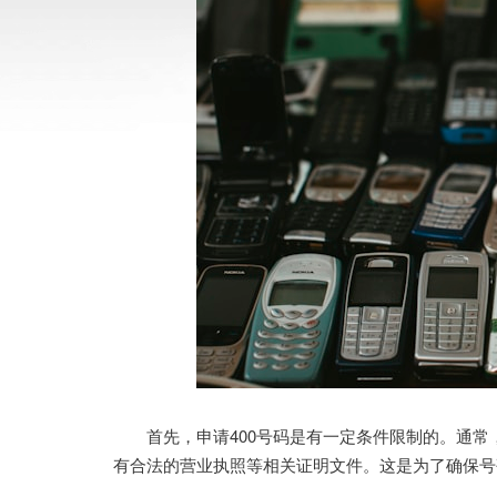
首先，申请400号码是有一定条件限制的。通常
有合法的营业执照等相关证明文件。这是为了确保号