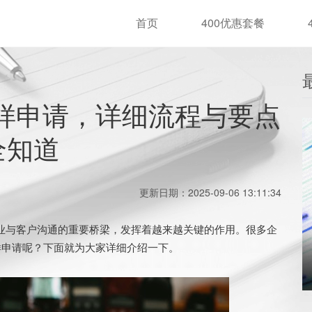
首页
400优惠套餐
怎样申请，详细流程与要点
全知道
更新日期：2025-09-06 13:11:34
业与客户沟通的重要桥梁，发挥着越来越关键的作用。很多企
怎样申请呢？下面就为大家详细介绍一下。