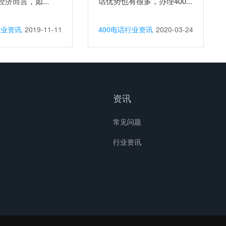
济而言，如...
话优势也有很多，办理400...
行业资讯
2019-11-11
400电话行业资讯
2020-03-24
资讯
常见问题
行业资讯