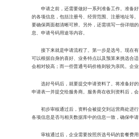
申请之前，还需要做好一系列准备工作。准备好营
的各项信息，包括注册号、经营范围、注册地址等。
要确保两面都清晰可辨。另外，还需填写一份详细的
息、申请号码用途等内容。
接下来就是申请流程了。第一步是选号。现在有很
可以根据自身的喜好、业务特点以及预算来挑选合适
会相对较高；而一些普通号码价格则较为亲民。企业
选好号码后，就要提交申请资料了。将准备好的营
申请表一并提交给服务商。服务商在收到资料后，会
初步审核通过后，资料会被提交到运营商处进行进
各项信息是否与相关数据库中的信息一致，确保申请
审核通过后，企业需要按照所选号码的套餐费用进