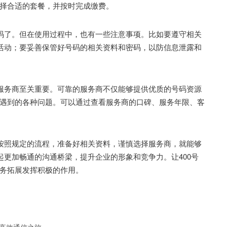
择合适的套餐，并按时完成缴费。
码了。但在使用过程中，也有一些注意事项。比如要遵守相关
的活动；要妥善保管好号码的相关资料和密码，以防信息泄露和
服务商至关重要。可靠的服务商不仅能够提供优质的号码资源
遇到的各种问题。可以通过查看服务商的口碑、服务年限、客
按照规定的流程，准备好相关资料，谨慎选择服务商，就能够
起更加畅通的沟通桥梁，提升企业的形象和竞争力。让400号
务拓展发挥积极的作用。