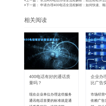
长治400电话办理全流程解析：助您轻松开
上一篇：
申请办理400电话全流程解析：如何快速、顺
下一篇：
相关阅读
400电话有好的通话质
企业办理
量吗？
比广告
现在企业单位办理这些服务
市场经营
通讯电话首要的标准就是通
依赖广告