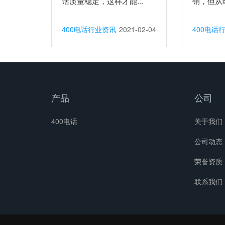
话质量稳定，这样才能...
销，但从经
400电话行业资讯
2021-02-04
400电话
产品
公司
400电话
关于我们
公司动态
荣誉资质
联系我们