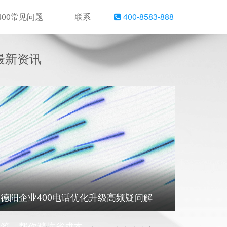
400常见问题
联系
400-8583-888
最新资讯
德阳企业400电话优化升级高频疑问解
答，帮你避坑省成本