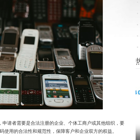
，申请者需要是合法注册的企业、个体工商户或其他组织，要
码使用的合法性和规范性，保障客户和企业双方的权益。