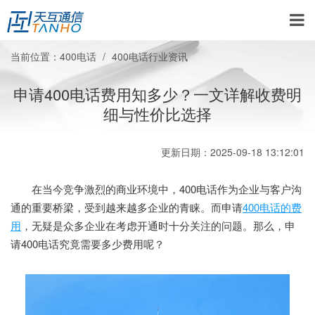
当前位置：
400电话
400电话行业资讯
申请400电话费用知多少？一文详解收费明
细与性价比选择
更新日期：2025-09-18 13:12:01
在当今竞争激烈的商业环境中，400电话作为企业与客户沟
通的重要桥梁，受到越来越多企业的青睐。而申请
400电话的费
用
，无疑是众多企业在考虑开通时十分关注的问题。那么，申
请400电话究竟需要多少费用呢？