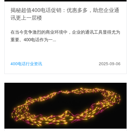
揭秘超值400电话促销：优惠多多，助您企业通
讯更上一层楼
在当今竞争激烈的商业环境中，企业的通讯工具显得尤为
重要。400电话作为一...
400电话行业资讯
2025-09-06