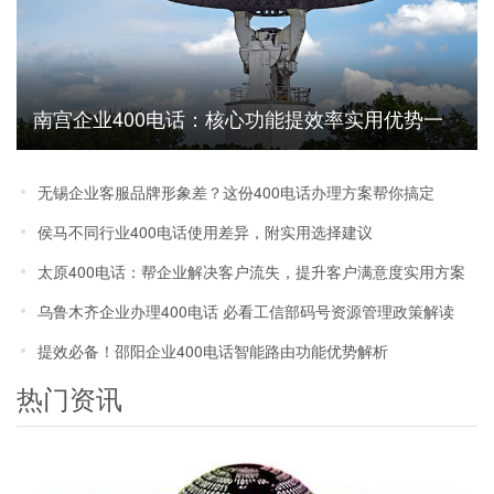
南宫企业400电话：核心功能提效率实用优势一
文说清
无锡企业客服品牌形象差？这份400电话办理方案帮你搞定
侯马不同行业400电话使用差异，附实用选择建议
太原400电话：帮企业解决客户流失，提升客户满意度实用方案
乌鲁木齐企业办理400电话 必看工信部码号资源管理政策解读
提效必备！邵阳企业400电话智能路由功能优势解析
热门资讯