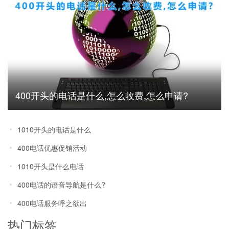
400开头的电话是什么,怎么收费,怎么申请?
1010开头的电话是什么
400电话优惠促销活动
1010开头是什么电话
400电话的语音导航是什么?
400电话服务呼之欲出
热门标签