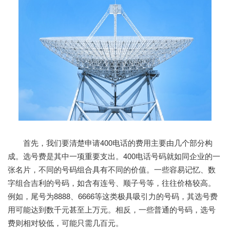
首先，我们要清楚申请400电话的费用主要由几个部分构
成。选号费是其中一项重要支出。400电话号码就如同企业的一
张名片，不同的号码组合具有不同的价值。一些容易记忆、数
字组合吉利的号码，如含有连号、顺子号等，往往价格较高。
例如，尾号为8888、6666等这类极具吸引力的号码，其选号费
用可能达到数千元甚至上万元。相反，一些普通的号码，选号
费则相对较低，可能只需几百元。