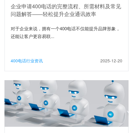
企业申请400电话的完整流程、所需材料及常见
问题解答——轻松提升企业通讯效率
对于企业来说，拥有一个400电话不仅能提升品牌形象，
还能让客户更容易联...
400电话行业资讯
2025-12-20