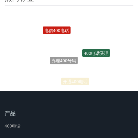
电信400电话
400电话受理
办理400号码
联通400电话
开通400电话
产品
400电话