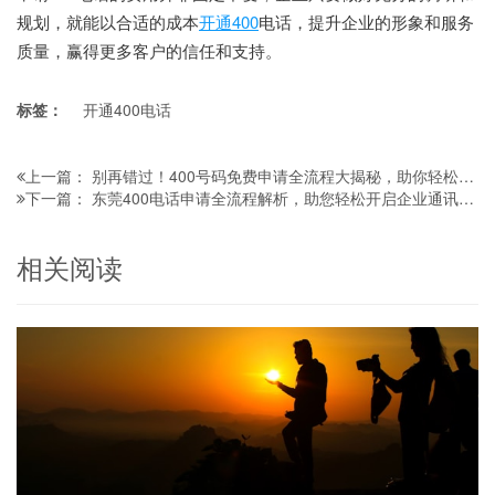
规划，就能以合适的成本
开通400
电话，提升企业的形象和服务
质量，赢得更多客户的信任和支持。
标签：
开通400电话
别再错过！400号码免费申请全流程大揭秘，助你轻松拥有专属号码
上一篇：
东莞400电话申请全流程解析，助您轻松开启企业通讯新征程
下一篇：
相关阅读