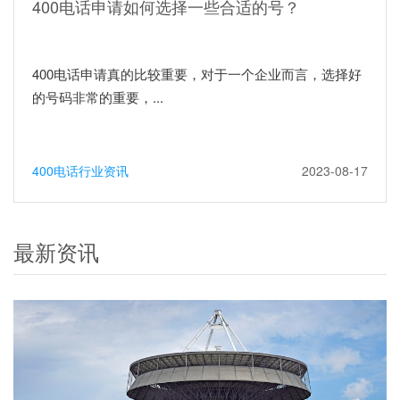
400电话申请如何选择一些合适的号？
400电话申请真的比较重要，对于一个企业而言，选择好
的号码非常的重要，...
400电话行业资讯
2023-08-17
最新资讯