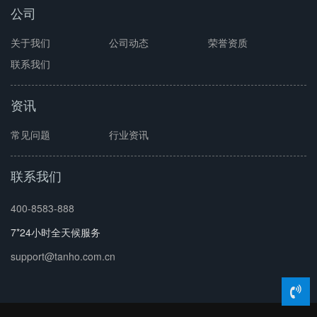
公司
关于我们
公司动态
荣誉资质
联系我们
资讯
常见问题
行业资讯
联系我们
400-8583-888
7*24小时全天候服务
support@tanho.com.cn