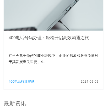
400电话号码办理：轻松开启高效沟通之旅
在当今竞争激烈的商业环境中，企业的形象和服务质量对
于其发展至关重要。4...
400电话行业资讯
2024-08-03
最新资讯