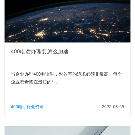
400电话办理要怎么加速
当企业办理400电话时，对效率的追求必须非常高。每个
企业都希望在最短的时...
400电话行业资讯
2022-06-05