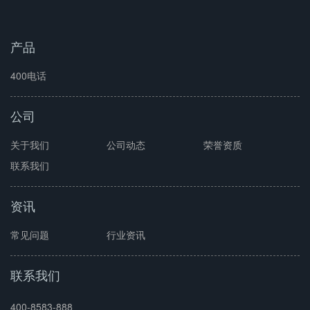
产品
400电话
公司
关于我们
公司动态
荣誉资质
联系我们
资讯
常见问题
行业资讯
联系我们
400-8583-888