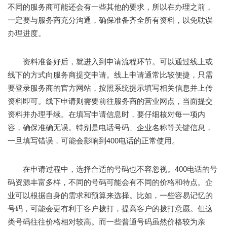
不同的服务商可能还会有一些其他的要求，所以在办理之前，
一定要与服务商充分沟通，确保准备齐全所有资料，以免耽误
办理进度。
资料准备好后，就进入到申请流程环节。可以通过线上或
线下的方式向服务商提交申请。线上申请通常比较便捷，只需
要登录服务商的官方网站，按照系统提示填写相关信息并上传
资料即可。线下申请则需要前往服务商的营业网点，当面提交
资料并办理手续。在填写申请信息时，要仔细核对每一项内
容，确保准确无误。特别是电话号码、企业名称等关键信息，
一旦填写错误，可能会影响到400电话的正常使用。
在申请过程中，选择合适的号码也不容忽视。400电话的号
码资源丰富多样，不同的号码可能会有不同的价格和特点。企
业可以根据自身的需求和预算来选择。比如，一些容易记忆的
号码，可能会更有利于客户拨打，提高客户的拨打意愿。但这
类号码往往价格相对较高。而一些普通号码虽然价格较为亲