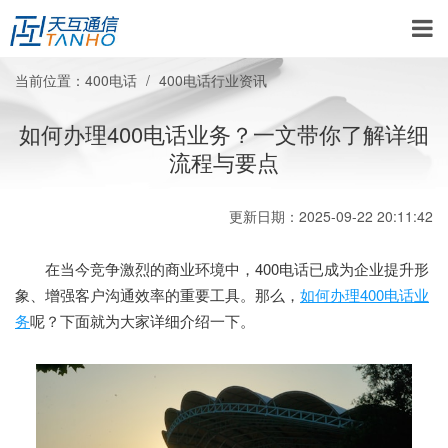
当前位置：
400电话
400电话行业资讯
如何办理400电话业务？一文带你了解详细
流程与要点
更新日期：2025-09-22 20:11:42
在当今竞争激烈的商业环境中，400电话已成为企业提升形
象、增强客户沟通效率的重要工具。那么，
如何办理400电话业
务
呢？下面就为大家详细介绍一下。