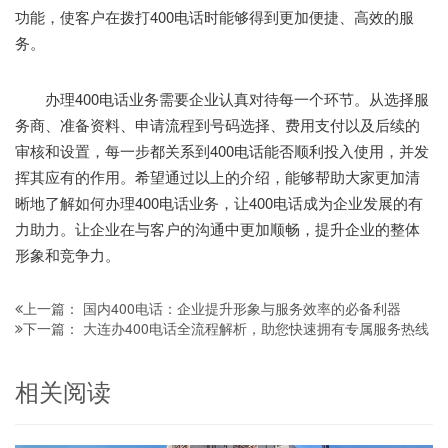
功能，使客户在拨打400电话时能够得到更加便捷、高效的服
务。
办理400电话业务需要企业认真对待每一个环节。从选择服
务商、准备资料、申请流程到号码选择、费用支付以及后续的
审核和设置，每一步都关系到400电话能否顺利投入使用，并发
挥其应有的作用。希望通过以上的介绍，能够帮助大家更加清
晰地了解如何办理400电话业务，让400电话成为企业发展的有
力助力。让企业在与客户的沟通中更加顺畅，提升企业的整体
形象和竞争力。
国内400电话：企业提升形象与服务效率的必备利器
上一篇：
大连办400电话全流程解析，助您快速拥有专属服务热线
下一篇：
相关阅读