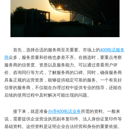
首先，选择合适的服务商至关重要。市场上的
400电话服务
商
众多，服务质量和价格也参差不齐。在挑选时，要重点考察
服务商的信誉度、资质以及服务能力。可以通过查看用户评
价、咨询同行等方式，了解服务商的口碑。同时，确保服务商
具备正规的运营资质，能够提供稳定可靠的服务。一个有良好
信誉的服务商，不仅能在办理过程中提供专业的指导，还能在
后续的使用过程中及时解决可能出现的问题。
接下来，就是准备
办理400电话业务
所需的资料。一般来
说，需要提供企业营业执照副本复印件、法人身份证复印件等
基础资料。这些资料是证明企业合法经营和身份的重要依据。