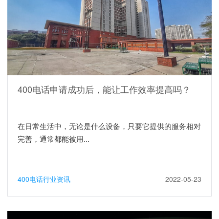
400电话申请成功后，能让工作效率提高吗？
在日常生活中，无论是什么设备，只要它提供的服务相对
完善，通常都能被用...
400电话行业资讯
2022-05-23