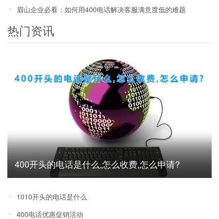
眉山企业必看：如何用400电话解决客服满意度低的难题
热门资讯
400开头的电话是什么,怎么收费,怎么申请?
1010开头的电话是什么
400电话优惠促销活动