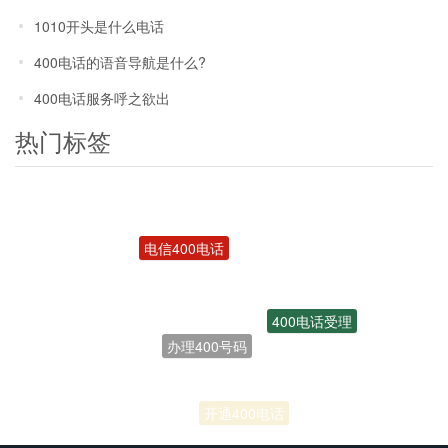
1010开头是什么电话
400电话的语音导航是什么?
400电话服务呼之欲出
热门标签
电信400电话
400电话受理
办理400号码
联通400电话
开通400电话