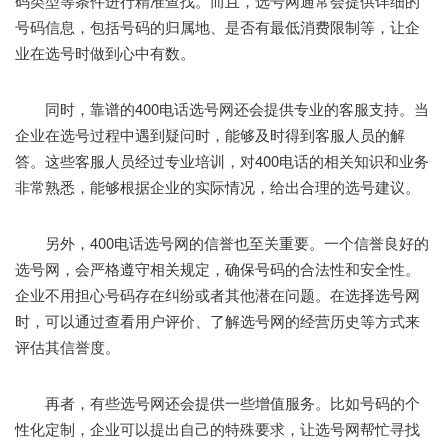
码类型等条件进行精准查找。而且，选号网通常会提供详细的
号码信息，包括号码的归属地、是否有最低消费限制等，让企
业在选号时做到心中有数。
同时，靠谱的400电话选号网还会提供专业的客服支持。当
企业在选号过程中遇到疑问时，能够及时得到客服人员的解
答。这些客服人员经过专业培训，对400电话的相关知识和业务
非常熟悉，能够根据企业的实际情况，给出合理的选号建议。
另外，400电话选号网的信誉也至关重要。一个信誉良好的
选号网，会严格遵守相关规定，确保号码的合法性和安全性。
企业不用担心号码存在纠纷或者其他潜在问题。在选择选号网
时，可以通过查看用户评价、了解选号网的经营历史等方式来
评估其信誉度。
再者，有些选号网还会提供一些增值服务。比如号码的个
性化定制，企业可以提出自己的特殊要求，让选号网帮忙寻找