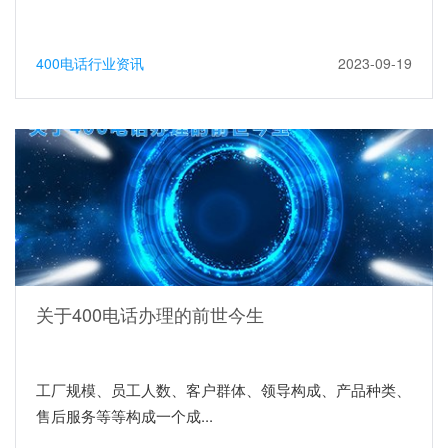
400电话行业资讯
2023-09-19
关于400电话办理的前世今生
工厂规模、员工人数、客户群体、领导构成、产品种类、
售后服务等等构成一个成...