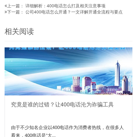
详细解析：400电话怎么打及相关注意事项
上一篇：
公司400电话怎么开通？一文详解开通全流程与要点
下一篇：
相关阅读
究竟是谁的过错？让400电话沦为诈骗工具
由于不少知名企业以400电话作为消费者热线，在很多人
看来，400电话是“大...