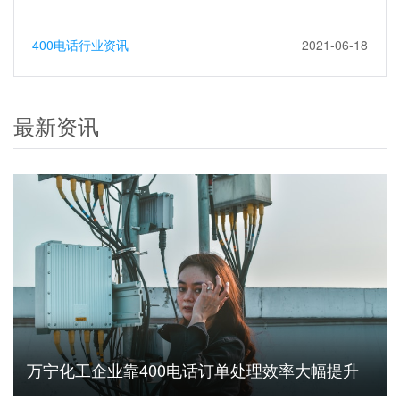
400电话行业资讯
2021-06-18
最新资讯
万宁化工企业靠400电话订单处理效率大幅提升