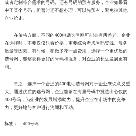
或者定制符合需求的号码。还有号码的预占服务，企业如果看
中了某个号码，但暂时还不想办理，可以先预占，避免被其他
企业抢走。
在价格方面，不同的400电话选号网可能会有所差异。企业
在选择时，不要仅仅只看价格，更要综合考虑号码资源、服务
质量等因素。有时候，稍微多花一点费用，选择一个更优质的
选号网，能够获得更好的号码和服务，对企业的长远发展更有
利。
总之，选择一个合适的400电话选号网对于企业来说意义重
大。通过优质的选号网，企业能够在海量号码中挑选出心仪的
400号码，为企业的发展增添助力，提升企业在市场中的竞争
力，更好地与客户进行沟通和互动。
标签：
400号码