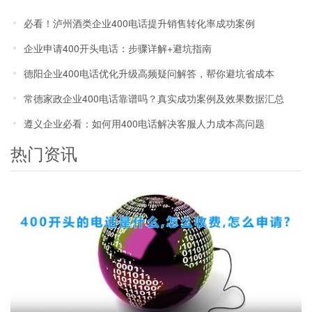
必看！泸州酒类企业400电话提升销售转化率成功案例
企业申请400开头电话：步骤详解+避坑指南
德阳企业400电话优化升级高频疑问解答，帮你避坑省成本
常德家政企业400电话靠谱吗？真实成功案例及效果数据汇总
遵义企业必看：如何用400电话解决客服人力成本高问题
热门资讯