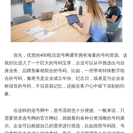
首先，优质的400电话选号网通常拥有海量的号码资源。这
就好比进入了一个巨大的号码宝库，企业可以从中挑选出与自
身业务、品牌形象相契合的号码。比如，一些带有特殊数字组
合的号码，像尾号是企业成立年份、纪念日，或者是与企业名
称谐音的号码，不仅容易记忆，还能在客户心中留下深刻的印
象。
在这样的选号网中，选号流程也十分便捷。一般来说，只
需要登录选号网的官方网站，就能看到各种分类清晰的号码展
示。企业可以根据自己的需求进行筛选，比如按照号码段、号