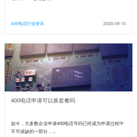
400电话行业资讯
2020-09-10
400电话申请可以换套餐吗
如今，大多数企业申请400电话号码已经成为申请过程中
不可或缺的一部分，...