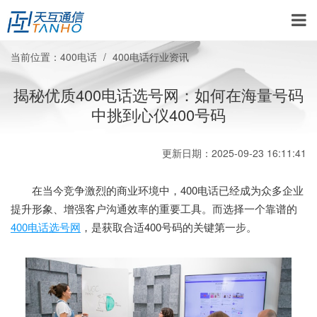
当前位置：
400电话
400电话行业资讯
揭秘优质400电话选号网：如何在海量号码
中挑到心仪400号码
更新日期：2025-09-23 16:11:41
在当今竞争激烈的商业环境中，400电话已经成为众多企业
提升形象、增强客户沟通效率的重要工具。而选择一个靠谱的
400电话选号网
，是获取合适400号码的关键第一步。