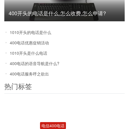
400开头的电话是什么,怎么收费,怎么申请?
1010开头的电话是什么
400电话优惠促销活动
1010开头是什么电话
400电话的语音导航是什么?
400电话服务呼之欲出
热门标签
电信400电话