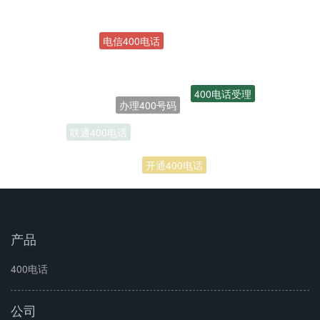
办理400号码
400电话受理
联通400电话
开通400电话
产品
400电话
公司