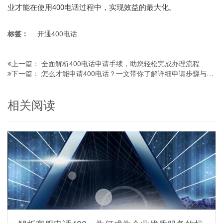
业才能在使用400电话过程中，实现效益的最大化。
标签：
开通400电话
全面解析400电话申请手续，助您轻松完成办理流程
上一篇：
怎么才能申请400电话？一文带你了解详细申请步骤与要点
下一篇：
相关阅读