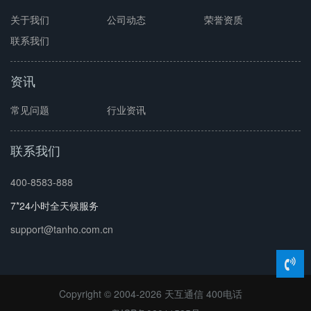
关于我们
公司动态
荣誉资质
联系我们
资讯
常见问题
行业资讯
联系我们
400-8583-888
7*24小时全天候服务
support@tanho.com.cn
Copyright © 2004-2026 天互通信
400电话