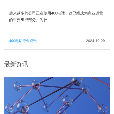
越来越多的公司正在使用400电话，这已经成为商业运营
的重要组成部分。为什...
400电话行业资讯
2024-10-29
最新资讯