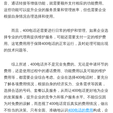
音、通话转接等增值功能，就需要额外支付相应的功能费用。
这些功能可以提升企业的服务质量和管理效率，但也需要企业
根据自身情况合理选择和使用。
而且，400电话还需要进行日常的维护和管理。如果企业选
择专业的代理商提供维护服务，可能还需要支付一定的维护费
用。这笔费用用于保障400电话的正常运行，及时处理可能出现
的技术问题等。
综上所述，400电话并不是完全免费的。无论是申请环节的
费用，还是使用过程中的通话费用、功能费用以及可能的维护
费用等，都需要企业综合考虑。企业在选择400电话时，要充分
了解各项费用情况，根据自身的经济实力、业务需求等因素，
选择合适的号码、套餐以及服务，从而让400电话更好地为企业
的发展服务，提升企业的竞争力和客户服务水平。不能仅仅因
为对免费的误解，而忽视了400电话背后真实的费用情况，做出
不恰当的决策。只有全面、准确地认识
400电话的费用
构成，企