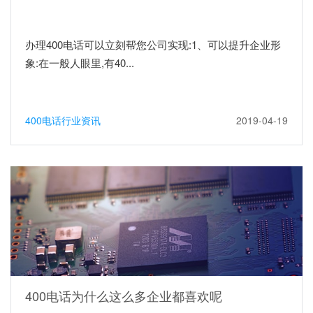
办理400电话可以立刻帮您公司实现:1、可以提升企业形
象:在一般人眼里,有40...
400电话行业资讯
2019-04-19
400电话为什么这么多企业都喜欢呢