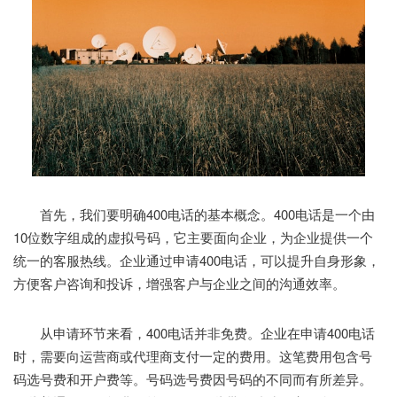
首先，我们要明确400电话的基本概念。400电话是一个由
10位数字组成的虚拟号码，它主要面向企业，为企业提供一个
统一的客服热线。企业通过申请400电话，可以提升自身形象，
方便客户咨询和投诉，增强客户与企业之间的沟通效率。
从申请环节来看，400电话并非免费。企业在申请400电话
时，需要向运营商或代理商支付一定的费用。这笔费用包含号
码选号费和开户费等。号码选号费因号码的不同而有所差异。