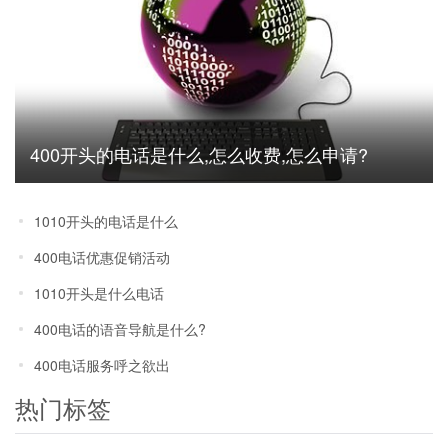
400开头的电话是什么,怎么收费,怎么申请?
1010开头的电话是什么
400电话优惠促销活动
1010开头是什么电话
400电话的语音导航是什么?
400电话服务呼之欲出
热门标签