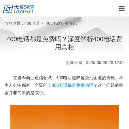
当前位置：
400电话
400电话行业资讯
400电话都是免费吗？深度解析400电话费
用真相
更新日期：2025-09-29 20:12:25
在当今商业通信领域，400电话越来越受到企业的青睐。不
少人心中都有一个疑问：
400电话都是免费的吗
？这个问题的答
案并非简单的是或否。