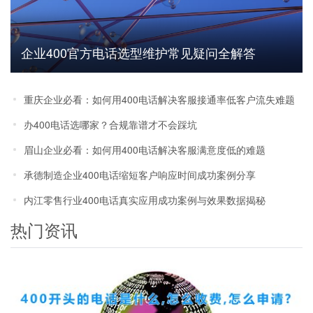
企业400官方电话选型维护常见疑问全解答
重庆企业必看：如何用400电话解决客服接通率低客户流失难题
办400电话选哪家？合规靠谱才不会踩坑
眉山企业必看：如何用400电话解决客服满意度低的难题
承德制造企业400电话缩短客户响应时间成功案例分享
内江零售行业400电话真实应用成功案例与效果数据揭秘
热门资讯