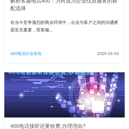
解析客服电话400：为何成为企业优质服务的标
配选择
在当今竞争激烈的商业环境中，企业与客户之间的沟通桥
梁至关重要，而客服...
400电话行业资讯
2025-05-03
400电话接听还要收费,办理理由?