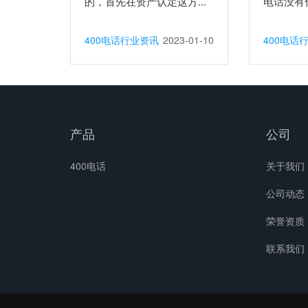
的，首先在资产认定这方...
电话没有什
400电话行业资讯
2023-01-10
400电话
产品
公司
400电话
关于我们
公司动态
荣誉资质
联系我们