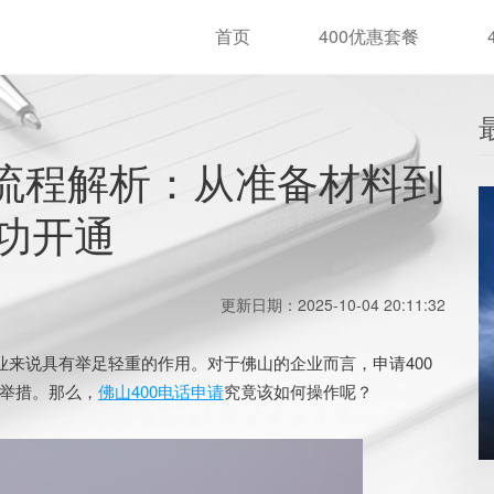
首页
400优惠套餐
全流程解析：从准备材料到
功开通
更新日期：2025-10-04 20:11:32
来说具有举足轻重的作用。对于佛山的企业而言，申请400
举措。那么，
佛山400电话申请
究竟该如何操作呢？