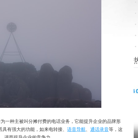
作为一种主被叫分摊付费的电话业务，它能提升企业的品牌形
电话具有强大的功能，如来电转接、
语音导航
、
通话录音
等，这
，进而提升企业的竞争力。