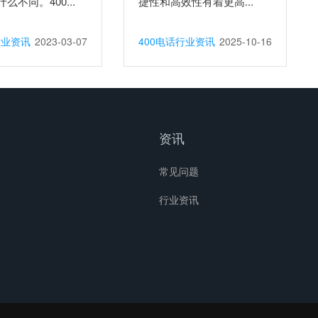
么不同。400...
捷性和高效性有着更高...
行业资讯
2023-03-07
400电话行业资讯
2025-10-16
资讯
常见问题
行业资讯