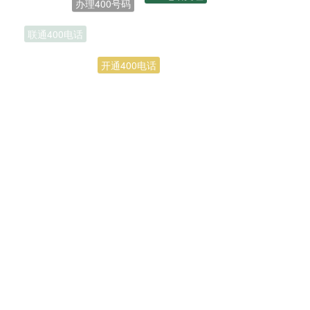
联通400电话
开通400电话