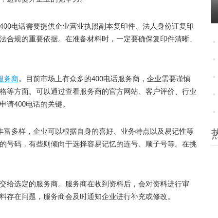
00电话需要提供企业营业执照副本复印件、法人身份证复印
法合规的重要依据。在准备材料时，一定要确保复印件清晰、
话服务商
。目前市场上有众多的400电话服务商，企业需要谨慎
格等方面。可以通过查看服务商的官方网站、客户评价、行业
请400电话的关键。
丰富多样，企业可以根据自身的喜好、业务特点以及易记性等
的号码，有些则倾向于选择容易记忆的连号、顺子号等。在挑
给选定的服务商。服务商在收到资料后，会对资料进行审
料存在问题，服务商会及时通知企业进行补充或修改。