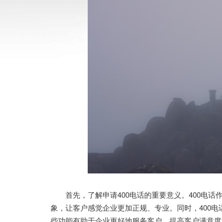
首先，了解申请400电话的重要意义。400电话
象，让客户感觉企业更加正规、专业。同时，400
些功能有助于企业更好地服务客户，提高客户满意度