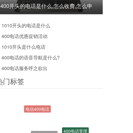
400开头的电话是什么,怎么收费,怎么申
请?
1010开头的电话是什么
400电话优惠促销活动
1010开头是什么电话
400电话的语音导航是什么?
400电话服务呼之欲出
热门标签
办理400号码
400电话受理