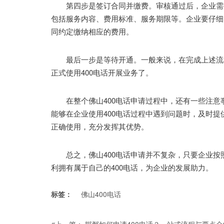
第四步是签订合同并缴费。审核通过后，企业需要
包括服务内容、费用标准、服务期限等。企业要仔细
同约定缴纳相应的费用。
最后一步是等待开通。一般来说，在完成上述流程
正式使用400电话开展业务了。
在整个佛山400电话申请过程中，还有一些注意
能够在企业使用400电话过程中遇到问题时，及时提
正确使用，充分发挥其优势。
总之，佛山400电话申请并不复杂，只要企业按
利拥有属于自己的400电话，为企业的发展助力。
标签：
佛山400电话