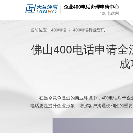
企业400电话办理申请中心
--400电话网
当前位置：
400电话
400电话行业资讯
佛山400电话申请
成
在当今竞争激烈的商业环境中，400电话对于企业
电话更是提升企业形象、增强客户沟通便利性的重要