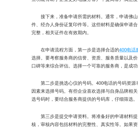
接下来，准备申请所需的材料。通常，申请佛山4
件、经办人身份证复印件等。这些材料是确保申请合
完整，相关证件在有效期内。
在申请流程方面，第一步是选择合适的
400电
选择。要考察服务商的信誉、资质、服务质量以及价
口碑等来综合评估。选择一个可靠的服务商，是成功申
第二步是挑选心仪的号码。400电话的号码资源
因素来选择号码。有些企业喜欢选择与自身品牌相关
选号码时，要结合服务商提供的号码库，仔细筛选。
第三步是提交申请资料。将准备好的申请材料提交
核，审核内容包括材料的完整性、真实性等。如果资