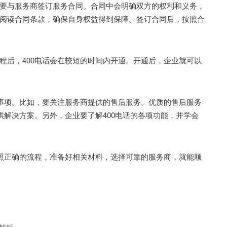
与服务商签订服务合同。合同中会明确双方的权利和义务，
阅读合同条款，确保自身权益得到保障。签订合同后，按照合
后，400电话会在较短的时间内开通。开通后，企业就可以
事项。比如，要关注服务商提供的售后服务。优质的售后服务
供解决方案。另外，企业要了解400电话的各项功能，并学会
照正确的流程，准备好相关材料，选择可靠的服务商，就能顺