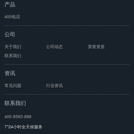
产品
400电话
公司
关于我们
公司动态
荣誉资质
联系我们
资讯
常见问题
行业资讯
联系我们
400-8583-888
7*24小时全天候服务