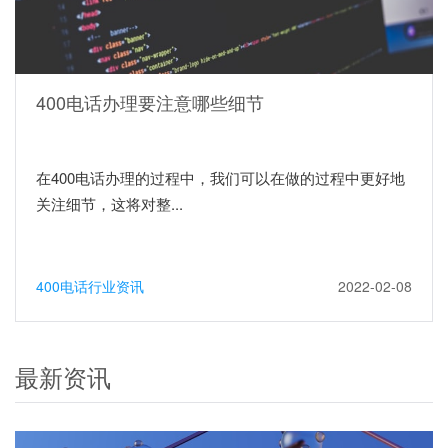
400电话办理要注意哪些细节
在400电话办理的过程中，我们可以在做的过程中更好地
关注细节，这将对整...
400电话行业资讯
2022-02-08
最新资讯