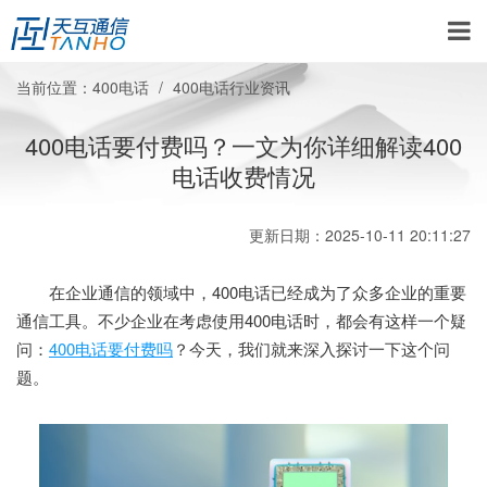
当前位置：
400电话
400电话行业资讯
400电话要付费吗？一文为你详细解读400
电话收费情况
更新日期：2025-10-11 20:11:27
在企业通信的领域中，400电话已经成为了众多企业的重要
通信工具。不少企业在考虑使用400电话时，都会有这样一个疑
问：
400电话要付费吗
？今天，我们就来深入探讨一下这个问
题。