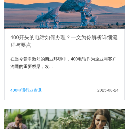
400开头的电话如何办理？一文为你解析详细流
程与要点
在当今竞争激烈的商业环境中，400电话作为企业与客户
沟通的重要桥梁，发...
400电话行业资讯
2025-08-24