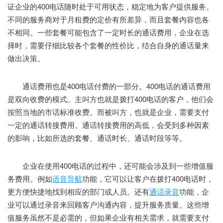
证企业的400电话随时处于可用状态，稳定地为客户提供服务。
不同的服务商对于月租费的定价有所差异，而且套餐内容也各
不相同。一些套餐可能包含了一定时长的通话费用，企业在选
择时，需要仔细比较各个套餐的性价比，结合自身的通话量来
做出决策。
通话费用也是400电话付费的一部分。400电话的通话费用
是双向收费的模式。主叫方也就是拨打400电话的客户，他们会
按照当地的市话标准收费。而被叫方，也就是企业，需要支付
一定的通话转接费用。通话转接费用的高低，会受到多种因素
的影响，比如所选的套餐、通话时长、通话时段等等。
企业在使用400电话的过程中，还可能会涉及到一些增值服
务费用。例如
语音导航
功能，它可以让客户在拨打400电话时，
更方便快捷地找到相应的部门或人员。还有
通话录音
功能，企
业可以通过录音来回顾客户沟通内容，提升服务质量。这些增
值服务虽然不是必需的，但如果企业有相关需求，就需要支付