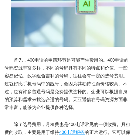
首先，400电话的申请环节是可能产生费用的。400电话的
号码资源丰富多样，不同的号码具有不同的特点和价值。一些
容易记忆、数字组合吉利的号码，往往会有一定的选号费用。
这就好比手机号码中的靓号，会因为其独特性而价格较高。不
过，也有许多普通号码是免费提供选择的。企业可以根据自身
的预算和需求来挑选合适的号码。天互通信在号码资源方面非
常丰富，能够为企业提供多种选择。
除了选号费用，月租费也是400电话常见的一项收费。月租
费的收取，主要是用于维持
400电话服务
的正常运行。它可以保