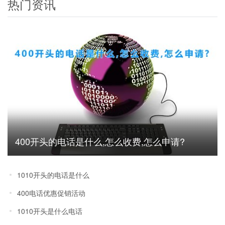
热门资讯
400开头的电话是什么,怎么收费,怎么申请?
1010开头的电话是什么
400电话优惠促销活动
1010开头是什么电话