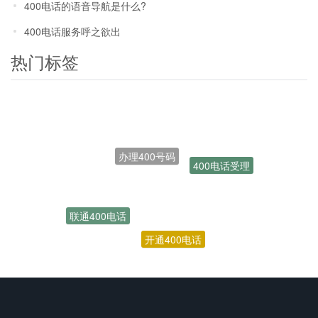
400电话的语音导航是什么?
400电话服务呼之欲出
热门标签
办理400号码
400电话受理
联通400电话
开通400电话