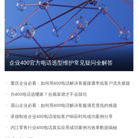
企业400官方电话选型维护常见疑问全解答
重庆企业必看：如何用400电话解决客服接通率低客户流失难题
办400电话选哪家？合规靠谱才不会踩坑
眉山企业必看：如何用400电话解决客服满意度低的难题
承德制造企业400电话缩短客户响应时间成功案例分享
内江零售行业400电话真实应用成功案例与效果数据揭秘