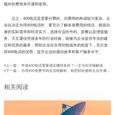
额外的费用来开通和使用。
总之，400电话是需要付费的，但费用的构成较为复杂。企
业在决定办理400电话时，要充分了解各项费用的情况，根据自
身的实际需求和经济实力，选择合适的号码、套餐以及增值服
务。天互通信凭借多年的行业经验，能够为企业提供专业的建
议和优质的服务，帮助企业在合理控制成本的前提下，充分发
挥400电话的优势，提升企业的通信效率和客户服务水平。
申请400电话需要满足哪些条件？一文为你详细解读
上一篇：
办理400免费号码全流程解析，助您轻松拥有企业专属通信号码
下一篇：
相关阅读