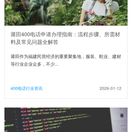
莆田400电话申请办理指南：流程步骤、所需材
料及常见问题全解答
莆田作为福建民营经济的重要聚集地，服装、鞋业、建材
等行业企业众多，不少...
400电话行业资讯
2026-01-12