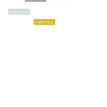
联通400电话
开通400电话