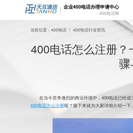
企业400电话办理申请中心
--400电话网
当前位置：
400电话
400电话行业资讯
400电话怎么注册
骤
在当今竞争激烈的商业环境中，400电话已经成
400电话怎么注册
呢？接下来就为大家详细介绍一下