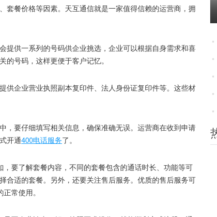
、套餐价格等因素。天互通信就是一家值得信赖的运营商，拥
提供一系列的号码供企业挑选，企业可以根据自身需求和喜
关的号码，这样更便于客户记忆。
供企业营业执照副本复印件、法人身份证复印件等。这些材
，要仔细填写相关信息，确保准确无误。运营商在收到申请
式开通
400电话服务
了。
如，要了解套餐内容，不同的套餐包含的通话时长、功能等可
择合适的套餐。另外，还要关注售后服务。优质的售后服务可
的正常使用。