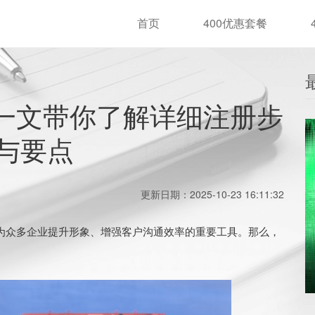
首页
400优惠套餐
？一文带你了解详细注册步
与要点
更新日期：2025-10-23 16:11:32
为众多企业提升形象、增强客户沟通效率的重要工具。那么，
。