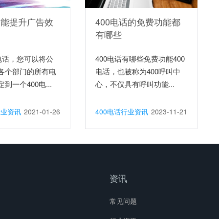
话能提升广告效
400电话的免费功能都
有哪些
0电话，您可以将公
400电话有哪些免费功能400
各个部门的所有电
电话，也被称为400呼叫中
到一个400电...
心，不仅具有呼叫功能...
行业资讯
2021-01-26
400电话行业资讯
2023-11-21
资讯
常见问题