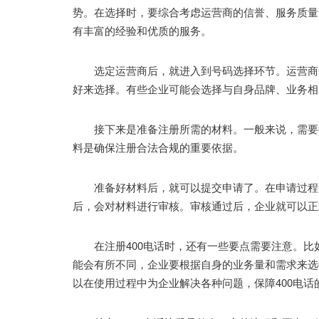
势。在选择时，要综合考虑运营商的信誉、服务质量
有丰富的经验和优质的服务。
选定运营商后，就进入到号码选择环节。运营商会
好来选择。有些企业可能会选择与自身品牌、业务相
接下来是准备注册所需的材料。一般来说，需要提
料是确保注册合法合规的重要依据。
准备好材料后，就可以提交申请了。在申请过程中
后，会对材料进行审核。审核通过后，企业就可以正
在注册400电话时，还有一些要点需要注意。比
能会有所不同，企业要根据自身的业务量和需求来选
以在使用过程中为企业解决各种问题，保障400电话