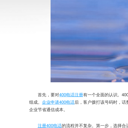
首先，要对
400电话注册
有一个全面的认识。40
组成。
企业申请400电话
后，客户拨打该号码时，话
企业节省通信成本。
注册400电话
的流程并不复杂。第一步，选择合