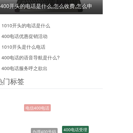
400开头的电话是什么,怎么收费,怎么申
请?
1010开头的电话是什么
400电话优惠促销活动
1010开头是什么电话
400电话的语音导航是什么?
400电话服务呼之欲出
热门标签
办理400号码
400电话受理