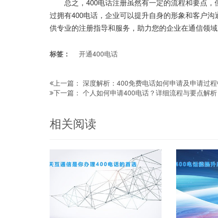
总之，400电话注册虽然有一定的流程和要点，
过拥有400电话，企业可以提升自身的形象和客户
供专业的注册指导和服务，助力您的企业在通信领域
标签：
开通400电话
深度解析：400免费电话如何申请及申请过
上一篇：
个人如何申请400电话？详细流程与要点解析
下一篇：
相关阅读