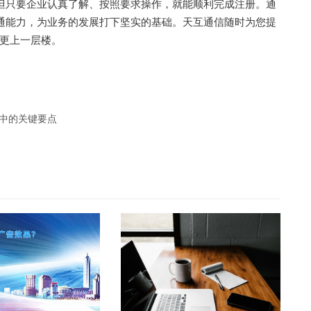
但只要企业认真了解、按照要求操作，就能顺利完成注册。通
沟通能力，为业务的发展打下坚实的基础。天互通信随时为您提
更上一层楼。
程中的关键要点