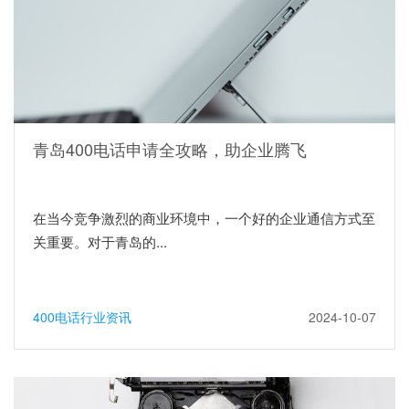
青岛400电话申请全攻略，助企业腾飞
在当今竞争激烈的商业环境中，一个好的企业通信方式至
关重要。对于青岛的...
400电话行业资讯
2024-10-07