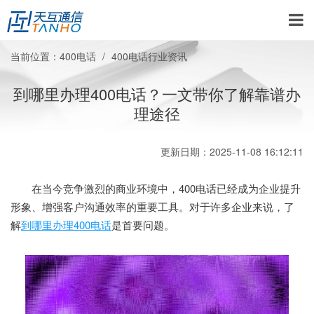
当前位置：
400电话
400电话行业资讯
到哪里办理400电话？一文带你了解靠谱办
理途径
更新日期：2025-11-08 16:12:11
在当今竞争激烈的商业环境中，400电话已经成为企业提升
形象、增强客户沟通效率的重要工具。对于许多企业来说，了
解
到哪里办理400电话
是首要问题。