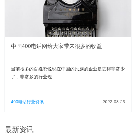
中国400电话网给大家带来很多的收益
当前很多的百姓都说现在中国的民族的企业是变得非常少
了，非常多的行业现...
400电话行业资讯
2022-08-26
最新资讯