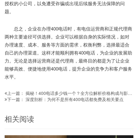
授权的小公司，以免遭受诈骗或出现后续服务无法保障的问
题。
总之，企业在办理400电话时，有电信运营商和正规代理商
两种主要途径可供选择。企业可以根据自身的实际情况，如对
办理速度、成本、服务等方面的需求，权衡利弊，选择最适合
自己的办理渠道。这样才能顺利拥有400电话，为企业的发展助
力。无论是选择运营商还是代理商，最终目的都是为了让企业
能够高效、便捷地使用400电话，提升企业的竞争力和客户服务
水平。
揭秘！400电话多少钱一个？全方位解析价格构成与影响因素
上一篇：
深度剖析：为何不是所有400电话都免费及相关要点
下一篇：
相关阅读