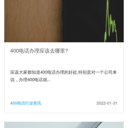
400电话办理应该去哪里?
应该大家都知道400电话办理的好处,特别是对一个公司来
说，办理400电话就...
400电话行业资讯
2022-01-31