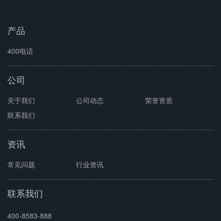
产品
400电话
公司
关于我们
公司动态
荣誉资质
联系我们
资讯
常见问题
行业资讯
联系我们
400-8583-888