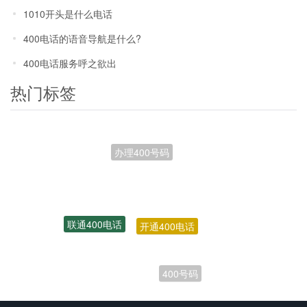
1010开头是什么电话
400电话的语音导航是什么?
400电话服务呼之欲出
热门标签
开通400电话
联通400电话
400号码