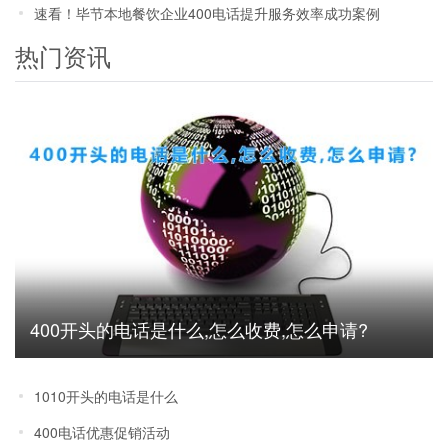
速看！毕节本地餐饮企业400电话提升服务效率成功案例
热门资讯
400开头的电话是什么,怎么收费,怎么申请?
1010开头的电话是什么
400电话优惠促销活动