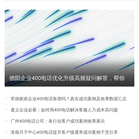
德阳企业400电话优化升级高频疑问解答，帮你
避坑省成本
常德家政企业400电话靠谱吗？真实成功案例及效果数据汇总
遵义企业必看：如何用400电话解决客服人力成本高问题
广州400电话公司：各行业客户成功案例效果展示
淮南月子中心400电话提升客户接通率成功案例干货分享