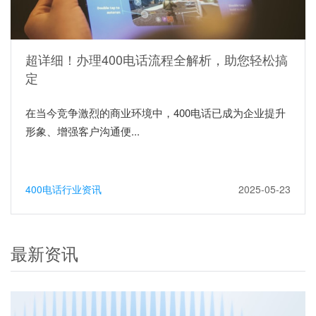
超详细！办理400电话流程全解析，助您轻松搞
定
在当今竞争激烈的商业环境中，400电话已成为企业提升
形象、增强客户沟通便...
400电话行业资讯
2025-05-23
最新资讯