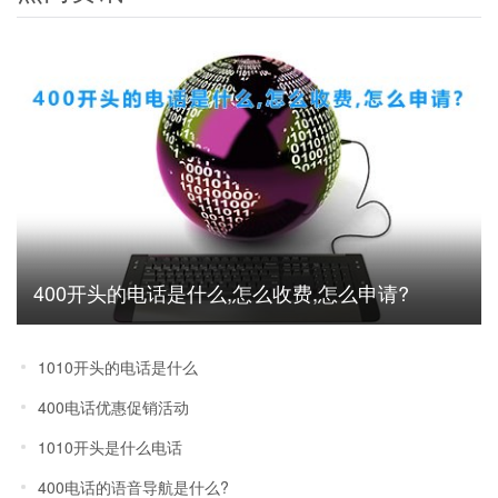
400开头的电话是什么,怎么收费,怎么申请?
1010开头的电话是什么
400电话优惠促销活动
1010开头是什么电话
400电话的语音导航是什么?