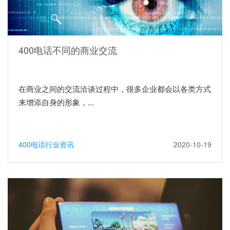
400电话不同的商业交流
在商业之间的交流洽谈过程中，很多企业都会以各类方式
来增添自身的形象，...
400电话行业资讯
2020-10-19