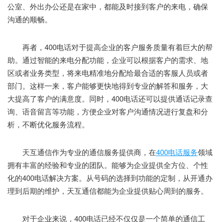
公室、外出办公还是在家中，都能及时接到客户的来电，确保
沟通的顺畅。
再者，400电话对于提高企业的客户服务质量有着巨大的帮
助。通过智能的来电分配功能，企业可以根据客户的需求、地
区或者业务类型，将来电精准地分配给最合适的客服人员或者
部门。这样一来，客户能够更快地得到专业的解答和服务，大
大提高了客户的满意度。同时，400电话还可以提供通话记录查
询、语音留言等功能，方便企业对客户沟通情况进行复盘和分
析，不断优化服务流程。
天互通信作为专业的通信服务提供商，在
400电话服务
领域
拥有丰富的经验和专业的团队。能够为企业提供全方位、个性
化的400电话解决方案。从号码的选择到功能的定制，从开通办
理到后期的维护，天互通信都能为企业提供贴心周到的服务。
对于企业来说，400电话已经不仅仅是一个简单的通信工