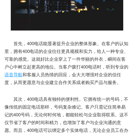
首先，400电话能显著提升企业的整体形象。在客户的认知
里，拥有400电话的企业往往更具规模和实力，给人一种专业、
可靠的感觉。这就好比企业穿上了一件华丽的外衣，瞬间在客
户心中树立起更高的地位。当客户拨打400电话时，听到专业的
语音导航
和客服人员热情的回应，会大大增强对企业的信任
度，从而更愿意与企业建立合作关系或者购买产品与服务。
其次，400电话具有独特的便利性。它拥有统一的号码，不
像传统的固定电话那样，号码复杂难记。客户只需记住简单易
记的400号码，无论何时何地，都能轻松与企业取得联系。这不
仅节省了客户的时间和精力，也增加了客户与企业沟通的意
愿。而且，400电话可以绑定多个实体电话，无论企业员工在办