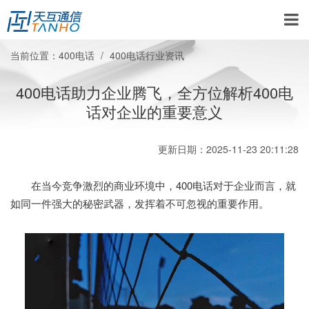
当前位置：
400电话
400电话行业资讯
400电话助力企业腾飞，全方位解析400电
话对企业的重要意义
更新日期：2025-11-23 20:11:28
在当今竞争激烈的商业环境中，400电话对于企业而言，就
如同一件强大的秘密武器，发挥着不可忽视的重要作用。