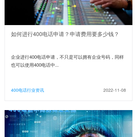
如何进行400电话申请？申请费用要多少钱？
企业进行400电话申请，不只是可以拥有企业号码，同样
也可以使用400电话中...
400电话行业资讯
2022-11-08