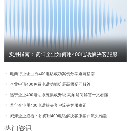
实用指南：资阳企业如何用400电话解决客服服
务无法追踪难题
电商行业企业办400电话成功案例分享避坑指南
企业申请400免费电话功能扩展高频疑问解答
遂宁企业400电话系统集成升级 高频疑问解答一文看懂
普宁企业用400电话解决客户流失客服难题
威海企业必看：如何用400电话解决客服客户流失难题
热门资讯