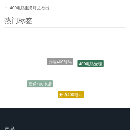
400电话服务呼之欲出
热门标签
办理400号码
400电话受理
联通400电话
开通400电话
产品