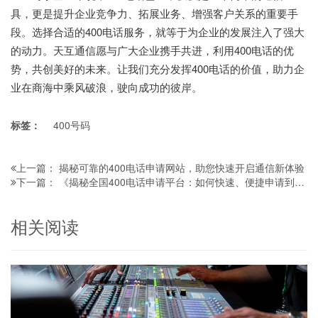
具，更是提升企业竞争力、拓展业务、增强客户关系的重要手
段。选择合适的400电话服务，就等于为企业的发展注入了强大
的动力。天互通信愿与广大企业携手共进，利用400电话的优
势，共创美好的未来。让我们充分发挥400电话的价值，助力企
业在商海中乘风破浪，驶向成功的彼岸。
标签：
400号码
揭秘可靠的400电话申请网站，助您快速开启通信新体验
上一篇：
《揭秘全国400电话申请平台：如何快速、便捷申请到心仪号码？》
下一篇：
相关阅读