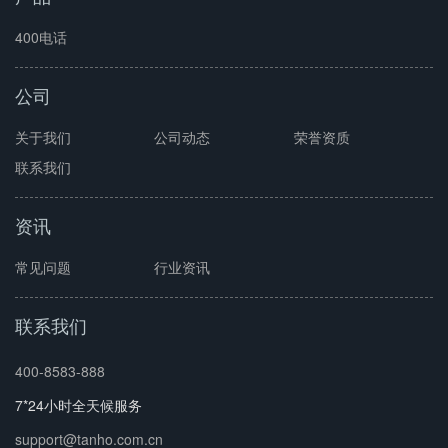
400电话
公司
关于我们
公司动态
荣誉资质
联系我们
资讯
常见问题
行业资讯
联系我们
400-8583-888
7*24小时全天候服务
support@tanho.com.cn