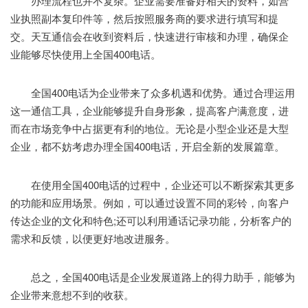
办理流程也并不复杂。企业需要准备好相关的资料，如营
业执照副本复印件等，然后按照服务商的要求进行填写和提
交。天互通信会在收到资料后，快速进行审核和办理，确保企
业能够尽快使用上全国400电话。
全国400电话为企业带来了众多机遇和优势。通过合理运用
这一通信工具，企业能够提升自身形象，提高客户满意度，进
而在市场竞争中占据更有利的地位。无论是小型企业还是大型
企业，都不妨考虑办理全国400电话，开启全新的发展篇章。
在使用全国400电话的过程中，企业还可以不断探索其更多
的功能和应用场景。例如，可以通过设置不同的彩铃，向客户
传达企业的文化和特色;还可以利用通话记录功能，分析客户的
需求和反馈，以便更好地改进服务。
总之，全国400电话是企业发展道路上的得力助手，能够为
企业带来意想不到的收获。