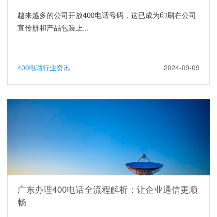
越来越多的公司开放400电话号码，这已成为印刷在公司
宣传册和产品包装上...
400电话行业资讯
2024-09-09
广东办理400电话全流程解析：让企业通信更顺
畅