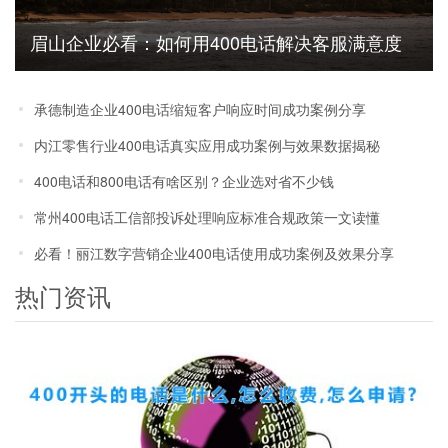
眉山企业必看：如何用400电话解决客服满意度
低的难题
承德制造企业400电话缩短客户响应时间成功案例分享
内江零售行业400电话真实应用成功案例与效果数据揭秘
400电话和800电话有啥区别？企业选对省不少钱
常州400电话工信部投诉处理响应标准合规政策一文读懂
必看！丽江数字营销企业400电话使用成功案例及效果分享
热门资讯