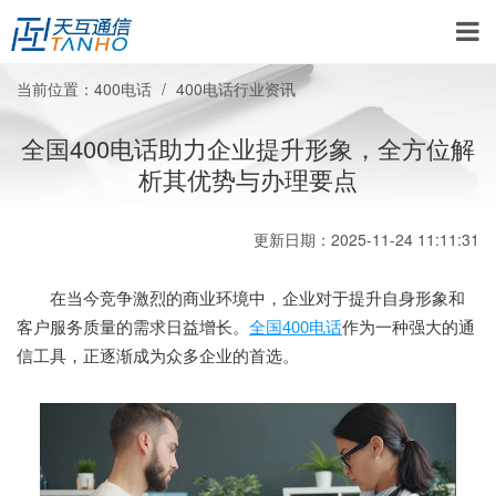
当前位置：
400电话
400电话行业资讯
全国400电话助力企业提升形象，全方位解
析其优势与办理要点
更新日期：2025-11-24 11:11:31
在当今竞争激烈的商业环境中，企业对于提升自身形象和
客户服务质量的需求日益增长。
全国400电话
作为一种强大的通
信工具，正逐渐成为众多企业的首选。