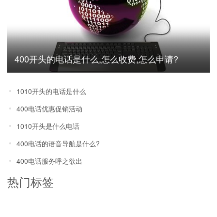
400开头的电话是什么,怎么收费,怎么申请?
1010开头的电话是什么
400电话优惠促销活动
1010开头是什么电话
400电话的语音导航是什么?
400电话服务呼之欲出
热门标签