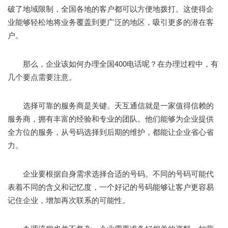
破了地域限制，全国各地的客户都可以方便地拨打。这使得企
业能够轻松地将业务覆盖到更广泛的地区，吸引更多的潜在客
户。
那么，企业该如何办理全国400电话呢？在办理过程中，有
几个要点需要注意。
选择可靠的服务商是关键。天互通信就是一家值得信赖的
服务商，拥有丰富的经验和专业的团队。他们能够为企业提供
全方位的服务，从号码选择到后期的维护，都能让企业省心省
力。
企业要根据自身需求选择合适的号码。不同的号码可能代
表着不同的含义和记忆度，一个好记的号码能够让客户更容易
记住企业，增加再次联系的可能性。