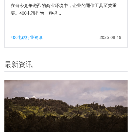
在当今竞争激烈的商业环境中，企业的通信工具至关重
要。400电话作为一种提...
400电话行业资讯
2025-08-19
最新资讯