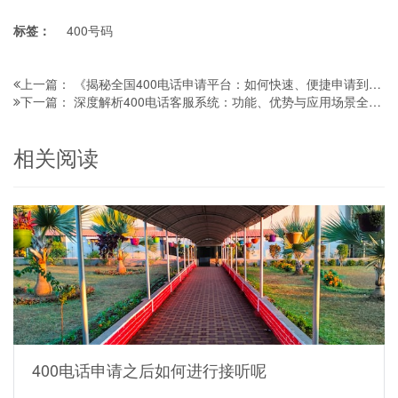
标签：
400号码
《揭秘全国400电话申请平台：如何快速、便捷申请到心仪号码？》
上一篇：
深度解析400电话客服系统：功能、优势与应用场景全知道
下一篇：
相关阅读
400电话申请之后如何进行接听呢