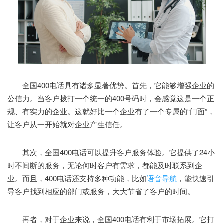
全国400电话具有诸多显著优势。首先，它能够增强企业的
公信力。当客户拨打一个统一的400号码时，会感觉这是一个正
规、有实力的企业。这就好比一个企业有了一个专属的“门面”，
让客户从一开始就对企业产生信任。
其次，全国400电话可以提升客户服务体验。它提供了24小
时不间断的服务，无论何时客户有需求，都能及时联系到企
业。而且，400电话还支持多种功能，比如
语音导航
，能快速引
导客户找到相应的部门或服务，大大节省了客户的时间。
再者，对于企业来说，全国400电话有利于市场拓展。它打