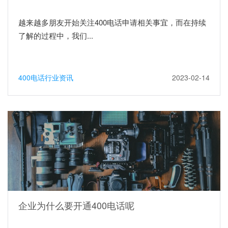
越来越多朋友开始关注400电话申请相关事宜，而在持续
了解的过程中，我们...
400电话行业资讯
2023-02-14
企业为什么要开通400电话呢