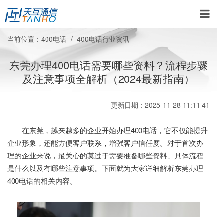
当前位置：
400电话
400电话行业资讯
东莞办理400电话需要哪些资料？流程步骤
及注意事项全解析（2024最新指南）
更新日期：2025-11-28 11:11:41
在东莞，越来越多的企业开始办理400电话，它不仅能提升
企业形象，还能方便客户联系，增强客户信任度。对于首次办
理的企业来说，最关心的莫过于需要准备哪些资料、具体流程
是什么以及有哪些注意事项。下面就为大家详细解析东莞办理
400电话的相关内容。