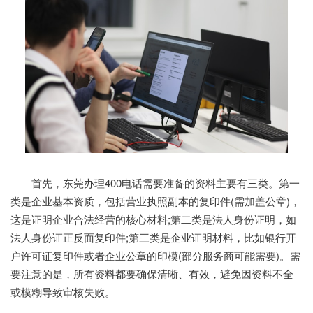
首先，东莞办理400电话需要准备的资料主要有三类。第一
类是企业基本资质，包括营业执照副本的复印件(需加盖公章)，
这是证明企业合法经营的核心材料;第二类是法人身份证明，如
法人身份证正反面复印件;第三类是企业证明材料，比如银行开
户许可证复印件或者企业公章的印模(部分服务商可能需要)。需
要注意的是，所有资料都要确保清晰、有效，避免因资料不全
或模糊导致审核失败。