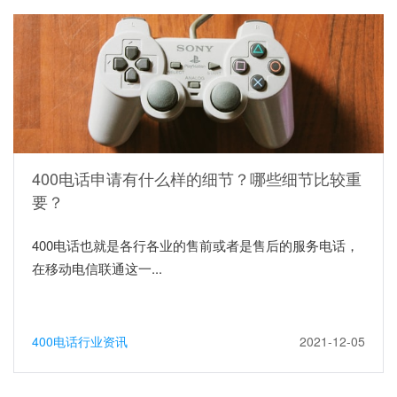
400电话申请有什么样的细节？哪些细节比较重
要？
400电话也就是各行各业的售前或者是售后的服务电话，
在移动电信联通这一...
400电话行业资讯
2021-12-05