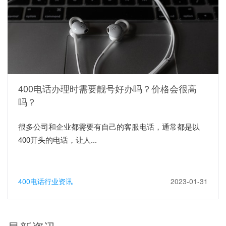
400电话办理时需要靓号好办吗？价格会很高
吗？
很多公司和企业都需要有自己的客服电话，通常都是以
400开头的电话，让人...
400电话行业资讯
2023-01-31