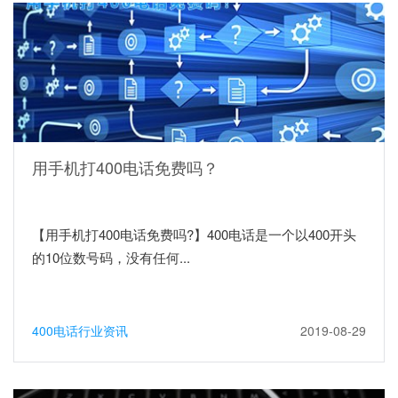
用手机打400电话免费吗？
【用手机打400电话免费吗?】400电话是一个以400开头
的10位数号码，没有任何...
400电话行业资讯
2019-08-29