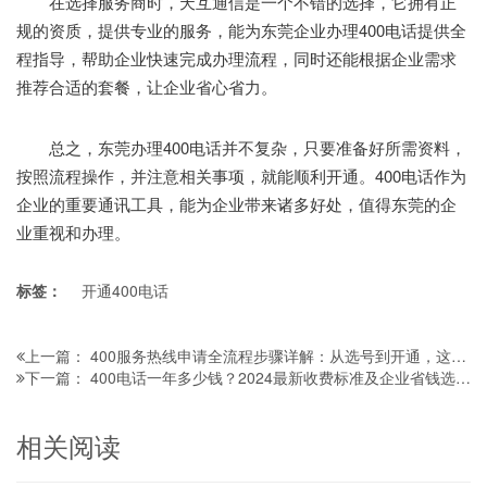
在选择服务商时，天互通信是一个不错的选择，它拥有正
规的资质，提供专业的服务，能为东莞企业办理400电话提供全
程指导，帮助企业快速完成办理流程，同时还能根据企业需求
推荐合适的套餐，让企业省心省力。
总之，东莞办理400电话并不复杂，只要准备好所需资料，
按照流程操作，并注意相关事项，就能顺利开通。400电话作为
企业的重要通讯工具，能为企业带来诸多好处，值得东莞的企
业重视和办理。
标签：
开通400电话
400服务热线申请全流程步骤详解：从选号到开通，这些注意事项别忽略！
上一篇：
400电话一年多少钱？2024最新收费标准及企业省钱选择指南
下一篇：
相关阅读