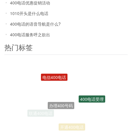
400电话优惠促销活动
1010开头是什么电话
400电话的语音导航是什么?
400电话服务呼之欲出
热门标签
电信400电话
400电话受理
办理400号码
联通400电话
开通400电话