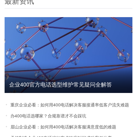
最新资讯
企业400官方电话选型维护常见疑问全解答
重庆企业必看：如何用400电话解决客服接通率低客户流失难题
办400电话选哪家？合规靠谱才不会踩坑
眉山企业必看：如何用400电话解决客服满意度低的难题