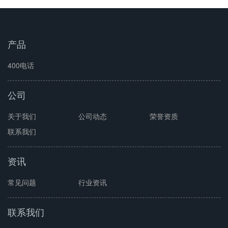
产品
400电话
公司
关于我们
公司动态
荣誉资质
联系我们
资讯
常见问题
行业资讯
联系我们