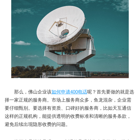
那么，佛山企业该
如何申请400电话
呢？首先要做的就是选
择一家正规的服务商。市场上服务商众多，鱼龙混杂，企业需
要仔细甄别。要选择有资质、口碑好的服务商，比如天互通信
这样的正规机构，能提供透明的收费标准和清晰的服务条款，
避免后续出现隐形收费的问题。