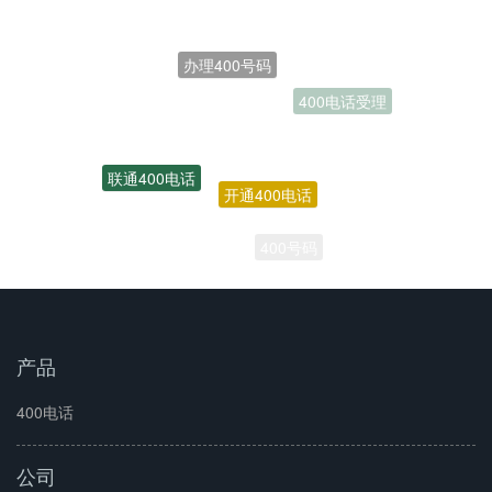
办理400号码
联通400电话
开通400电话
400号码
产品
400电话
公司