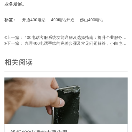
业务发展。
标签：
开通400电话
400电话开通
佛山400电话
400电话客服系统功能详解及选择指南：提升企业服务效率的关键工具
上一篇：
办理400电话手续的完整步骤及常见问题解答，小白也能轻松搞定！
下一篇：
相关阅读