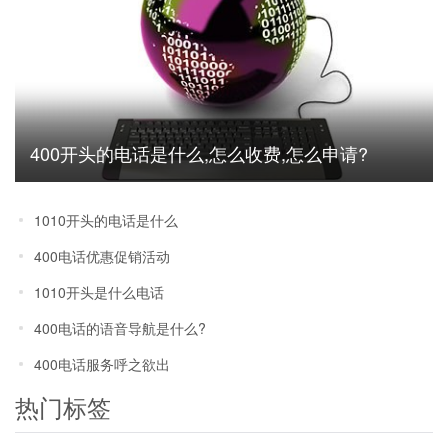
400开头的电话是什么,怎么收费,怎么申请?
1010开头的电话是什么
400电话优惠促销活动
1010开头是什么电话
400电话的语音导航是什么?
400电话服务呼之欲出
热门标签