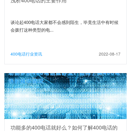
浅析400电话的主要作用
谈论起400电话大家都不会感到陌生，毕竟生活中有时候
会拨打这种类型的电...
400电话行业资讯
2022-08-17
功能多的400电话就好么？如何了解400电话的