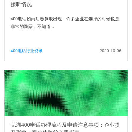
接听情况
400电话如雨后春笋般出现，许多企业在选择的时候也是
非常的踌躇，不知道...
400电话行业资讯
2020-10-06
芜湖400电话办理流程及申请注意事项：企业提