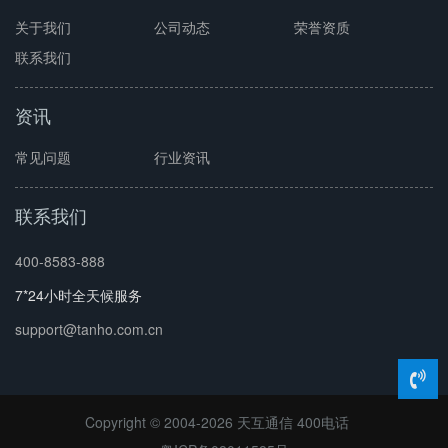
关于我们
公司动态
荣誉资质
联系我们
资讯
常见问题
行业资讯
联系我们
400-8583-888
7*24小时全天候服务
support@tanho.com.cn
Copyright © 2004-2026 天互通信
400电话