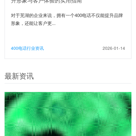
升形象与客户体验的实用指南
对于芜湖的企业来说，拥有一个400电话不仅能提升品牌
形象，还能让客户更...
400电话行业资讯
2026-01-14
最新资讯