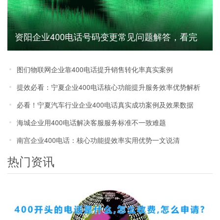
资阳企业400电话号码变更常见问题解答，看完
少走弯路
图们物联网企业靠400电话提升销售转化率真实案例
提效必看：宁夏企业400电话核心功能提升服务效率优势解析
必看！宁夏汽车行业企业400电话真实成功案例及效果数据
海城企业用400电话解决客服服务标准不一致难题
南宫企业400电话：核心功能提效率实用优势一文说清
热门资讯