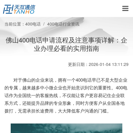
当前位置：
400电话
400电话行业资讯
佛山400电话申请流程及注意事项详解：企
业办理必看的实用指南
更新日期：2026-01-04 13:11:29
对于佛山的企业来说，拥有一个400电话早已不是大型企业
的专属，越来越多中小微企业也开始意识到它的重要性。400电
话作为全国统一的客服热线，不仅能让客户更容易记住企业联
系方式，还能提升品牌的专业形象，同时方便客户从全国各地
拨打，无需承担长途费用，大大降低客户沟通的门槛。