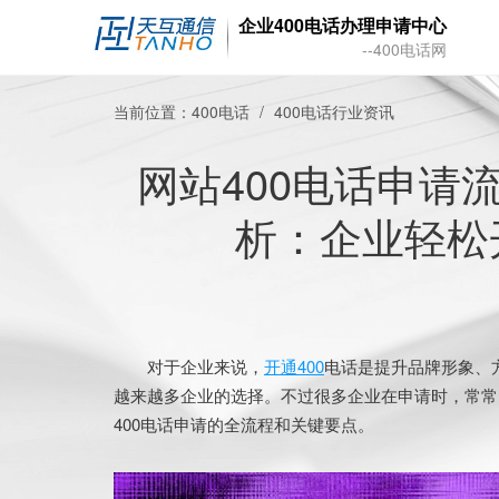
企业400电话办理申请中心
--400电话网
当前位置：
400电话
400电话行业资讯
网站400电话申请
析：企业轻松
对于企业来说，
开通400
电话是提升品牌形象、
越来越多企业的选择。不过很多企业在申请时，常常
400电话申请的全流程和关键要点。