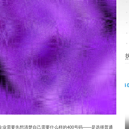
业需要先想清楚自己需要什么样的400号码——是选择普通