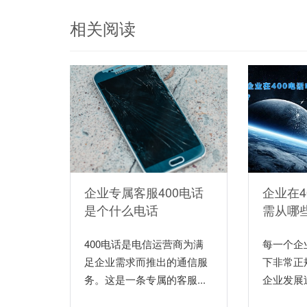
相关阅读
企业专属客服400电话
企业在4
是个什么电话
需从哪
400电话是电信运营商为满
每一个企
足企业需求而推出的通信服
下非常正
务。这是一条专属的客服...
企业发展过