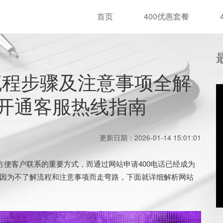
首页
400优惠套餐
流程步骤及注意事项全解
开通客服热线指南
更新日期：2026-01-14 15:01:01
方便客户联系的重要方式，而通过网站申请400电话已经成为
因为不了解流程和注意事项而走弯路，下面就详细解析网站