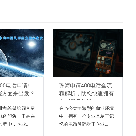
00电话申请中
珠海申请400电话全流
些方面来出发？
程解析，助您快速拥有
专属服务热线
业都希望给顾客留
在当今竞争激烈的商业环境
规的印象，于是在
中，拥有一个专业且易于记
程中，企业...
忆的电话号码对于企业...