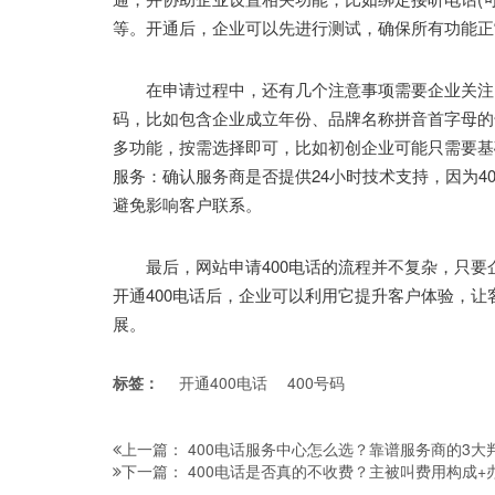
等。开通后，企业可以先进行测试，确保所有功能正
在申请过程中，还有几个注意事项需要企业关注。
码，比如包含企业成立年份、品牌名称拼音首字母的
多功能，按需选择即可，比如初创企业可能只需要基
服务：确认服务商是否提供24小时技术支持，因为4
避免影响客户联系。
最后，网站申请400电话的流程并不复杂，只要
开通400电话后，企业可以利用它提升客户体验，
展。
标签：
开通400电话
400号码
400电话服务中心怎么选？靠谱服务商的3大
上一篇：
400电话是否真的不收费？主被叫费用构成
下一篇：