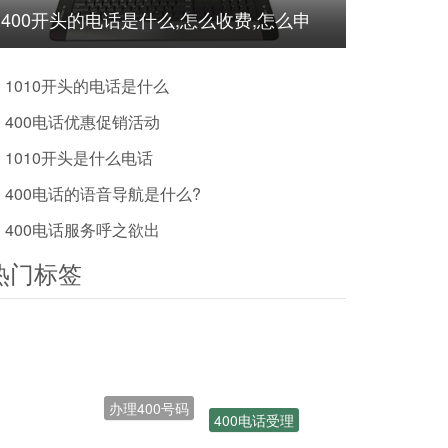
400开头的电话是什么,怎么收费,怎么申
请?
1010开头的电话是什么
400电话优惠促销活动
1010开头是什么电话
400电话的语音导航是什么?
400电话服务呼之欲出
热门标签
办理400号码
400电话受理