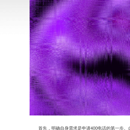
首先，明确自身需求是申请400电话的第一步。企