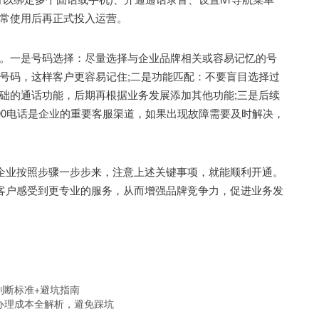
常使用后再正式投入运营。
一是号码选择：尽量选择与企业品牌相关或容易记忆的号
号码，这样客户更容易记住;二是功能匹配：不要盲目选择过
础的通话功能，后期再根据业务发展添加其他功能;三是后续
00电话是企业的重要客服渠道，如果出现故障需要及时解决，
企业按照步骤一步步来，注意上述关键事项，就能顺利开通。
让客户感受到更专业的服务，从而增强品牌竞争力，促进业务发
判断标准+避坑指南
+办理成本全解析，避免踩坑