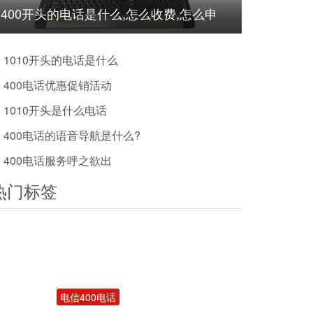
400开头的电话是什么,怎么收费,怎么申
请?
1010开头的电话是什么
400电话优惠促销活动
1010开头是什么电话
400电话的语音导航是什么?
400电话服务呼之欲出
热门标签
电信400电话