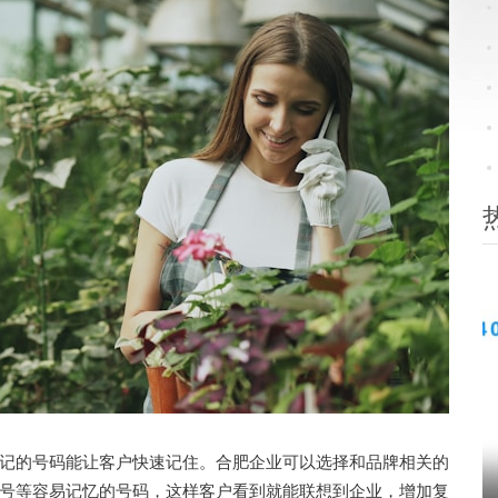
的号码能让客户快速记住。合肥企业可以选择和品牌相关的
号等容易记忆的号码，这样客户看到就能联想到企业，增加复