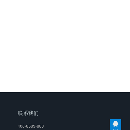
联系我们
400-8583-888
QQ