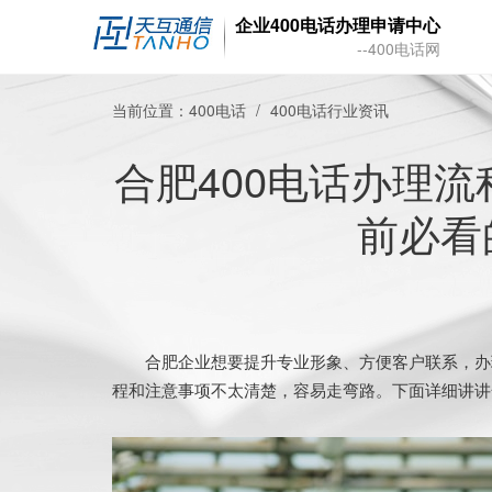
企业400电话办理申请中心
--400电话网
当前位置：
400电话
400电话行业资讯
合肥400电话办理
前必看
合肥企业想要提升专业形象、方便客户联系，办理
程和注意事项不太清楚，容易走弯路。下面详细讲讲