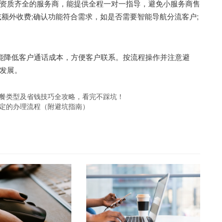
质齐全的服务商，能提供全程一对一指导，避免小服务商售
额外收费;确认功能符合需求，如是否需要智能导航分流客户;
能降低客户通话成本，方便客户联系。按流程操作并注意避
发展。
套餐类型及省钱技巧全攻略，看完不踩坑！
搞定的办理流程（附避坑指南）