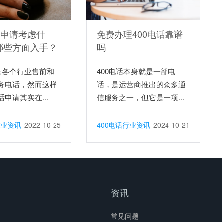
话申请考虑什
免费办理400电话靠谱
哪些方面入手？
吗
话是各个行业售前和
400电话本身就是一部电
务电话，然而这样
话，是运营商推出的众多通
申请其实在...
信服务之一，但它是一项...
行业资讯
2022-10-25
400电话行业资讯
2024-10-21
资讯
常见问题