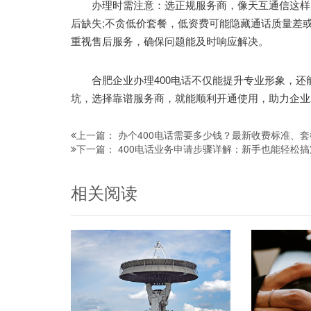
办理时需注意：选正规服务商，像天互通信这样资
后缺失;不贪低价套餐，低资费可能隐藏通话质量差或
重视售后服务，确保问题能及时响应解决。
合肥企业办理400电话不仅能提升专业形象，还
坑，选择靠谱服务商，就能顺利开通使用，助力企业
办个400电话需要多少钱？最新收费标准、
上一篇：
400电话业务申请步骤详解：新手也能轻松
下一篇：
相关阅读