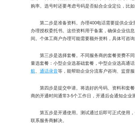
购率。选号时还要考虑号码是否贴合企业定位，比如做餐
第二步是准备资料。办理400电话需要提供企业营
办理授权委托书。这些资料用于备案，确保企业信息
间。个体工商户办理可能需要额外资料，具体可咨询
第三步是选择套餐。不同服务商的套餐资费不同，
量选套餐：小型企业选基础套餐，中型企业选高通话
航
、
通话录音
等，能帮助企业分流客户咨询、监督服
第四步是提交申请。将选好的号码、资料和套餐提
商的开通时间通常3-5个工作日，开通后会通知企业
第五步是开通使用。测试通过后即可正式使用，使
联系服务商解决。