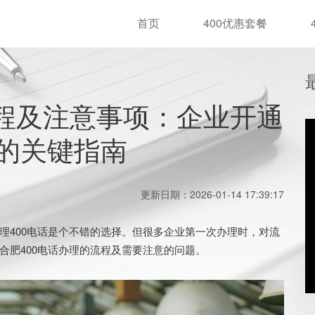
首页
400优惠套餐
流程及注意事项：企业开通
的关键指南
更新日期：2026-01-14 17:39:17
400电话是个不错的选择。但很多企业第一次办理时，对流
合肥400电话办理的流程及需要注意的问题。