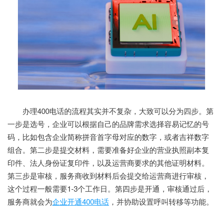
办理400电话的流程其实并不复杂，大致可以分为四步。第
一步是选号，企业可以根据自己的品牌需求选择容易记忆的号
码，比如包含企业简称拼音首字母对应的数字，或者吉祥数字
组合。第二步是提交材料，需要准备好企业的营业执照副本复
印件、法人身份证复印件，以及运营商要求的其他证明材料。
第三步是审核，服务商收到材料后会提交给运营商进行审核，
这个过程一般需要1-3个工作日。第四步是开通，审核通过后，
服务商就会为
企业开通400电话
，并协助设置呼叫转移等功能。