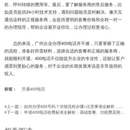
价、呼叫转移的费用等。最后，要了解服务商的售后服务，比
如是否提供24小时技术支持，遇到问题能否及时解决。像天互
通信这样的正规服务商，会提供透明的套餐价格和全程一对一
的办理指导，帮助企业避开这些坑，让办理过程更省心。
总的来说，广州企业办理400电话并不难，只要掌握了正确
的流程，准备好所需材料，选择合适的套餐和正规的服务商，
就能顺利开通。400电话不仅能提升企业的专业性，还能让客户
感受到更贴心的服务，对于企业的长期发展来说是非常值得的
投入。
标签：
开通400电话
如何办理400号码？详细流程步骤+注意事项全解析，新手也能轻松搞定
上一篇：
申请400电话收费标准全解析：基础套餐、功能费及附加服务明细，避免隐形消费
下一篇：