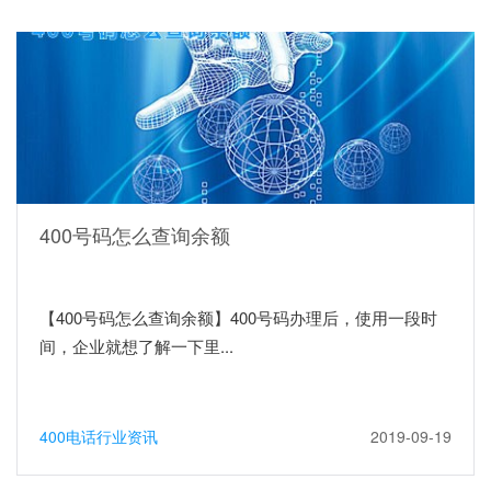
400号码怎么查询余额
【400号码怎么查询余额】400号码办理后，使用一段时
间，企业就想了解一下里...
400电话行业资讯
2019-09-19