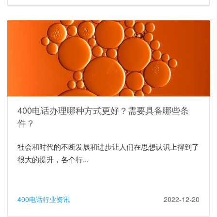
400电话办理哪种方式更好？需要具备哪些条
件？
社会和时代的不断发展和进步让人们在思想认识上得到了
很大的提升，各个行...
400电话行业资讯
2022-12-20