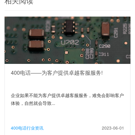
相关阅读
400电话——为客户提供卓越客服服务!
企业如果不能为客户提供卓越客服服务，难免会影响客户
体验，自然就会导致...
400电话行业资讯
2023-06-01