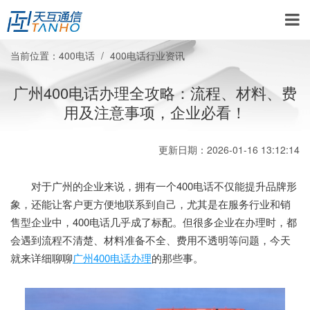
当前位置：
400电话
400电话行业资讯
广州400电话办理全攻略：流程、材料、费
用及注意事项，企业必看！
更新日期：2026-01-16 13:12:14
对于广州的企业来说，拥有一个400电话不仅能提升品牌形
象，还能让客户更方便地联系到自己，尤其是在服务行业和销
售型企业中，400电话几乎成了标配。但很多企业在办理时，都
会遇到流程不清楚、材料准备不全、费用不透明等问题，今天
就来详细聊聊
广州400电话办理
的那些事。