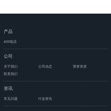
开通400电话
产品
400电话
公司
关于我们
公司动态
荣誉资质
联系我们
资讯
常见问题
行业资讯