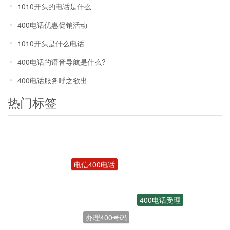
1010开头的电话是什么
400电话优惠促销活动
1010开头是什么电话
400电话的语音导航是什么?
400电话服务呼之欲出
热门标签
电信400电话
400电话受理
办理400号码