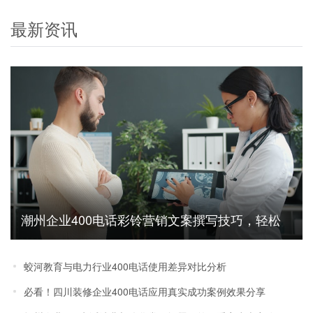
最新资讯
潮州企业400电话彩铃营销文案撰写技巧，轻松
提升获客效率
蛟河教育与电力行业400电话使用差异对比分析
必看！四川装修企业400电话应用真实成功案例效果分享