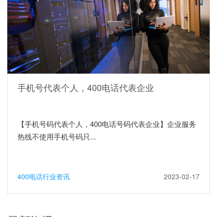
手机号代表个人，400电话代表企业
【手机号码代表个人，400电话号码代表企业】企业服务
热线不使用手机号码只...
400电话行业资讯
2023-02-17