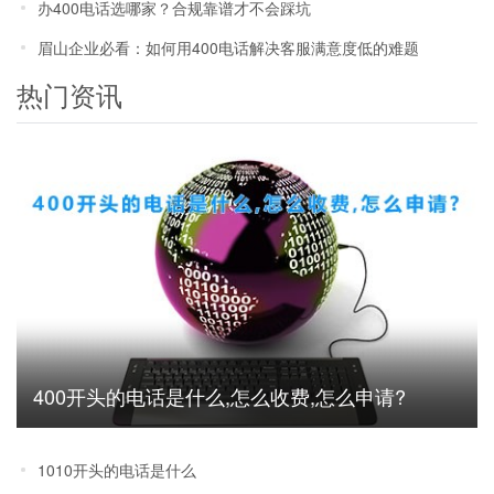
办400电话选哪家？合规靠谱才不会踩坑
眉山企业必看：如何用400电话解决客服满意度低的难题
热门资讯
400开头的电话是什么,怎么收费,怎么申请?
1010开头的电话是什么