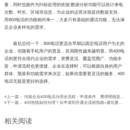
量，同时也能作为纠纷处理的依据;数据分析功能可以统计来电
次数、时长、区域等信息，为企业的运营决策提供数据支持。
而800电话的功能相对单一，大多只有基础的通话功能，无法满
足企业多样化的需求。
最后总结一下，800电话更适合早期以固定电话用户为主的
企业，但随着手机用户的普及，其局限性越来越明显。而400电
话则更符合现代企业的需求，资费灵活、覆盖范围广、功能丰
富，申请流程也更便捷。企业在选择时，可以根据自身的用户
群体、预算和功能需求来决定，如果你需要更灵活的服务，400
电话无疑是更好的选择。
河南企业400电话办理全流程：申请条件、费用明细及避坑指南
上一篇：
400热线如何办理？从申请到开通全流程指南+避坑要点，企业轻松开通专属热线
下一篇：
相关阅读