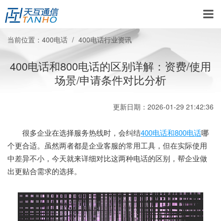
当前位置：
400电话
400电话行业资讯
400电话和800电话的区别详解：资费/使用
场景/申请条件对比分析
更新日期：2026-01-29 21:42:36
很多企业在选择服务热线时，会纠结
400电话和800电话
哪
个更合适。虽然两者都是企业客服的常用工具，但在实际使用
中差异不小，今天就来详细对比这两种电话的区别，帮企业做
出更贴合需求的选择。