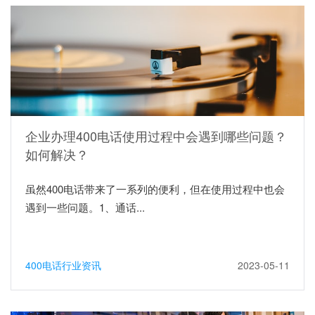
企业办理400电话使用过程中会遇到哪些问题？
如何解决？
虽然400电话带来了一系列的便利，但在使用过程中也会
遇到一些问题。1、通话...
400电话行业资讯
2023-05-11