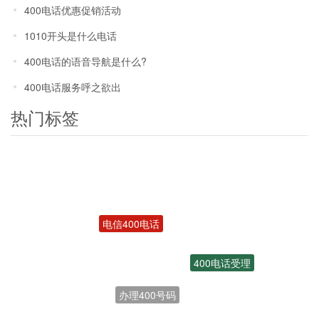
400电话优惠促销活动
1010开头是什么电话
400电话的语音导航是什么?
400电话服务呼之欲出
热门标签
电信400电话
400电话受理
办理400号码