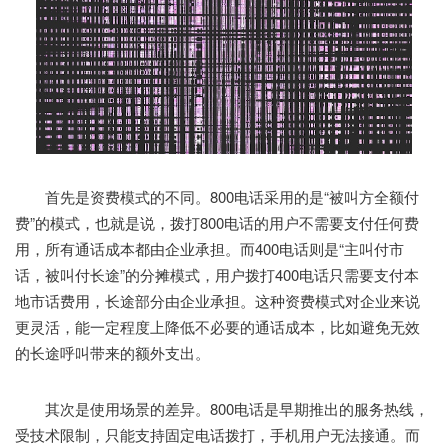
首先是资费模式的不同。800电话采用的是“被叫方全额付
费”的模式，也就是说，拨打800电话的用户不需要支付任何费
用，所有通话成本都由企业承担。而400电话则是“主叫付市
话，被叫付长途”的分摊模式，用户拨打400电话只需要支付本
地市话费用，长途部分由企业承担。这种资费模式对企业来说
更灵活，能一定程度上降低不必要的通话成本，比如避免无效
的长途呼叫带来的额外支出。
其次是使用场景的差异。800电话是早期推出的服务热线，
受技术限制，只能支持固定电话拨打，手机用户无法接通。而