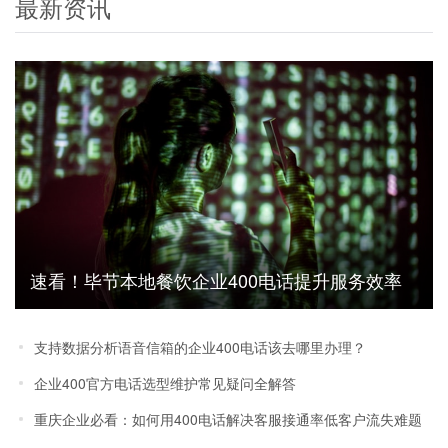
最新资讯
速看！毕节本地餐饮企业400电话提升服务效率
成功案例
支持数据分析语音信箱的企业400电话该去哪里办理？
企业400官方电话选型维护常见疑问全解答
重庆企业必看：如何用400电话解决客服接通率低客户流失难题