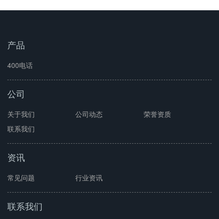
产品
400电话
公司
关于我们
公司动态
荣誉资质
联系我们
资讯
常见问题
行业资讯
联系我们