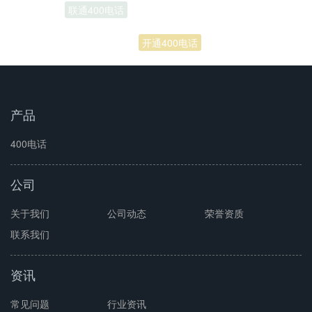
联通400电话
开通400电话
产品
400电话
公司
关于我们
公司动态
荣誉资质
联系我们
资讯
常见问题
行业资讯