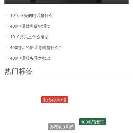
1010开头的电话是什么
400电话优惠促销活动
1010开头是什么电话
400电话的语音导航是什么?
400电话服务呼之欲出
热门标签
电信400电话
400电话受理
办理400号码