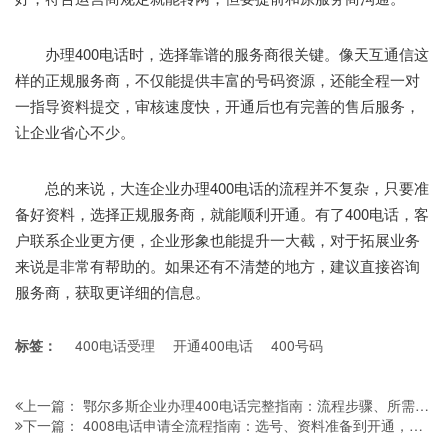
办理400电话时，选择靠谱的服务商很关键。像天互通信这
样的正规服务商，不仅能提供丰富的号码资源，还能全程一对
一指导资料提交，审核速度快，开通后也有完善的售后服务，
让企业省心不少。
总的来说，大连企业办理400电话的流程并不复杂，只要准
备好资料，选择正规服务商，就能顺利开通。有了400电话，客
户联系企业更方便，企业形象也能提升一大截，对于拓展业务
来说是非常有帮助的。如果还有不清楚的地方，建议直接咨询
服务商，获取更详细的信息。
标签：
400电话受理
开通400电话
400号码
鄂尔多斯企业办理400电话完整指南：流程步骤、所需材料及避坑注意事项，一文读懂
上一篇：
4008电话申请全流程指南：选号、资料准备到开通，这些关键细节别忽略！
下一篇：