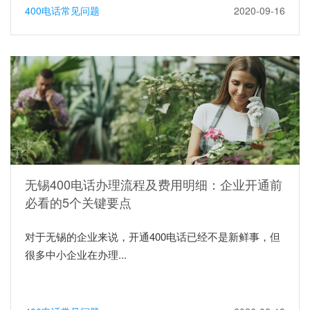
400电话常见问题
2020-09-16
无锡400电话办理流程及费用明细：企业开通前
必看的5个关键要点
对于无锡的企业来说，开通400电话已经不是新鲜事，但
很多中小企业在办理...