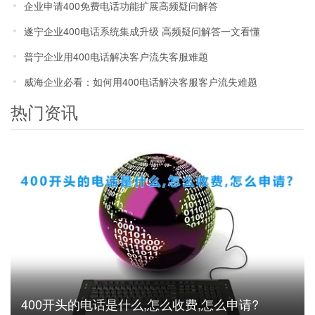
企业申请400免费电话功能扩展高频疑问解答
遂宁企业400电话系统集成升级 高频疑问解答一文看懂
普宁企业用400电话解决客户流失客服难题
威海企业必看：如何用400电话解决客服客户流失难题
热门资讯
400开头的电话是什么,怎么收费,怎么申请?