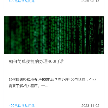
400电话常见问题
2026-02-18
如何简单便捷的办理400电话
如何快速轻松地办理400电话？在办理400电话前，企业
需要了解相关程序。一...
400电话常见问题
2023-11-02