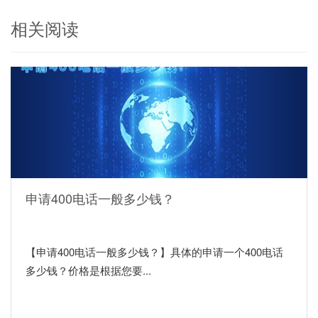
相关阅读
申请400电话一般多少钱？
【申请400电话一般多少钱？】具体的申请一个400电话
多少钱？价格是根据您要...