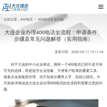
当前位置：
400电话
400电话常见问题
大连企业办理400电话全流程：申请条件、
步骤及常见问题解答（实用指南）
更新日期：2026-02-17 13:11:44
对于大连的中小企业来说，拥有一个400电话已经不是可有
可无的选择，而是提升企业形象、方便客户联系的重要工具。
很多企业老板想办理，但不知道从哪里入手，也担心踩坑。今
天就来详细说说大连企业办理400电话的全流程和需要注意的问
题。