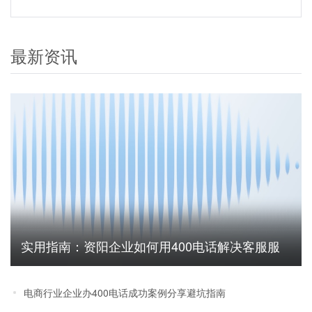
最新资讯
实用指南：资阳企业如何用400电话解决客服服
务无法追踪难题
电商行业企业办400电话成功案例分享避坑指南