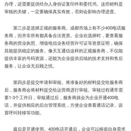
办理，还需要提供经办人身份证复印件和委托书。这些材料是
审核的关键，一定要确保真实有效，否则会影响办理进度。
第三步是选择正规的服务商。成都市场上有不少400电话服
务商，但并非所有都具备合法资质。企业在选择时，要查看服
务商的营业执照、增值电信业务经营许可证等资质证明，确保
其能提供稳定的服务。像天互通信这样的正规服务商，不仅能
提供丰富的号码资源，还能为企业提供后续的技术支持和售后
服务，让企业无后顾之忧。
第四步是提交申请和审核。将准备好的材料提交给服务商
后，服务商会将材料提交给运营商进行审核。审核过程通常需
要1-3个工作日，审核通过后，服务商就会为企业开通400电
话，并提供相应的后台管理系统，方便企业查看通话记录、设
置呼叫转移等功能。
最后是开通使用。400电话开通后，企业可以根据自身需求