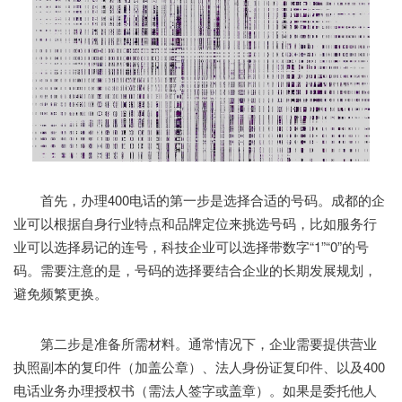
首先，办理400电话的第一步是选择合适的号码。成都的企
业可以根据自身行业特点和品牌定位来挑选号码，比如服务行
业可以选择易记的连号，科技企业可以选择带数字“1”“0”的号
码。需要注意的是，号码的选择要结合企业的长期发展规划，
避免频繁更换。
第二步是准备所需材料。通常情况下，企业需要提供营业
执照副本的复印件（加盖公章）、法人身份证复印件、以及400
电话业务办理授权书（需法人签字或盖章）。如果是委托他人