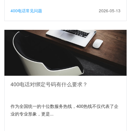
400电话常见问题
2026-05-13
400电话对绑定号码有什么要求？
作为全国统一的十位数服务热线，400热线不仅代表了企
业的专业形象，更是...