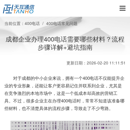
当前位置：
400电话
400电话常见问题
成都企业办理400电话需要哪些材料？流程
步骤详解+避坑指南
更新日期：2026-02-20 11:11:51
对于成都的中小企业来说，拥有一个400电话不仅能提升企
业的专业形象，还能让客户更容易记住并联系到企业，尤其是
在竞争激烈的本地市场中，这是一个低成本却高效的营销工
具。不过，很多企业主在办理400电话时，常常不知道该准备哪
些材料，也不清楚具体的流程步骤，导致走了不少弯路。