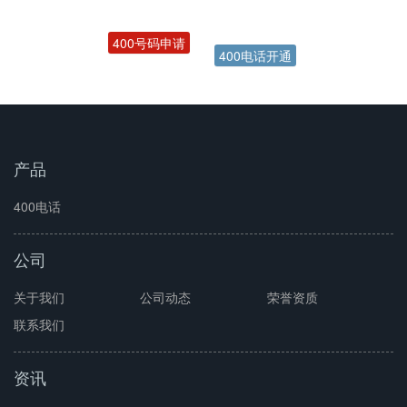
400号码申请
400电话开通
产品
400电话
公司
关于我们
公司动态
荣誉资质
联系我们
资讯