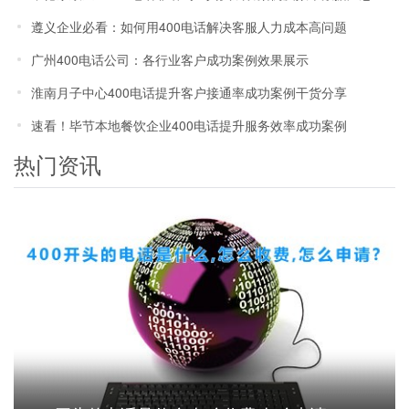
遵义企业必看：如何用400电话解决客服人力成本高问题
广州400电话公司：各行业客户成功案例效果展示
淮南月子中心400电话提升客户接通率成功案例干货分享
速看！毕节本地餐饮企业400电话提升服务效率成功案例
热门资讯