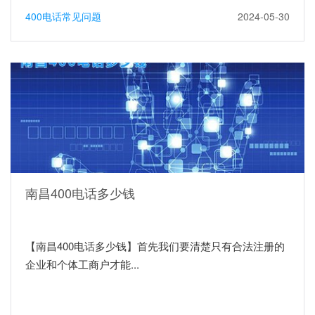
400电话常见问题
2024-05-30
南昌400电话多少钱
【南昌400电话多少钱】首先我们要清楚只有合法注册的
企业和个体工商户才能...