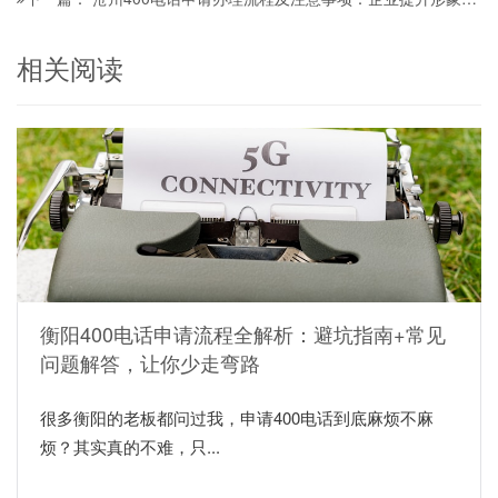
相关阅读
衡阳400电话申请流程全解析：避坑指南+常见
问题解答，让你少走弯路
很多衡阳的老板都问过我，申请400电话到底麻烦不麻
烦？其实真的不难，只...