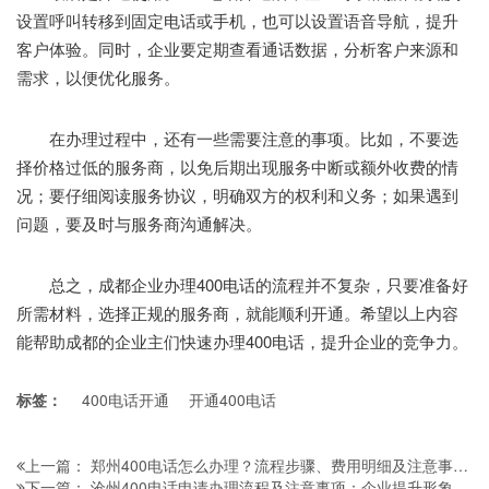
设置呼叫转移到固定电话或手机，也可以设置语音导航，提升
客户体验。同时，企业要定期查看通话数据，分析客户来源和
需求，以便优化服务。
在办理过程中，还有一些需要注意的事项。比如，不要选
择价格过低的服务商，以免后期出现服务中断或额外收费的情
况；要仔细阅读服务协议，明确双方的权利和义务；如果遇到
问题，要及时与服务商沟通解决。
总之，成都企业办理400电话的流程并不复杂，只要准备好
所需材料，选择正规的服务商，就能顺利开通。希望以上内容
能帮助成都的企业主们快速办理400电话，提升企业的竞争力。
标签：
400电话开通
开通400电话
郑州400电话怎么办理？流程步骤、费用明细及注意事项全解析
上一篇：
沧州400电话申请办理流程及注意事项：企业提升形象必看指南
下一篇：