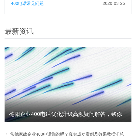
400电话常见问题
2020-03-25
最新资讯
德阳企业400电话优化升级高频疑问解答，帮你
避坑省成本
常德家政企业400电话靠谱吗？真实成功案例及效果数据汇总