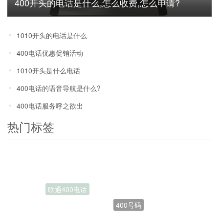
400开头的电话是什么,怎么收费,怎么申请?
1010开头的电话是什么
400电话优惠促销活动
1010开头是什么电话
400电话的语音导航是什么?
400电话服务呼之欲出
热门标签
400号码