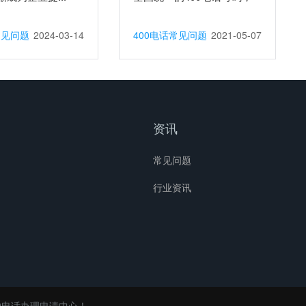
根...
常见问题
2024-03-14
400电话常见问题
2021-05-07
资讯
常见问题
行业资讯
0电话办理申请中心！