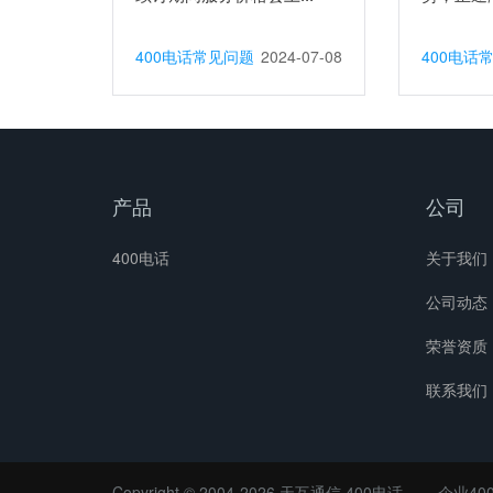
400电话常见问题
2024-07-08
400电话
产品
公司
400电话
关于我们
公司动态
荣誉资质
联系我们
Copyright © 2004-2026 天互通信
400电话
企业40