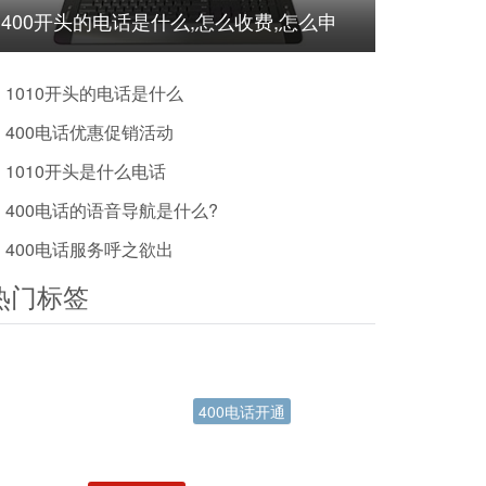
400开头的电话是什么,怎么收费,怎么申
请?
1010开头的电话是什么
400电话优惠促销活动
1010开头是什么电话
400电话的语音导航是什么?
400电话服务呼之欲出
热门标签
电信400电话