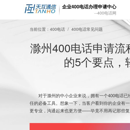
企业400电话办理申请中心
--400电话网
当前位置：
400电话
400电话常见问题
滁州400电话申请
的5个要点，
对于滁州的中小企业来说，拥有一个400电话已
任的必备工具。想象一下，当客户看到你的企业有一
更专业，沟通起来也更方便——毕竟不用再记那些复