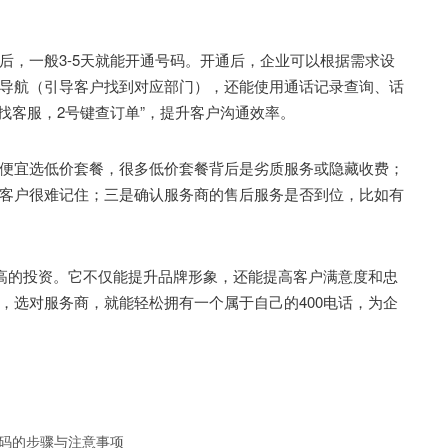
，一般3-5天就能开通号码。开通后，企业可以根据需求设
导航（引导客户找到对应部门），还能使用通话记录查询、话
找客服，2号键查订单”，提升客户沟通效率。
宜选低价套餐，很多低价套餐背后是劣质服务或隐藏收费；
客户很难记住；三是确认服务商的售后服务是否到位，比如有
高的投资。它不仅能提升品牌形象，还能提高客户满意度和忠
，选对服务商，就能轻松拥有一个属于自己的400电话，为企
号码的步骤与注意事项