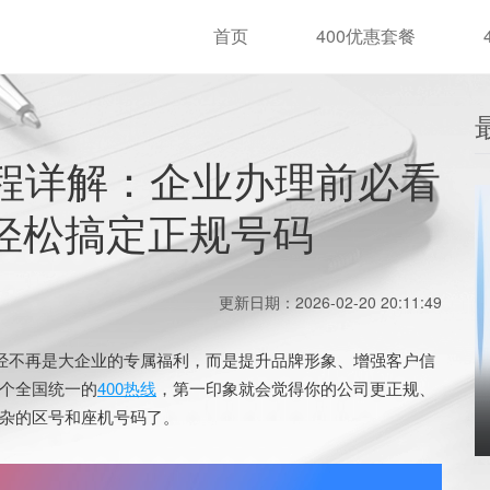
首页
400优惠套餐
流程详解：企业办理前必看
轻松搞定正规号码
更新日期：2026-02-20 20:11:49
经不再是大企业的专属福利，而是提升品牌形象、增强客户信
个全国统一的
400热线
，第一印象就会觉得你的公司更正规、
杂的区号和座机号码了。