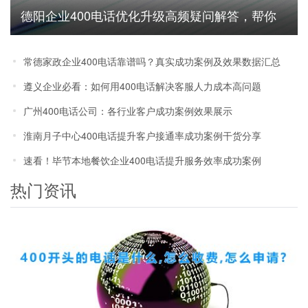
德阳企业400电话优化升级高频疑问解答，帮你
避坑省成本
常德家政企业400电话靠谱吗？真实成功案例及效果数据汇总
遵义企业必看：如何用400电话解决客服人力成本高问题
广州400电话公司：各行业客户成功案例效果展示
淮南月子中心400电话提升客户接通率成功案例干货分享
速看！毕节本地餐饮企业400电话提升服务效率成功案例
热门资讯