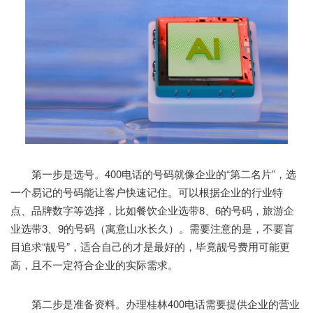
第一步是选号。400电话的号码就像企业的“第二名片”，选
一个易记的号码能让客户快速记住。可以根据企业的行业特
点、品牌数字等选择，比如餐饮企业选带8、6的号码，旅游企
业选带3、9的号码（寓意山水长久）。需要注意的是，不要盲
目追求“靓号”，适合自己的才是最好的，毕竟靓号费用可能更
高，且不一定符合企业的实际需求。
第二步是准备资料。办理桂林400电话需要提供企业的营业