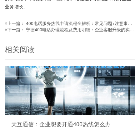
业务增长。
400电话服务热线申请流程全解析：常见问题+注意事项，让企业沟通更高效
上一篇：
宁德400电话办理流程及费用明细：企业客服升级的实用指南
下一篇：
相关阅读
天互通信：企业想要开通400热线怎么办