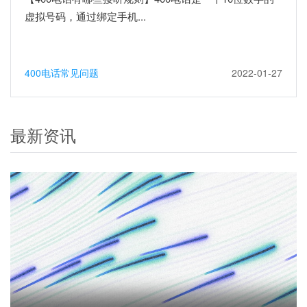
虚拟号码，通过绑定手机...
400电话常见问题
2022-01-27
最新资讯