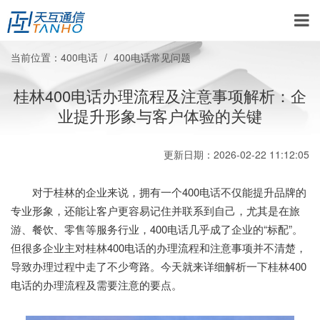
当前位置：
400电话
400电话常见问题
桂林400电话办理流程及注意事项解析：企
业提升形象与客户体验的关键
更新日期：2026-02-22 11:12:05
对于桂林的企业来说，拥有一个400电话不仅能提升品牌的
专业形象，还能让客户更容易记住并联系到自己，尤其是在旅
游、餐饮、零售等服务行业，400电话几乎成了企业的“标配”。
但很多企业主对桂林400电话的办理流程和注意事项并不清楚，
导致办理过程中走了不少弯路。今天就来详细解析一下桂林400
电话的办理流程及需要注意的要点。