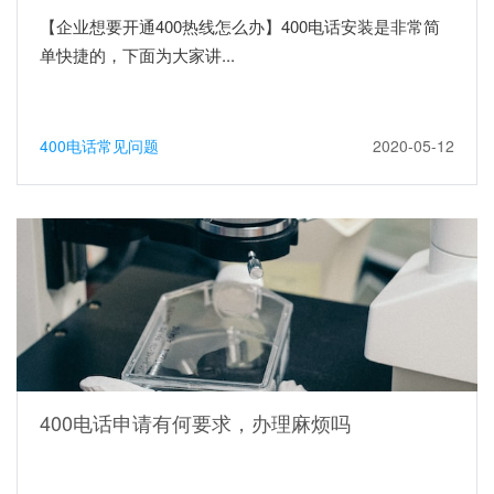
【企业想要开通400热线怎么办】400电话安装是非常简
单快捷的，下面为大家讲...
400电话常见问题
2020-05-12
400电话申请有何要求，办理麻烦吗