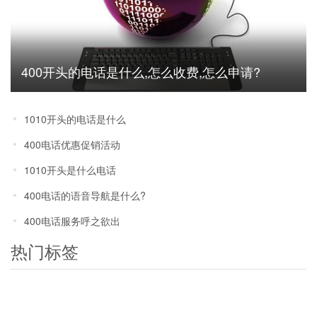
400开头的电话是什么,怎么收费,怎么申请?
1010开头的电话是什么
400电话优惠促销活动
1010开头是什么电话
400电话的语音导航是什么?
400电话服务呼之欲出
热门标签