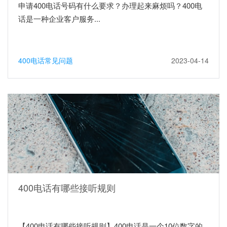
申请400电话号码有什么要求？办理起来麻烦吗？400电
话是一种企业客户服务...
400电话常见问题
2023-04-14
400电话有哪些接听规则
【400电话有哪些接听规则】400电话是一个10位数字的