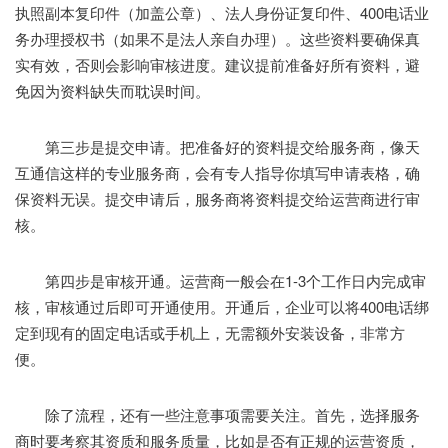
执照副本复印件（加盖公章）、法人身份证复印件、400电话业
务办理授权书（如果不是法人亲自办理）。这些资料要确保真
实有效，否则会影响审核进度。建议提前准备好所有资料，避
免因为资料缺失而耽误时间。
第三步是提交申请。把准备好的资料提交给服务商，像天
互通信这样的专业服务商，会有专人指导你填写申请表格，确
保资料无误。提交申请后，服务商将资料提交给运营商进行审
核。
第四步是审核开通。运营商一般会在1-3个工作日内完成审
核，审核通过后即可开通使用。开通后，企业可以将400电话绑
定到现有的固定电话或手机上，无需额外安装设备，非常方
便。
除了流程，还有一些注意事项需要关注。首先，选择服务
商时要考察其资质和服务质量，比如是否有正规的运营资质，