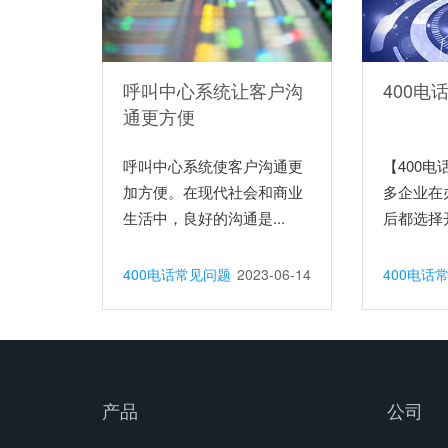
呼叫中心系统让客户沟
400电
通更方便
呼叫中心系统使客户沟通更
【400
加方便。在现代社会和商业
多企业在
生活中，良好的沟通是...
后都选择开
400电话常见问题
2023-06-14
400电话
产品
公司