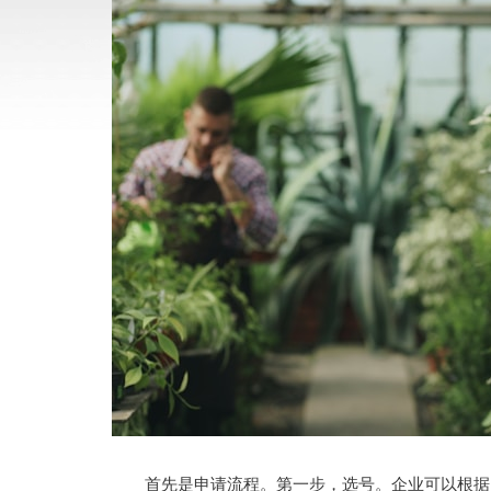
首先是申请流程。第一步，选号。企业可以根据自