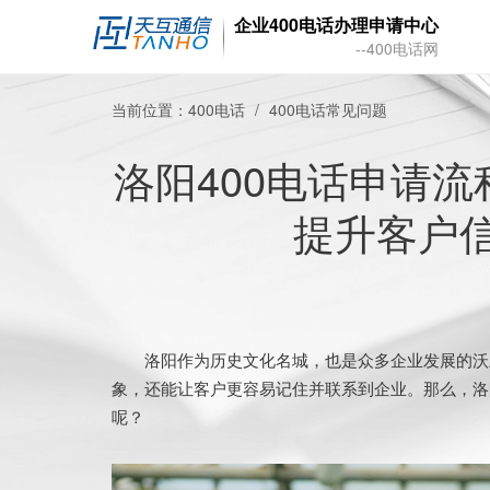
企业400电话办理申请中心
--400电话网
当前位置：
400电话
400电话常见问题
洛阳400电话申请
提升客户
洛阳作为历史文化名城，也是众多企业发展的沃土
象，还能让客户更容易记住并联系到企业。那么，洛
呢？