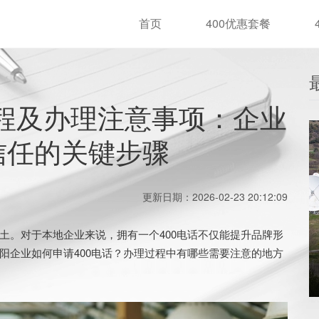
首页
400优惠套餐
流程及办理注意事项：企业
信任的关键步骤
更新日期：2026-02-23 20:12:09
。对于本地企业来说，拥有一个400电话不仅能提升品牌形
阳企业如何申请400电话？办理过程中有哪些需要注意的地方