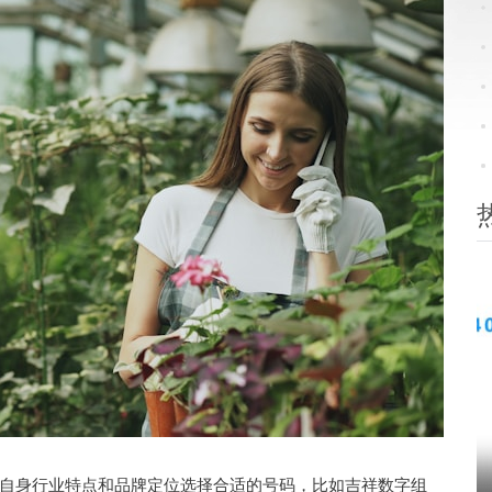
身行业特点和品牌定位选择合适的号码，比如吉祥数字组