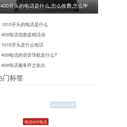
400开头的电话是什么,怎么收费,怎么申
请?
1010开头的电话是什么
400电话优惠促销活动
1010开头是什么电话
400电话的语音导航是什么?
400电话服务呼之欲出
热门标签
电信400电话