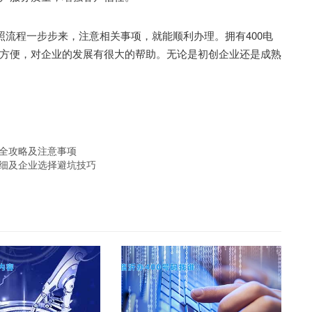
流程一步步来，注意相关事项，就能顺利办理。拥有400电
方便，对企业的发展有很大的帮助。无论是初创企业还是成熟
的全攻略及注意事项
明细及企业选择避坑技巧