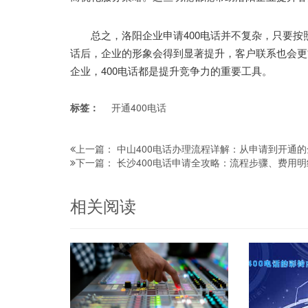
总之，洛阳企业申请400电话并不复杂，只要按照
话后，企业的形象会得到显著提升，客户联系也会更
企业，400电话都是提升竞争力的重要工具。
标签：
开通400电话
中山400电话办理流程详解：从申请到开通
上一篇：
长沙400电话申请全攻略：流程步骤、费用
下一篇：
相关阅读