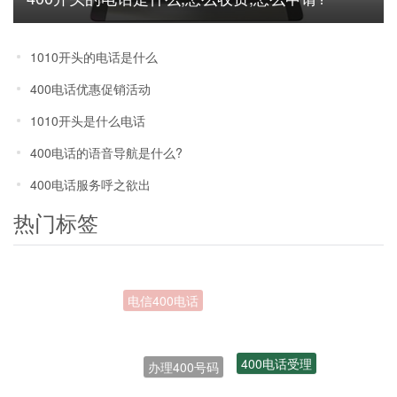
1010开头的电话是什么
400电话优惠促销活动
1010开头是什么电话
400电话的语音导航是什么?
400电话服务呼之欲出
热门标签
办理400号码
400电话受理