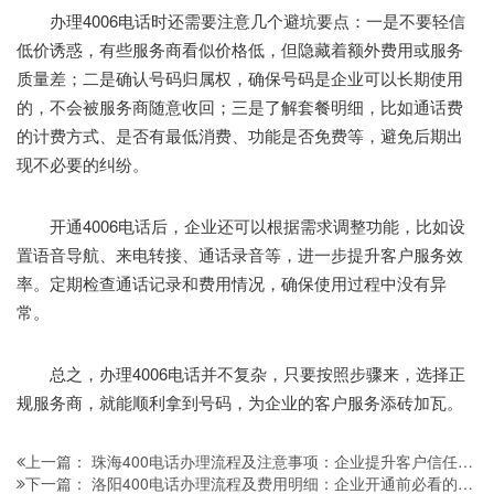
办理4006电话时还需要注意几个避坑要点：一是不要轻信
低价诱惑，有些服务商看似价格低，但隐藏着额外费用或服务
质量差；二是确认号码归属权，确保号码是企业可以长期使用
的，不会被服务商随意收回；三是了解套餐明细，比如通话费
的计费方式、是否有最低消费、功能是否免费等，避免后期出
现不必要的纠纷。
开通4006电话后，企业还可以根据需求调整功能，比如设
置语音导航、来电转接、通话录音等，进一步提升客户服务效
率。定期检查通话记录和费用情况，确保使用过程中没有异
常。
总之，办理4006电话并不复杂，只要按照步骤来，选择正
规服务商，就能顺利拿到号码，为企业的客户服务添砖加瓦。
珠海400电话办理流程及注意事项：企业提升客户信任与形象的实用攻略
上一篇：
洛阳400电话办理流程及费用明细：企业开通前必看的实用指南
下一篇：