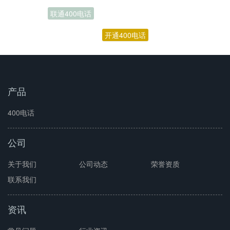
联通400电话
开通400电话
产品
400电话
公司
关于我们
公司动态
荣誉资质
联系我们
资讯