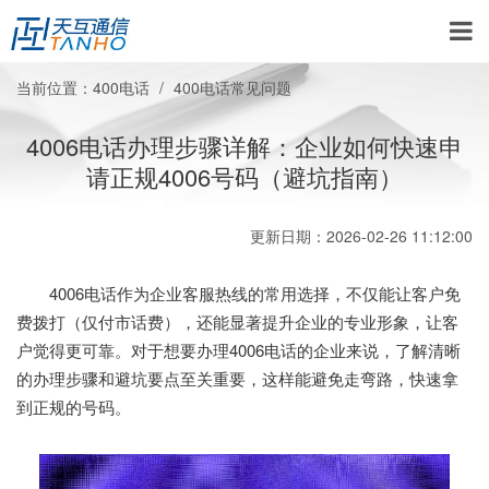
当前位置：
400电话
400电话常见问题
4006电话办理步骤详解：企业如何快速申
请正规4006号码（避坑指南）
更新日期：2026-02-26 11:12:00
4006电话作为企业客服热线的常用选择，不仅能让客户免
费拨打（仅付市话费），还能显著提升企业的专业形象，让客
户觉得更可靠。对于想要办理4006电话的企业来说，了解清晰
的办理步骤和避坑要点至关重要，这样能避免走弯路，快速拿
到正规的号码。