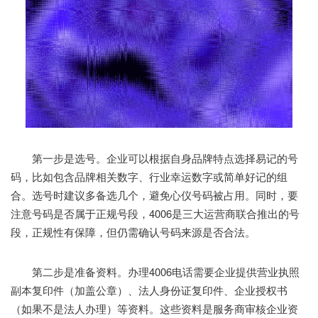
第一步是选号。企业可以根据自身品牌特点选择易记的号
码，比如包含品牌相关数字、行业幸运数字或简单好记的组
合。选号时建议多备选几个，避免心仪号码被占用。同时，要
注意号码是否属于正规号段，4006是三大运营商联合推出的号
段，正规性有保障，但仍需确认号码来源是否合法。
第二步是准备资料。办理4006电话需要企业提供营业执照
副本复印件（加盖公章）、法人身份证复印件、企业授权书
（如果不是法人办理）等资料。这些资料是服务商审核企业资