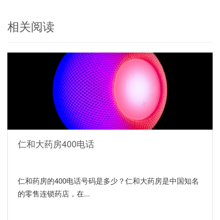
相关阅读
仁和大药房400电话
仁和药房的400电话号码是多少？仁和大药房是中国知名
的零售连锁药店，在...