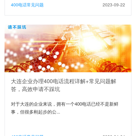
400电话常见问题
2023-09-22
大连企业办理400电话流程详解+常见问题解
答，高效申请不踩坑
对于大连的企业来说，拥有一个400电话已经不是新鲜
事，但很多刚起步的公...