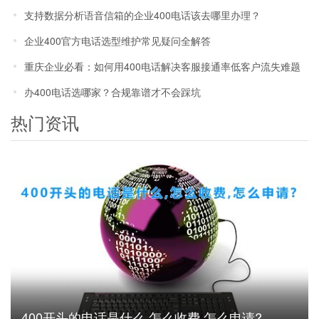
支持数据分析语音信箱的企业400电话该去哪里办理？
企业400官方电话选型维护常见疑问全解答
重庆企业必看：如何用400电话解决客服接通率低客户流失难题
办400电话选哪家？合规靠谱才不会踩坑
热门资讯
400开头的电话是什么,怎么收费,怎么申请?