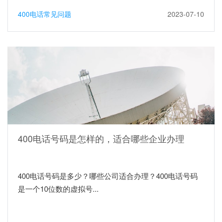
400电话常见问题
2023-07-10
400电话号码是怎样的，适合哪些企业办理
400电话号码是多少？哪些公司适合办理？400电话号码
是一个10位数的虚拟号...