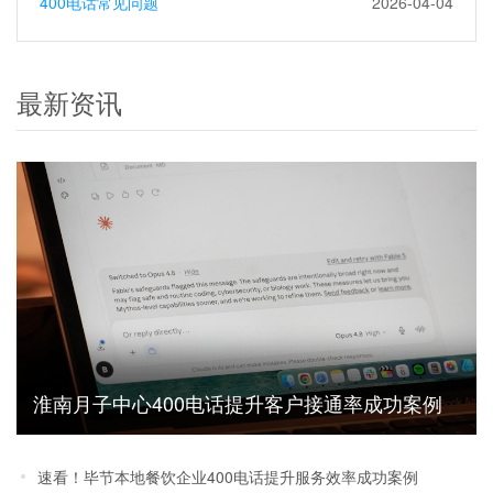
400电话常见问题
2026-04-04
最新资讯
淮南月子中心400电话提升客户接通率成功案例
干货分享
速看！毕节本地餐饮企业400电话提升服务效率成功案例