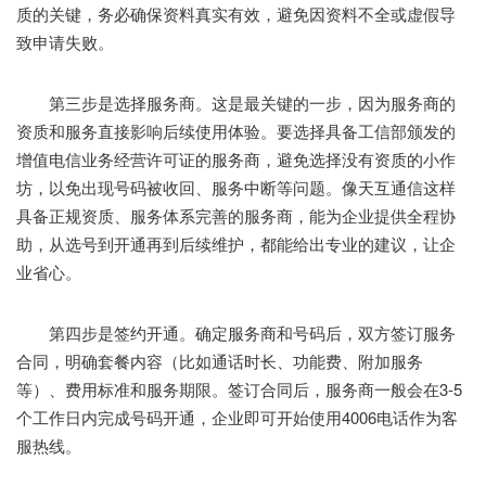
质的关键，务必确保资料真实有效，避免因资料不全或虚假导
致申请失败。
第三步是选择服务商。这是最关键的一步，因为服务商的
资质和服务直接影响后续使用体验。要选择具备工信部颁发的
增值电信业务经营许可证的服务商，避免选择没有资质的小作
坊，以免出现号码被收回、服务中断等问题。像天互通信这样
具备正规资质、服务体系完善的服务商，能为企业提供全程协
助，从选号到开通再到后续维护，都能给出专业的建议，让企
业省心。
第四步是签约开通。确定服务商和号码后，双方签订服务
合同，明确套餐内容（比如通话时长、功能费、附加服务
等）、费用标准和服务期限。签订合同后，服务商一般会在3-5
个工作日内完成号码开通，企业即可开始使用4006电话作为客
服热线。