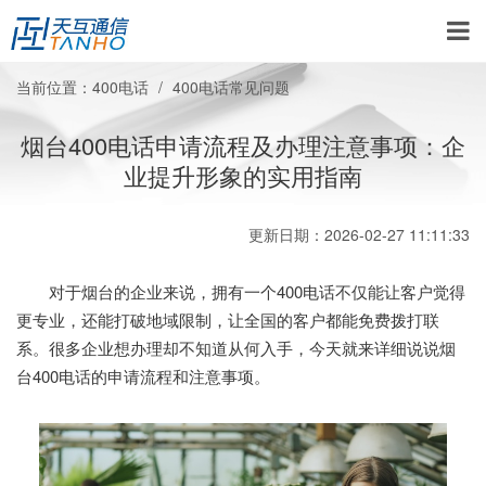
当前位置：
400电话
400电话常见问题
烟台400电话申请流程及办理注意事项：企
业提升形象的实用指南
更新日期：2026-02-27 11:11:33
对于烟台的企业来说，拥有一个400电话不仅能让客户觉得
更专业，还能打破地域限制，让全国的客户都能免费拨打联
系。很多企业想办理却不知道从何入手，今天就来详细说说烟
台400电话的申请流程和注意事项。