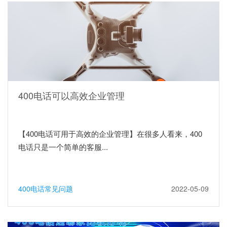
400电话可以高效企业管理
【400电话可用于高效的企业管理】在很多人看来，400
电话只是一个简单的客服...
400电话常见问题
2022-05-09