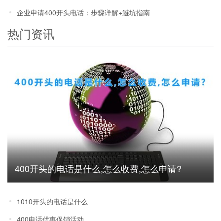
企业申请400开头电话：步骤详解+避坑指南
热门资讯
400开头的电话是什么,怎么收费,怎么申请?
1010开头的电话是什么
400电话优惠促销活动