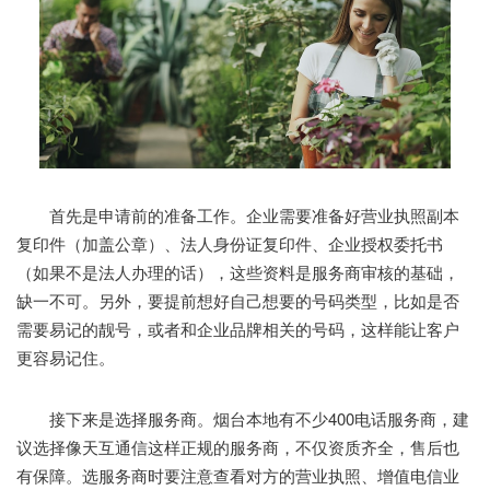
首先是申请前的准备工作。企业需要准备好营业执照副本
复印件（加盖公章）、法人身份证复印件、企业授权委托书
（如果不是法人办理的话），这些资料是服务商审核的基础，
缺一不可。另外，要提前想好自己想要的号码类型，比如是否
需要易记的靓号，或者和企业品牌相关的号码，这样能让客户
更容易记住。
接下来是选择服务商。烟台本地有不少400电话服务商，建
议选择像天互通信这样正规的服务商，不仅资质齐全，售后也
有保障。选服务商时要注意查看对方的营业执照、增值电信业