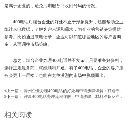
是属于企业的，避免后期服务商收回号码的情况。
400电话对烟台企业的好处不止于形象提升，还能帮助企业
统计来电数据，了解客户来源和需求，为企业的营销决策提供
参考。比如通过来电记录，企业可以知道哪些地区的客户咨询
多，从而调整市场策略。
总之，烟台企业办理400电话并不复杂，只要准备好资料，
选择正规服务商，就能顺利开通。有了400电话，企业的客户服
务会更上一层楼，也能在竞争激烈的市场中脱颖而出。
漳州企业办理400电话的好处与申请步骤详解：打造专业形象的必备攻略
上一篇：
许昌400电话办理流程详解：申请步骤、材料准备及注意事项全攻略
下一篇：
相关阅读