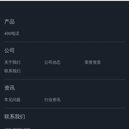
产品
400电话
公司
关于我们
公司动态
荣誉资质
联系我们
资讯
常见问题
行业资讯
联系我们