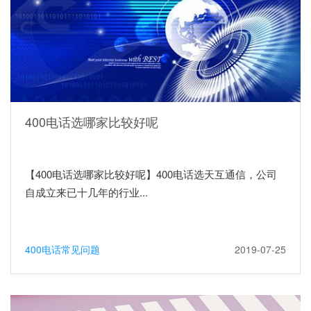
400电话选哪家比较好呢
【400电话选哪家比较好呢】400电话选天互通信，公司
自成立来已十几年的行业...
400电话常见问题
2019-07-25