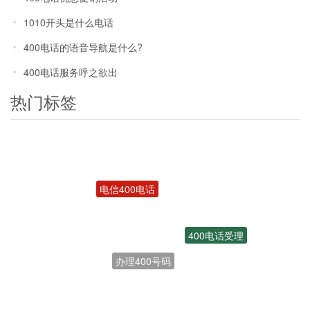
1010开头是什么电话
400电话的语音导航是什么?
400电话服务呼之欲出
热门标签
电信400电话
400电话受理
办理400号码
开通400电话