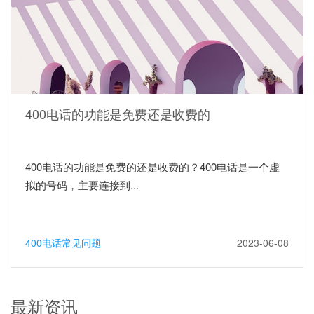
400电话的功能是免费还是收费的
400电话的功能是免费的还是收费的？400电话是一个虚
拟的号码，主要连接到...
400电话常见问题
2023-06-08
最新资讯