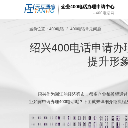
企业400电话办理申请中心
--400电话网
当前位置：
400电话
400电话常见问题
绍兴400电话申请
提升形
绍兴作为浙江的经济强市，很多企业都希望通过4
业如何申请办理400电话呢？下面就来详细介绍流程