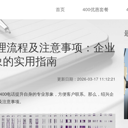
首页
400优惠套餐
办理流程及注意事项：企业
象的实用指南
更新日期：2026-03-17 11:12:21
00电话提升自身的专业形象，方便客户联系。那么，绍兴企
及注意事项。