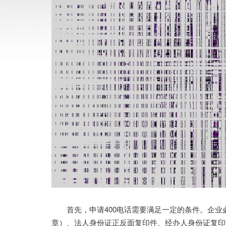
首先，申请400电话需要满足一定的条件。企业
章）、法人身份证正反面复印件、经办人身份证复印