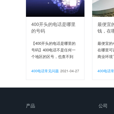
400开头的电话是哪里
最便宜的
的号码
钱，在
【400开头的电话是哪里的
最便宜的
号码】400电话不是任何一
在哪里可
个地区的区号，也查不到
商业环境下
归...
400电话常见问题
2021-04-27
400电话
产品
公司