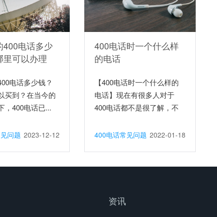
400电话多少
400电话时一个什么样
哪里可以办理
的电话
400电话多少钱？
【400电话时一个什么样的
以买到？在当今的
电话】现在有很多人对于
，400电话已...
400电话都不是很了解，不
知...
常见问题
2023-12-12
400电话常见问题
2022-01-18
资讯