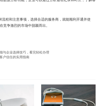
解流程和注意事项，选择合适的服务商，就能顺利开通并使
在竞争激烈的市场中脱颖而出。
明细与企业选择技巧，看完轻松办理
升客户信任的实用指南