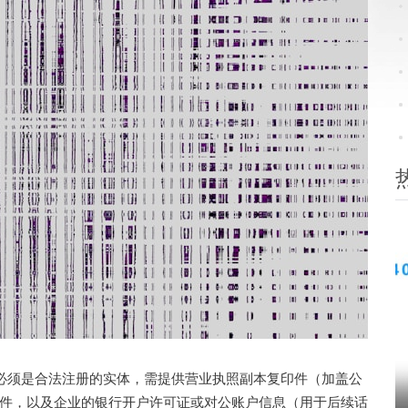
必须是合法注册的实体，需提供营业执照副本复印件（加盖公
件，以及企业的银行开户许可证或对公账户信息（用于后续话