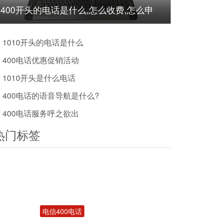
400开头的电话是什么,怎么收费,怎么申
请?
1010开头的电话是什么
400电话优惠促销活动
1010开头是什么电话
400电话的语音导航是什么?
400电话服务呼之欲出
热门标签
电信400电话