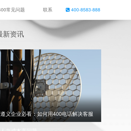
400常见问题
联系
400-8583-888
最新资讯
遵义企业必看：如何用400电话解决客服
人力成本高问题