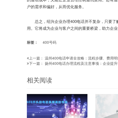
户的需求和偏好，从而优化服务。
总之，绍兴企业办理400电话并不复杂，只要了
用。它将成为企业与客户之间的重要桥梁，助力企业
标签：
400号码
温州400电话申请全攻略：流程步骤、费用
上一篇：
扬州400电话办理流程及注意事项：企业提
下一篇：
相关阅读