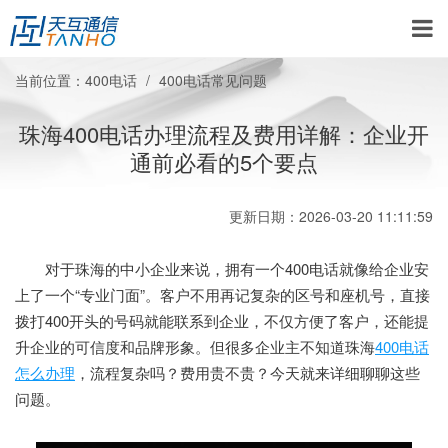
当前位置：
400电话
400电话常见问题
珠海400电话办理流程及费用详解：企业开
通前必看的5个要点
更新日期：2026-03-20 11:11:59
对于珠海的中小企业来说，拥有一个400电话就像给企业安
上了一个“专业门面”。客户不用再记复杂的区号和座机号，直接
拨打400开头的号码就能联系到企业，不仅方便了客户，还能提
升企业的可信度和品牌形象。但很多企业主不知道珠海
400电话
怎么办理
，流程复杂吗？费用贵不贵？今天就来详细聊聊这些
问题。