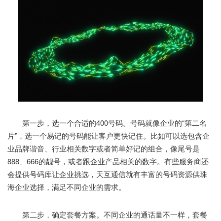
第一步，选一个合适的400号码。号码就像企业的“第二名
片”，选一个易记的号码能让客户更快记住。比如可以选包含企
业品牌谐音、行业相关数字或者简单好记的组合，像尾号是
888、666的靓号，或者跟企业产品相关的数字。有些服务商还
会提供号码库让企业挑选，天互通信就有丰富的号码资源供珠
海企业选择，满足不同企业的需求。
第二步，确定套餐方案。不同企业的通话量不一样，套餐