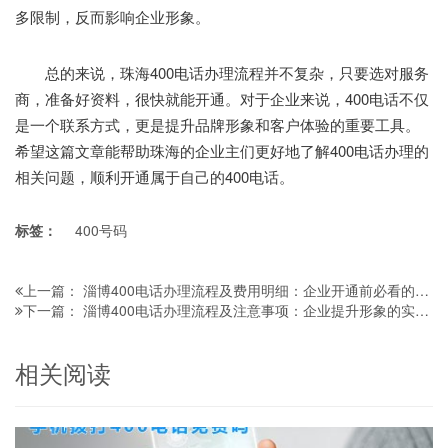
多限制，反而影响企业形象。
总的来说，珠海400电话办理流程并不复杂，只要选对服务
商，准备好资料，很快就能开通。对于企业来说，400电话不仅
是一个联系方式，更是提升品牌形象和客户体验的重要工具。
希望这篇文章能帮助珠海的企业主们更好地了解400电话办理的
相关问题，顺利开通属于自己的400电话。
标签：
400号码
淄博400电话办理流程及费用明细：企业开通前必看的5个关键步骤
上一篇：
淄博400电话办理流程及注意事项：企业提升形象的实用指南
下一篇：
相关阅读