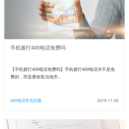
手机拨打400电话免费吗
【手机拨打400电话免费吗】手机拨打400电话并不是免
费的，而是要收取当地市...
400电话常见问题
2019-11-06