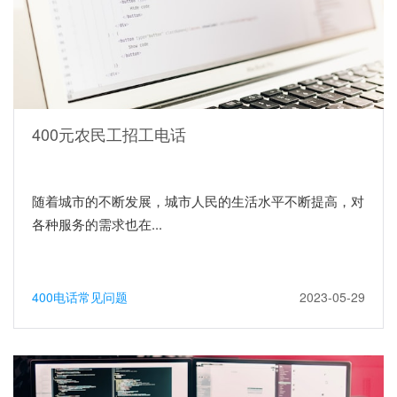
400元农民工招工电话
随着城市的不断发展，城市人民的生活水平不断提高，对
各种服务的需求也在...
400电话常见问题
2023-05-29