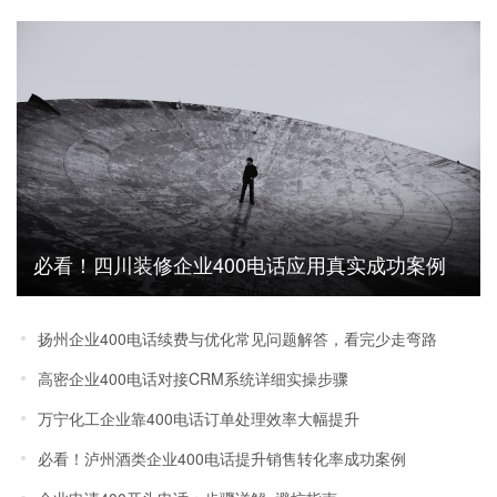
必看！四川装修企业400电话应用真实成功案例
效果分享
扬州企业400电话续费与优化常见问题解答，看完少走弯路
高密企业400电话对接CRM系统详细实操步骤
万宁化工企业靠400电话订单处理效率大幅提升
必看！泸州酒类企业400电话提升销售转化率成功案例