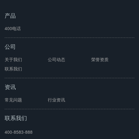
产品
400电话
公司
关于我们
公司动态
荣誉资质
联系我们
资讯
常见问题
行业资讯
联系我们
400-8583-888