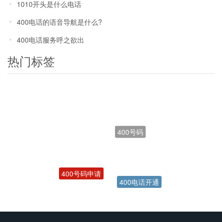
1010开头是什么电话
400电话的语音导航是什么?
400电话服务呼之欲出
热门标签
400号码
400号码申请
400电话开通