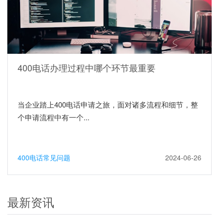
400电话办理过程中哪个环节最重要
当企业踏上400电话申请之旅，面对诸多流程和细节，整
个申请流程中有一个...
400电话常见问题
2024-06-26
最新资讯