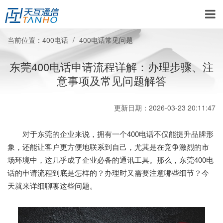
当前位置：
400电话
400电话常见问题
东莞400电话申请流程详解：办理步骤、注
意事项及常见问题解答
更新日期：2026-03-23 20:11:47
对于东莞的企业来说，拥有一个400电话不仅能提升品牌形
象，还能让客户更方便地联系到自己，尤其是在竞争激烈的市
场环境中，这几乎成了企业必备的通讯工具。那么，东莞400电
话的申请流程到底是怎样的？办理时又需要注意哪些细节？今
天就来详细聊聊这些问题。