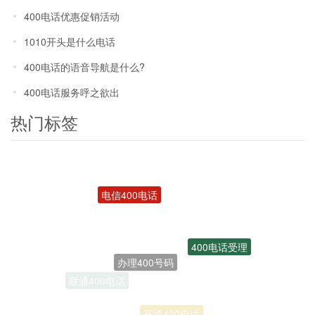
400电话优惠促销活动
1010开头是什么电话
400电话的语音导航是什么?
400电话服务呼之欲出
热门标签
电信400电话
400电话受理
办理400号码
联通400电话
开通400电话