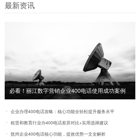
最新资讯
必看！丽江数字营销企业400电话使用成功案例
及效果分享
企业办理400电话攻略：核心功能全轻松提升服务水平
租赁和教育行业办400电话差异对比+实用选择建议
抚州企业400电话核心功能，提效优势一文全解析