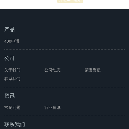
产品
400电话
公司
关于我们
公司动态
荣誉资质
联系我们
资讯
常见问题
行业资讯
联系我们