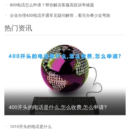
800电话怎么申请？帮你解决客服高投诉率难题
企业办理400电话开通常见疑问解答，看完办事少走弯路
热门资讯
400开头的电话是什么,怎么收费,怎么申请?
1010开头的电话是什么