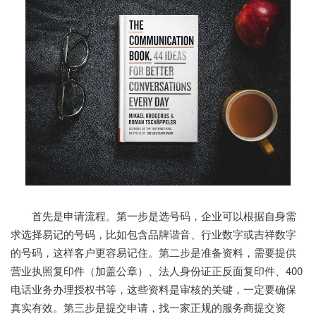
首先是申请流程。第一步是选号码，企业可以根据自身需
求选择易记的号码，比如包含品牌谐音、行业数字或吉祥数字
的号码，这样客户更容易记住。第二步是准备资料，需要提供
营业执照复印件（加盖公章）、法人身份证正反面复印件、400
电话业务办理授权书等，这些资料是审核的关键，一定要确保
真实有效。第三步是提交申请，找一家正规的服务商提交资