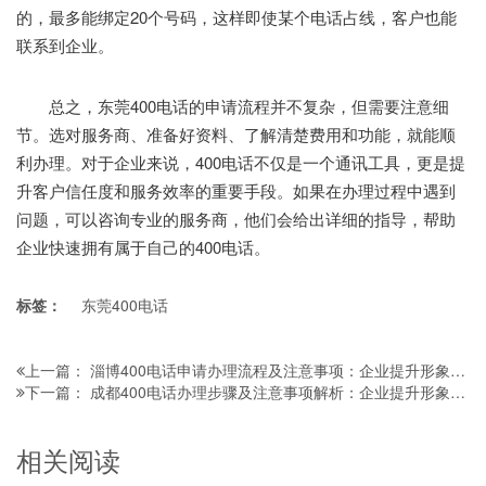
的，最多能绑定20个号码，这样即使某个电话占线，客户也能
联系到企业。
总之，东莞400电话的申请流程并不复杂，但需要注意细
节。选对服务商、准备好资料、了解清楚费用和功能，就能顺
利办理。对于企业来说，400电话不仅是一个通讯工具，更是提
升客户信任度和服务效率的重要手段。如果在办理过程中遇到
问题，可以咨询专业的服务商，他们会给出详细的指导，帮助
企业快速拥有属于自己的400电话。
标签：
东莞400电话
淄博400电话申请办理流程及注意事项：企业提升形象与客户服务的实用指南
上一篇：
成都400电话办理步骤及注意事项解析：企业提升形象与客户体验的实用指南
下一篇：
相关阅读