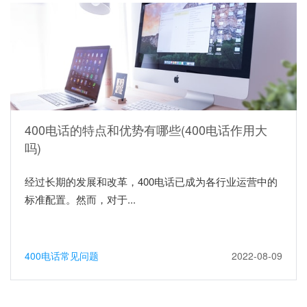
400电话的特点和优势有哪些(400电话作用大
吗)
经过长期的发展和改革，400电话已成为各行业运营中的
标准配置。然而，对于...
400电话常见问题
2022-08-09