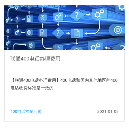
联通400电话办理费用
【联通400电话办理费用】400电话和国内其他地区的400
电话收费标准是一致的...
400电话常见问题
2021-01-08