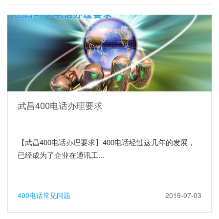
武昌400电话办理要求
【武昌400电话办理要求】400电话经过这几年的发展，
已经成为了企业在通讯工...
400电话常见问题
2019-07-03