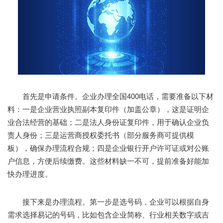
首先是申请条件。企业办理全国400电话，需要准备以下材
料：一是企业营业执照副本复印件（加盖公章），这是证明企
业合法经营的基础；二是法人身份证复印件，用于确认企业负
责人身份；三是运营商授权委托书（部分服务商可提供模
板），确保办理流程合规；四是企业银行开户许可证或对公账
户信息，方便后续缴费。这些材料缺一不可，提前准备好能加
快办理进度。
接下来是办理流程。第一步是选号码，企业可以根据自身
需求选择易记的号码，比如包含企业简称、行业相关数字或吉