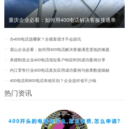
重庆企业必看：如何用400电话解决客服接通率
低客户流失难题
办400电话选哪家？合规靠谱才不会踩坑
眉山企业必看：如何用400电话解决客服满意度低的难题
承德制造企业400电话缩短客户响应时间成功案例分享
内江零售行业400电话真实应用成功案例与效果数据揭秘
400电话和800电话有啥区别？企业选对省不少钱
热门资讯