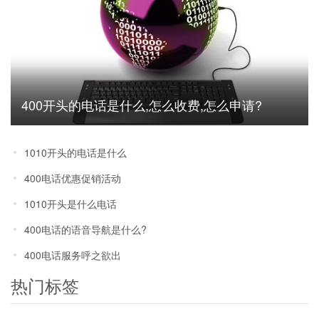
400开头的电话是什么,怎么收费,怎么申请?
1010开头的电话是什么
400电话优惠促销活动
1010开头是什么电话
400电话的语音导航是什么?
400电话服务呼之欲出
热门标签