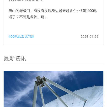
唐山的老板们，有没有发现身边越来越多企业都用400电
话了？不管是餐饮、建...
400电话常见问题
2026-04-29
最新资讯