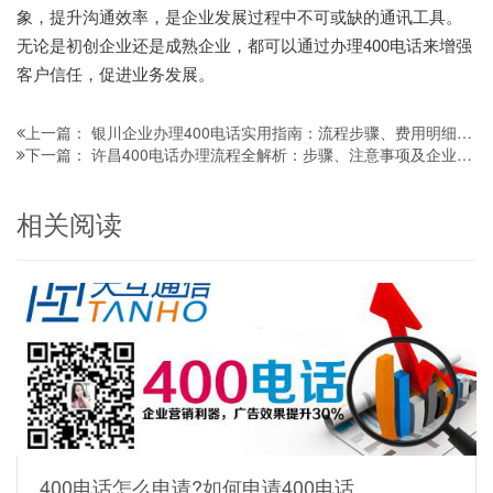
象，提升沟通效率，是企业发展过程中不可或缺的通讯工具。
无论是初创企业还是成熟企业，都可以通过办理400电话来增强
客户信任，促进业务发展。
银川企业办理400电话实用指南：流程步骤、费用明细与避坑技巧全解析
上一篇：
许昌400电话办理流程全解析：步骤、注意事项及企业必知要点
下一篇：
相关阅读
400电话怎么申请?如何申请400电话