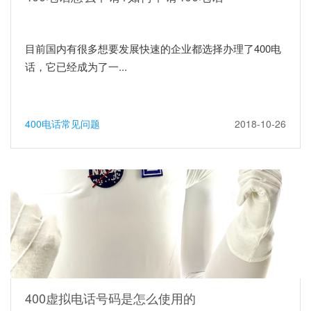
目前国内有很多想要发展快速的企业都选择办理了400电
话，它已经成为了一...
400电话常见问题
2018-10-26
400虚拟电话号码是怎么使用的