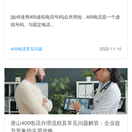
[如何使用400虚拟电话号码]众所周知，400电话是一个虚
拟号码。与固定电话...
400电话常见问题
2022-11-10
唐山400电话办理流程及常见问题解答：企业提
升形象的实用攻略