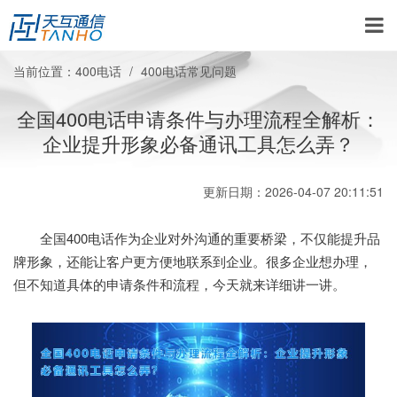
当前位置：
400电话
400电话常见问题
全国400电话申请条件与办理流程全解析：
企业提升形象必备通讯工具怎么弄？
更新日期：2026-04-07 20:11:51
全国400电话作为企业对外沟通的重要桥梁，不仅能提升品
牌形象，还能让客户更方便地联系到企业。很多企业想办理，
但不知道具体的申请条件和流程，今天就来详细讲一讲。