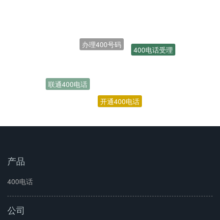
办理400号码
400电话受理
联通400电话
开通400电话
产品
400电话
公司