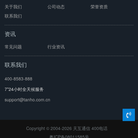
关于我们
公司动态
荣誉资质
联系我们
资讯
常见问题
行业资讯
联系我们
400-8583-888
7*24小时全天候服务
support@tanho.com.cn
Copyright © 2004-2026 天互通信
400电话
粤ICP备08011585号