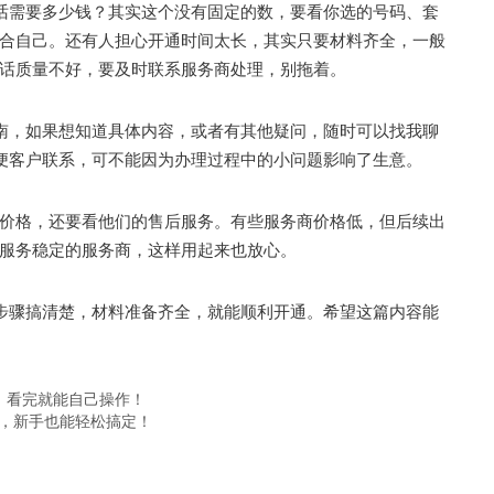
话需要多少钱？其实这个没有固定的数，要看你选的号码、套
合自己。还有人担心开通时间太长，其实只要材料齐全，一般
话质量不好，要及时联系服务商处理，别拖着。
南，如果想知道具体内容，或者有其他疑问，随时可以找我聊
方便客户联系，可不能因为办理过程中的小问题影响了生意。
格，还要看他们的售后服务。有些服务商价格低，但后续出
服务稳定的服务商，这样用起来也放心。
步骤搞清楚，材料准备齐全，就能顺利开通。希望这篇内容能
，看完就能自己操作！
项，新手也能轻松搞定！