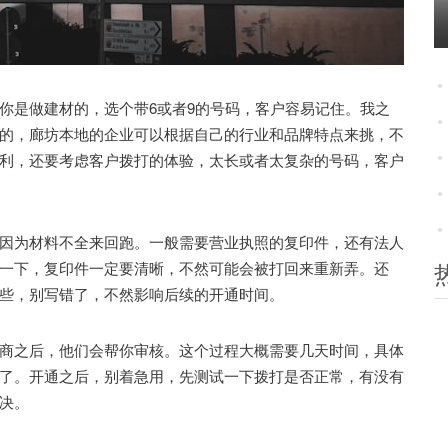
是做建材的，选个带6或者9的号码，客户容易记住。我之
的，廊坊本地的企业可以根据自己的行业和品牌特点来挑，不
利，还要考虑客户拨打的体验，太长或者太复杂的号码，客户
为材料不全来回跑。一般需要营业执照的复印件，还有法人
一下，复印件一定要清晰，不然可能会被打回来重新弄。还
些，别写错了，不然影响后续的开通时间。
之后，他们会帮你审核。这个过程大概需要几天时间，具体
了。开通之后，别着急用，先测试一下拨打是否正常，有没有
决。