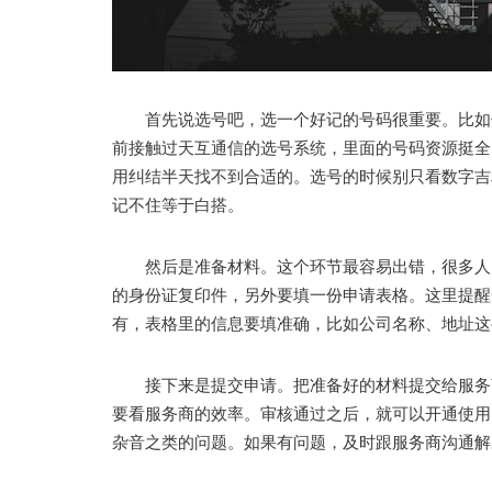
首先说选号吧，选一个好记的号码很重要。比如你
前接触过天互通信的选号系统，里面的号码资源挺全
用纠结半天找不到合适的。选号的时候别只看数字吉
记不住等于白搭。
然后是准备材料。这个环节最容易出错，很多人因
的身份证复印件，另外要填一份申请表格。这里提醒
有，表格里的信息要填准确，比如公司名称、地址这
接下来是提交申请。把准备好的材料提交给服务商
要看服务商的效率。审核通过之后，就可以开通使用
杂音之类的问题。如果有问题，及时跟服务商沟通解