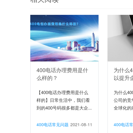
400电话办理费用是什
为什么4
么样的？
以提升
【400电话办理费用是什么
为什么4
样的】日常生活中，我们看
公司的竞
到的400号码很多都是大企...
全球化的商
400电话常见问题
2021-08-11
400电话