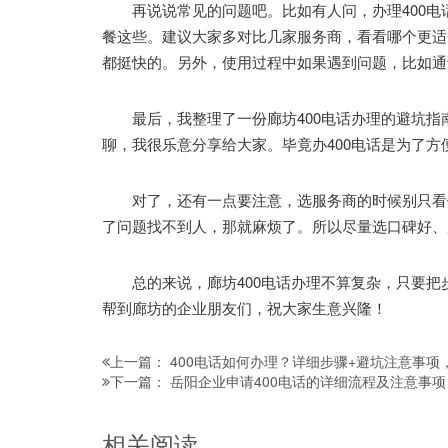
再说说常见的问题吧。比如有人问，办理400电
餐这些。建议大家多对比几家服务商，看看哪个更适
都挺快的。另外，使用过程中如果遇到问题，比如通
最后，我整理了一份廊坊400电话办理的避坑指
聊，我很乐意分享给大家。毕竟办400电话是为了
对了，还有一点要注意，选服务商的时候别只看价
了问题找不到人，那就麻烦了。所以尽量选口碑好、
总的来说，廊坊400电话办理不算复杂，只要把
帮到廊坊的企业朋友们，祝大家生意兴隆！
400电话如何办理？详细步骤+避坑注意事项
上一篇：
岳阳企业申请400电话的详细流程及注意事
下一篇：
相关阅读