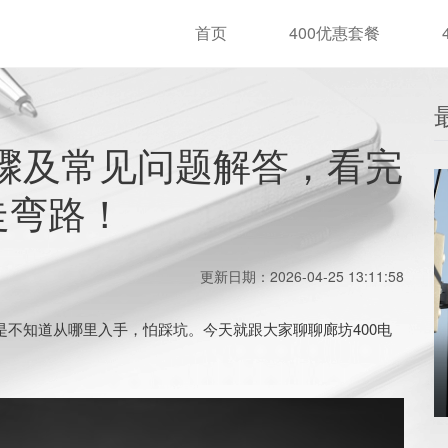
首页
400优惠套餐
步骤及常见问题解答，看完
走弯路！
更新日期：2026-04-25 13:11:58
不知道从哪里入手，怕踩坑。今天就跟大家聊聊廊坊400电