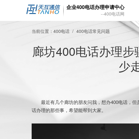
企业400电话办理申请中心
--400电话网
当前位置：
400电话
400电话常见问题
廊坊400电话办理
少
最近有几个廊坊的朋友问我，想办400电话，但是
话办理的那些事，希望能帮到大家。