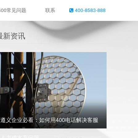
400常见问题
联系
400-8583-888
最新资讯
遵义企业必看：如何用400电话解决客服
人力成本高问题