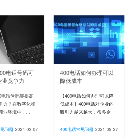
00电话号码可
400电话如何办理可以
企业竞争力
降低成本
00电话号码能提高
【400电话如何办理可以降
争力？在数字化和
低成本】400电话对企业的
业环境中，...
吸引力越来越大，很多企
业...
常见问题
2024-02-07
400电话常见问题
2021-09-27