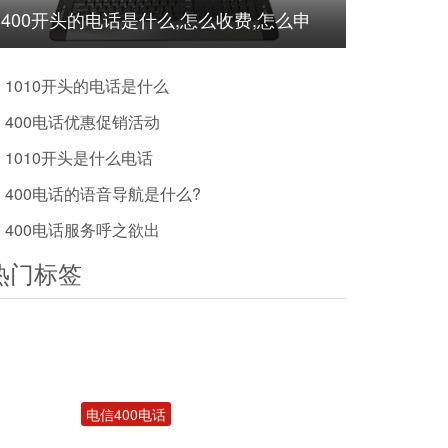
400开头的电话是什么,怎么收费,怎么申
请?
1010开头的电话是什么
400电话优惠促销活动
1010开头是什么电话
400电话的语音导航是什么?
400电话服务呼之欲出
热门标签
电信400电话